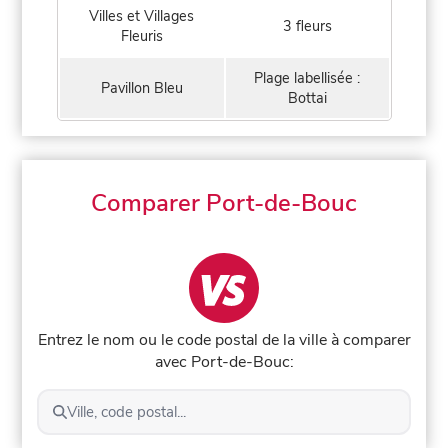
Villes et Villages
3 fleurs
Fleuris
Plage labellisée :
Pavillon Bleu
Bottai
Comparer Port-de-Bouc
Entrez le nom ou le code postal de la ville à comparer
avec Port-de-Bouc:
Ville, code postal...