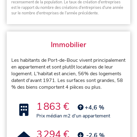
recensement de la population. Le taux de création d'entreprises
est le rapport du nombre des créations d'entreprises d'une année
sur le nombre d'entreprises de l'année précédente.
Immobilier
Les habitants de Port-de-Bouc vivent principalement
en appartement et sont plutôt locataires de leur
logement. L'habitat est ancien, 56% des logements
datent d'avant 1971. Les surfaces sont grandes, 58
% des biens comportent 4 pièces ou plus.
1 863 €
+4,6 %
Prix médian m2 d'un appartement
3 294 €
-2,6 %