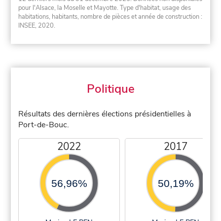
pour l'Alsace, la Moselle et Mayotte. Type d'habitat, usage des
habitations, habitants, nombre de pièces et année de construction :
INSEE, 2020.
Politique
Résultats des dernières élections présidentielles à
Port-de-Bouc.
2022
2017
56,96%
50,19%