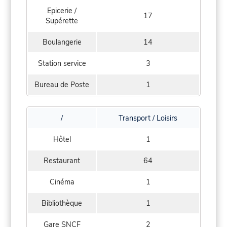
Epicerie /
17
Supérette
Boulangerie
14
Station service
3
Bureau de Poste
1
/
Transport / Loisirs
Hôtel
1
Restaurant
64
Cinéma
1
Bibliothèque
1
Gare SNCF
2