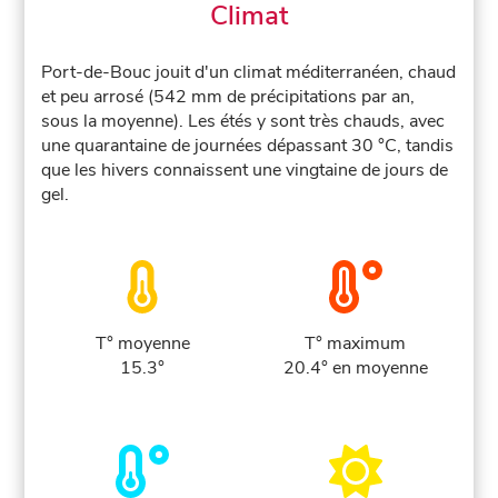
Climat
Port-de-Bouc jouit d'un climat méditerranéen, chaud
et peu arrosé (542 mm de précipitations par an,
sous la moyenne). Les étés y sont très chauds, avec
une quarantaine de journées dépassant 30 °C, tandis
que les hivers connaissent une vingtaine de jours de
gel.
T° moyenne
T° maximum
15.3°
20.4° en moyenne