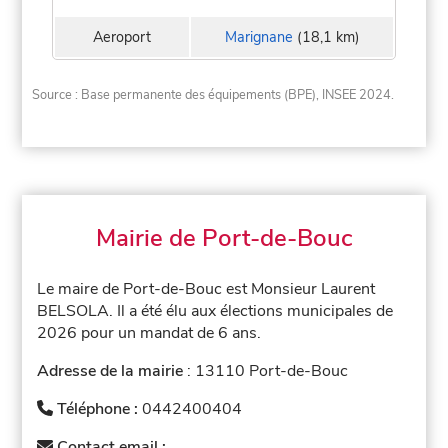
Aeroport
Marignane
(18,1 km)
Source : Base permanente des équipements (BPE), INSEE 2024.
Mairie de Port-de-Bouc
Le maire de Port-de-Bouc est Monsieur Laurent
BELSOLA. Il a été élu aux élections municipales de
2026 pour un mandat de 6 ans.
Adresse de la mairie
: 13110 Port-de-Bouc
Téléphone :
0442400404
Contact email :