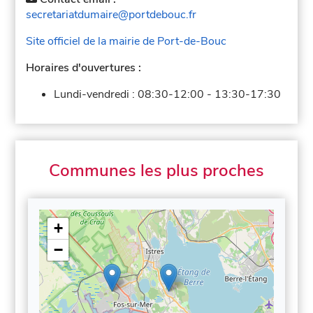
secretariatdumaire@portdebouc.fr
Site officiel de la mairie de Port-de-Bouc
Horaires d'ouvertures :
Lundi-vendredi :
08:30-12:00
-
13:30-17:30
Communes les plus proches
+
−