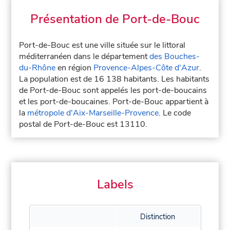
Présentation de Port-de-Bouc
Port-de-Bouc est une ville située sur le littoral
méditerranéen dans le département
des Bouches-
du-Rhône
en région
Provence-Alpes-Côte d'Azur
.
La population est de 16 138 habitants. Les habitants
de Port-de-Bouc sont appelés les port-de-boucains
et les port-de-boucaines. Port-de-Bouc appartient à
la
métropole d'Aix-Marseille-Provence
. Le code
postal de Port-de-Bouc est 13110.
Labels
Distinction