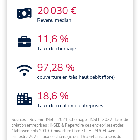
20 030 €
Revenu médian
11,6 %
Taux de chômage
97,28 %
couverture en très haut débit (fibre)
18,6 %
Taux de création d'entreprises
Sources - Revenu : INSEE 2021, Chômage : INSEE, 2022. Taux de
création entreprises : INSEE & Répertoire des entreprises et des
établissements 2019. Couverture fibre FTTH : ARCEP 4ème
trimestre 2025. Taux de chômage des 15 à 64 ans au sens du