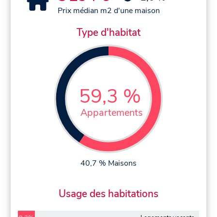
Prix médian m2 d'une maison
Type d'habitat
59,3 %
Appartements
40,7 % Maisons
Usage des habitations