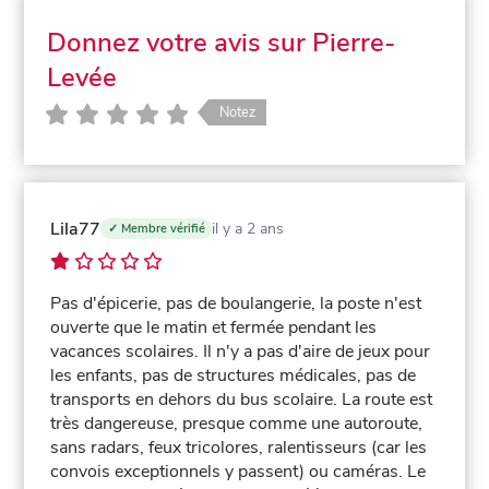
Donnez votre avis sur Pierre-
Levée
Notez
Lila77
il y a 2 ans
✓ Membre vérifié
Pas d'épicerie, pas de boulangerie, la poste n'est
ouverte que le matin et fermée pendant les
vacances scolaires. Il n'y a pas d'aire de jeux pour
les enfants, pas de structures médicales, pas de
transports en dehors du bus scolaire. La route est
très dangereuse, presque comme une autoroute,
sans radars, feux tricolores, ralentisseurs (car les
convois exceptionnels y passent) ou caméras. Le