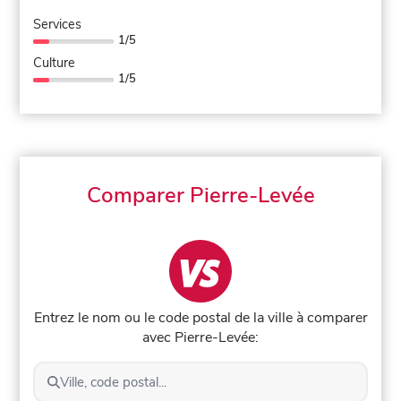
Services
1/5
Culture
1/5
Comparer Pierre-Levée
Entrez le nom ou le code postal de la ville à comparer
avec Pierre-Levée:
Ville, code postal...