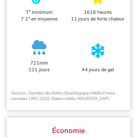
T° minimum
1616 heures
7.1° en moyenne
11 jours de forte chaleur
721mm
121 jours
44 jours de gel
Sources - Données des fiches climatologiques Météo France
·
normales 1991-2020
. Station météo: MOUROUX_SAPC.
Économie