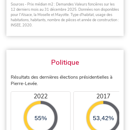
Sources - Prix médian m2 : Demandes Valeurs foncières sur les
12 derniers mois au 31 décembre 2025. Données non disponibles
pour l'Alsace, la Moselle et Mayotte. Type d'habitat, usage des
habitations, habitants, nombre de pièces et année de construction :
INSEE, 2020.
Politique
Résultats des dernières élections présidentielles à
Pierre-Levée.
2022
2017
55%
53,42%