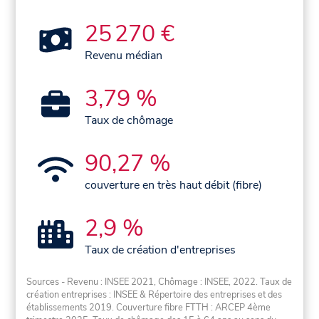
25 270 €
Revenu médian
3,79 %
Taux de chômage
90,27 %
couverture en très haut débit (fibre)
2,9 %
Taux de création d'entreprises
Sources - Revenu : INSEE 2021, Chômage : INSEE, 2022. Taux de
création entreprises : INSEE & Répertoire des entreprises et des
établissements 2019. Couverture fibre FTTH : ARCEP 4ème