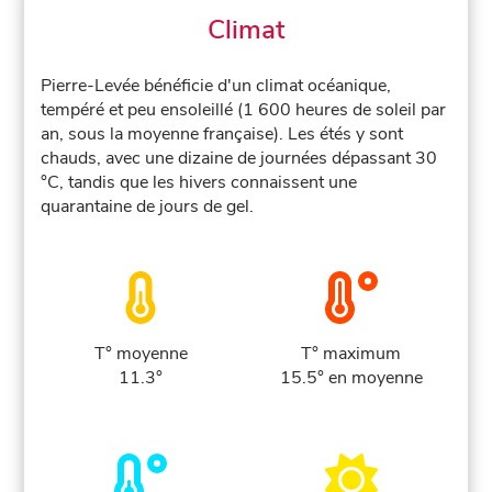
Climat
Pierre-Levée bénéficie d'un climat océanique,
tempéré et peu ensoleillé (1 600 heures de soleil par
an, sous la moyenne française). Les étés y sont
chauds, avec une dizaine de journées dépassant 30
°C, tandis que les hivers connaissent une
quarantaine de jours de gel.
T° moyenne
T° maximum
11.3°
15.5° en moyenne