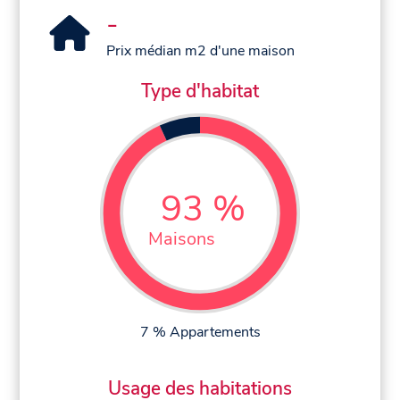
-
Prix médian m2 d'une maison
Type d'habitat
93 %
Maisons
7 % Appartements
Usage des habitations