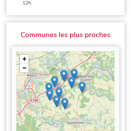
12h.
Communes les plus proches
+
−