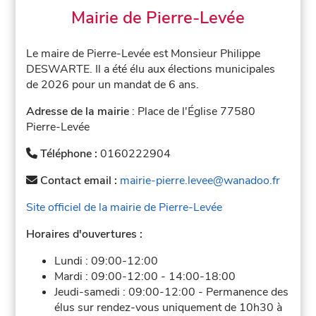
Mairie de Pierre-Levée
Le maire de Pierre-Levée est Monsieur Philippe
DESWARTE. Il a été élu aux élections municipales
de 2026 pour un mandat de 6 ans.
Adresse de la mairie
: Place de l'Église 77580
Pierre-Levée
Téléphone :
0160222904
Contact email :
mairie-pierre.levee@wanadoo.fr
Site officiel de la mairie de Pierre-Levée
Horaires d'ouvertures :
Lundi :
09:00-12:00
Mardi :
09:00-12:00
-
14:00-18:00
Jeudi-samedi :
09:00-12:00
-
Permanence des
élus sur rendez-vous uniquement de 10h30 à