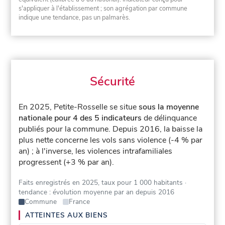
s'appliquer à l'établissement ; son agrégation par commune
indique une tendance, pas un palmarès.
Sécurité
En 2025, Petite-Rosselle se situe
sous la moyenne
nationale pour 4 des 5 indicateurs
de délinquance
publiés pour la commune.
Depuis 2016, la baisse la
plus nette concerne les vols sans violence (-4 % par
an) ; à l'inverse, les violences intrafamiliales
progressent (+3 % par an).
Faits enregistrés en 2025, taux pour 1 000 habitants
·
tendance : évolution moyenne par an depuis 2016
Commune
France
ATTEINTES AUX BIENS