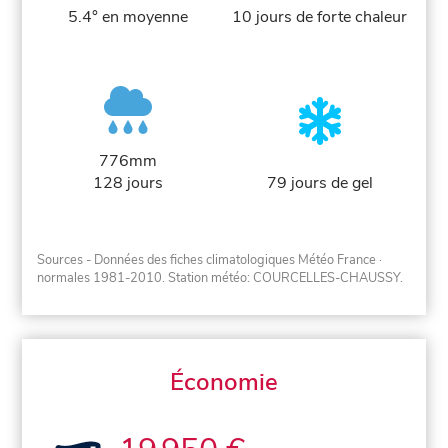
5.4° en moyenne
10 jours de forte chaleur
776mm
128 jours
79 jours de gel
Sources - Données des fiches climatologiques Météo France
·
normales 1981-2010
. Station météo: COURCELLES-CHAUSSY.
Économie