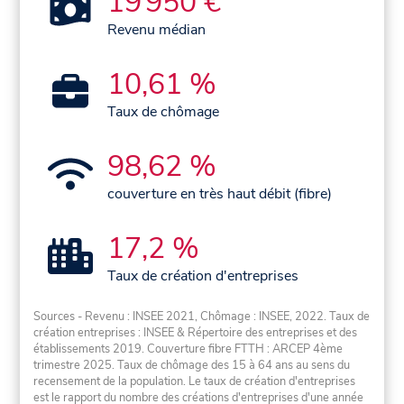
19 950 €
Revenu médian
10,61 %
Taux de chômage
98,62 %
couverture en très haut débit (fibre)
17,2 %
Taux de création d'entreprises
Sources - Revenu : INSEE 2021, Chômage : INSEE, 2022. Taux de
création entreprises : INSEE & Répertoire des entreprises et des
établissements 2019. Couverture fibre FTTH : ARCEP 4ème
trimestre 2025. Taux de chômage des 15 à 64 ans au sens du
recensement de la population. Le taux de création d'entreprises
est le rapport du nombre des créations d'entreprises d'une année