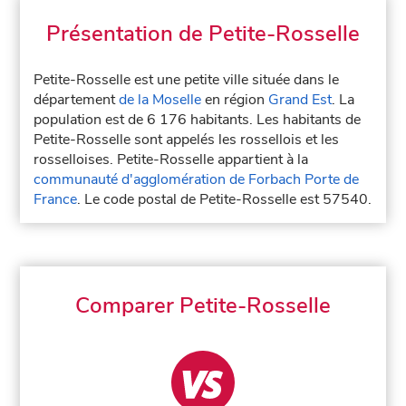
Présentation de Petite-Rosselle
Petite-Rosselle est une petite ville située dans le
département
de la Moselle
en région
Grand Est
. La
population est de 6 176 habitants. Les habitants de
Petite-Rosselle sont appelés les rossellois et les
rosselloises. Petite-Rosselle appartient à la
communauté d'agglomération de Forbach Porte de
France
. Le code postal de Petite-Rosselle est 57540.
Comparer Petite-Rosselle