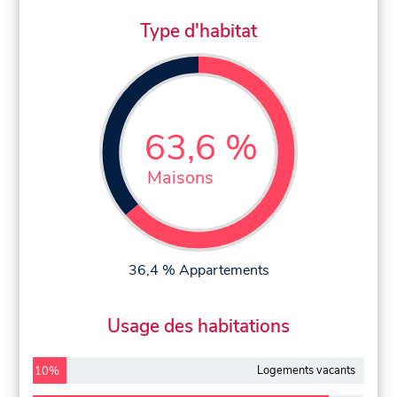
Type d'habitat
63,6 %
Maisons
36,4 % Appartements
Usage des habitations
Logements vacants
10%