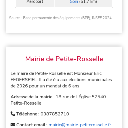
Aeroport
Goin
(51,7 km)
Source : Base permanente des équipements (BPE), INSEE 2024.
Mairie de Petite-Rosselle
Le maire de Petite-Rosselle est Monsieur Eric
FEDERSPIEL. Il a été élu aux élections municipales
de 2026 pour un mandat de 6 ans.
Adresse de la mairie
: 18 rue de l'Église 57540
Petite-Rosselle
Téléphone :
0387852710
Contact email :
mairie@mairie-petiterosselle.fr