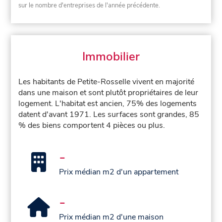
sur le nombre d'entreprises de l'année précédente.
Immobilier
Les habitants de Petite-Rosselle vivent en majorité
dans une maison et sont plutôt propriétaires de leur
logement. L'habitat est ancien, 75% des logements
datent d'avant 1971. Les surfaces sont grandes, 85
% des biens comportent 4 pièces ou plus.
-
Prix médian m2 d'un appartement
-
Prix médian m2 d'une maison