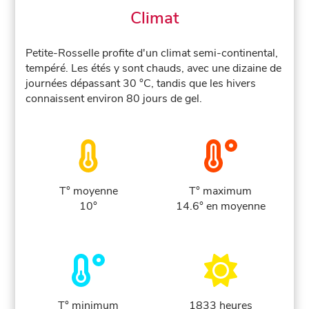
Climat
Petite-Rosselle profite d'un climat semi-continental,
tempéré. Les étés y sont chauds, avec une dizaine de
journées dépassant 30 °C, tandis que les hivers
connaissent environ 80 jours de gel.
T° moyenne
T° maximum
10°
14.6° en moyenne
T° minimum
1833 heures