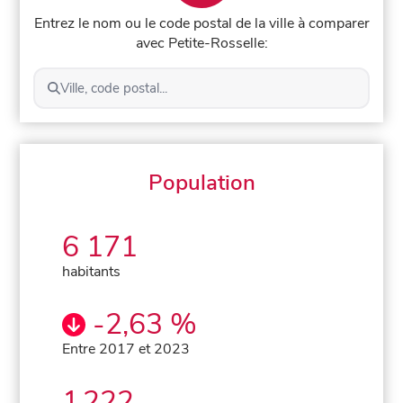
Entrez le nom ou le code postal de la ville à comparer
avec Petite-Rosselle:
Ville, code postal...
Population
6 171
habitants
-2,63 %
Entre 2017 et 2023
1 222