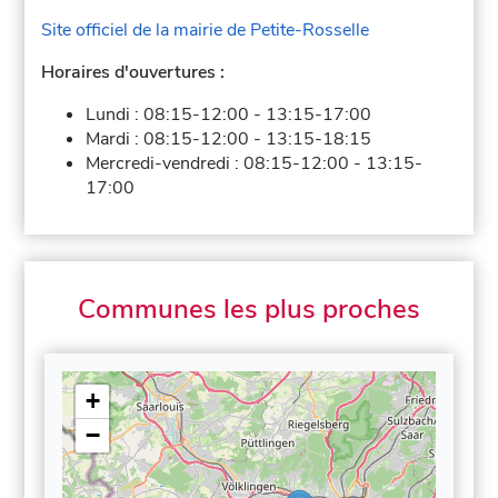
Site officiel de la mairie de Petite-Rosselle
Horaires d'ouvertures :
Lundi :
08:15-12:00
-
13:15-17:00
Mardi :
08:15-12:00
-
13:15-18:15
Mercredi-vendredi :
08:15-12:00
-
13:15-
17:00
Communes les plus proches
+
−