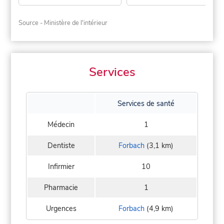
Source - Ministère de l'intérieur
Services
Services de santé
Médecin
1
Dentiste
Forbach
(3,1 km)
Infirmier
10
Pharmacie
1
Urgences
Forbach
(4,9 km)