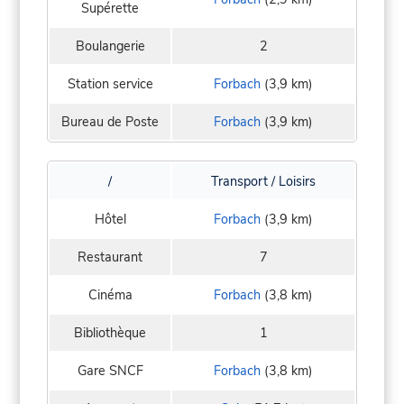
Supérette
Boulangerie
2
Station service
Forbach
(3,9 km)
Bureau de Poste
Forbach
(3,9 km)
/
Transport / Loisirs
Hôtel
Forbach
(3,9 km)
Restaurant
7
Cinéma
Forbach
(3,8 km)
Bibliothèque
1
Gare SNCF
Forbach
(3,8 km)