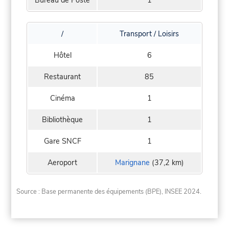
/
Transport / Loisirs
Hôtel
6
Restaurant
85
Cinéma
1
Bibliothèque
1
Gare SNCF
1
Aeroport
Marignane
(37,2 km)
Source : Base permanente des équipements (BPE), INSEE 2024.