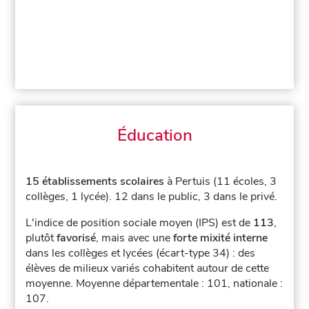
Éducation
15 établissements scolaires
à Pertuis (11 écoles, 3
collèges, 1 lycée).
12 dans le public, 3 dans le privé.
L'indice de position sociale moyen (IPS) est de
113
,
plutôt
favorisé
, mais avec une
forte mixité interne
dans les collèges et lycées (écart-type 34) : des
élèves de milieux variés cohabitent autour de cette
moyenne.
Moyenne départementale : 101, nationale :
107.