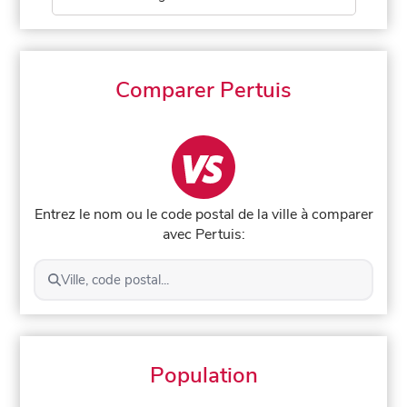
Comparer Pertuis
Entrez le nom ou le code postal de la ville à comparer
avec Pertuis:
Ville, code postal...
Population