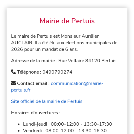
Mairie de Pertuis
Le maire de Pertuis est Monsieur Aurélien
AUCLAIR. Il a été élu aux élections municipales de
2026 pour un mandat de 6 ans.
Adresse de la mairie
: Rue Voltaire 84120 Pertuis
Téléphone :
0490790274
Contact email :
communication@mairie-
pertuis.fr
Site officiel de la mairie de Pertuis
Horaires d'ouvertures :
Lundi-jeudi :
08:00-12:00
-
13:30-17:30
Vendredi :
08:00-12:00
-
13:30-16:30