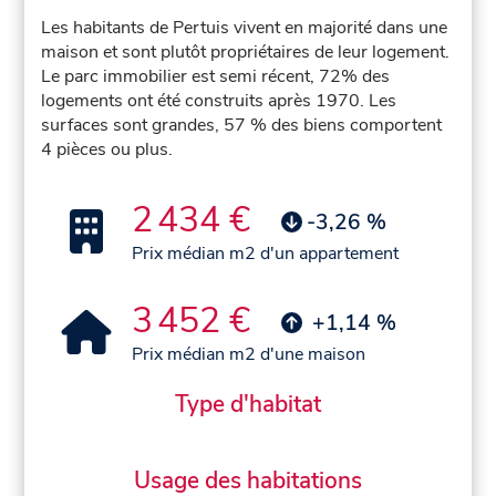
Les habitants de Pertuis vivent en majorité dans une
maison et sont plutôt propriétaires de leur logement.
Le parc immobilier est semi récent, 72% des
logements ont été construits après 1970. Les
surfaces sont grandes, 57 % des biens comportent
4 pièces ou plus.
2 434 €
-3,26 %
Prix médian m2 d'un appartement
3 452 €
+1,14 %
Prix médian m2 d'une maison
Type d'habitat
Usage des habitations