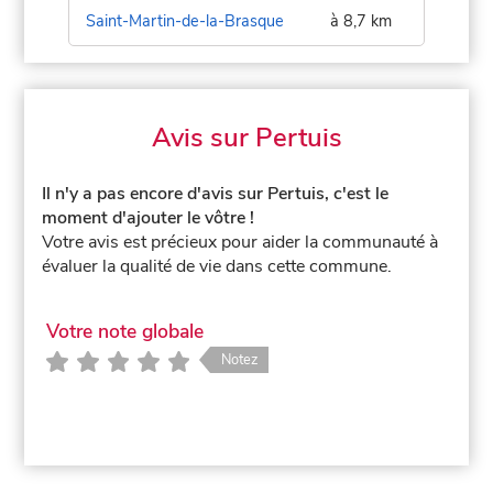
Saint-Martin-de-la-Brasque
à 8,7 km
Avis sur Pertuis
Il n'y a pas encore d'avis sur Pertuis, c'est le
moment d'ajouter le vôtre !
Votre avis est précieux pour aider la communauté à
évaluer la qualité de vie dans cette commune.
Votre note globale
Notez