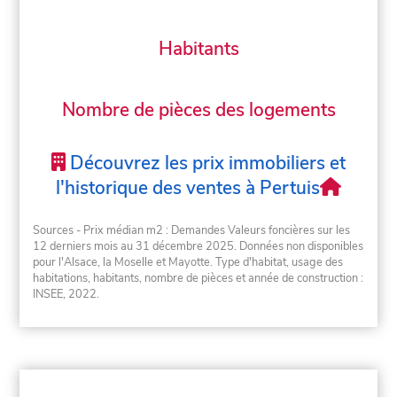
Habitants
Nombre de pièces des logements
Découvrez les prix immobiliers et
l'historique des ventes à Pertuis
Sources - Prix médian m2 : Demandes Valeurs foncières sur les
12 derniers mois au 31 décembre 2025. Données non disponibles
pour l'Alsace, la Moselle et Mayotte. Type d'habitat, usage des
habitations, habitants, nombre de pièces et année de construction :
INSEE, 2022.