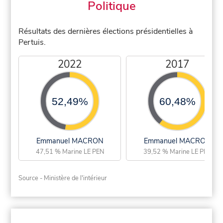
Politique
Résultats des dernières élections présidentielles à
Pertuis.
2022
2017
52,49%
60,48%
Emmanuel MACRON
Emmanuel MACRON
47,51 % Marine LE PEN
39,52 % Marine LE PEN
Source - Ministère de l'intérieur