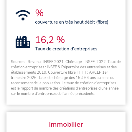
%
couverture en très haut débit (fibre)
16,2 %
Taux de création d'entreprises
Sources - Revenu : INSEE 2021, Chômage : INSEE, 2022. Taux de
création entreprises : INSEE & Répertoire des entreprises et des
établissements 2019. Couverture fibre FTTH : ARCEP 1er
trimestre 2026. Taux de chômage des 15 à 64 ans au sens du
recensement de la population. Le taux de création d'entreprises
est le rapport du nombre des créations d'entreprises d'une année
sur le nombre d'entreprises de l'année précédente.
Immobilier