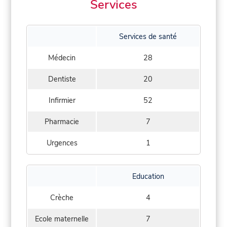
Services
Services de santé
Médecin
28
Dentiste
20
Infirmier
52
Pharmacie
7
Urgences
1
Education
Crèche
4
Ecole maternelle
7