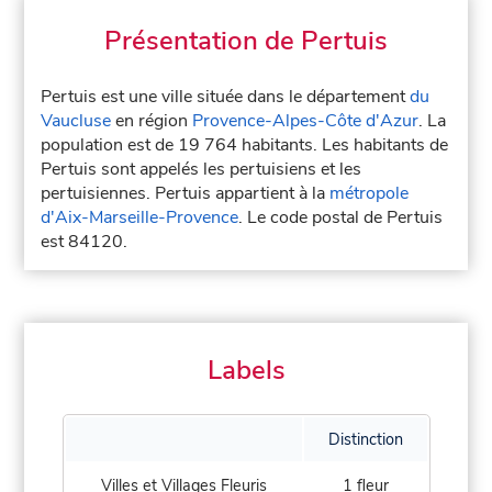
Présentation de Pertuis
Pertuis est une ville située dans le département
du
Vaucluse
en région
Provence-Alpes-Côte d'Azur
. La
population est de 19 764 habitants. Les habitants de
Pertuis sont appelés les pertuisiens et les
pertuisiennes. Pertuis appartient à la
métropole
d'Aix-Marseille-Provence
. Le code postal de Pertuis
est 84120.
Labels
Distinction
Villes et Villages Fleuris
1 fleur