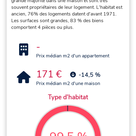
grande majorité dans une maison et sont très
souvent propriétaires de leur logement. L'habitat est
ancien, 76% des logements datent d'avant 1971.
Les surfaces sont grandes, 83 % des biens
comportent 4 pièces ou plus.
-
Prix médian m2 d'un appartement
171 €
-14,5 %
Prix médian m2 d'une maison
Type d'habitat