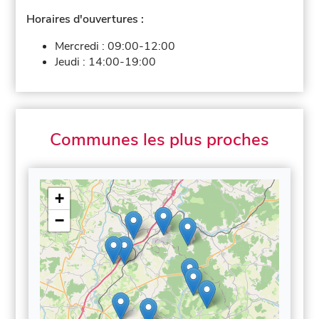
Horaires d'ouvertures :
Mercredi :
09:00-12:00
Jeudi :
14:00-19:00
Communes les plus proches
+
−