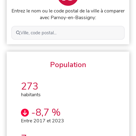
Entrez le nom ou le code postal de la ville à comparer
avec Parnoy-en-Bassigny:
Ville, code postal...
Population
273
habitants
-8,7 %
Entre 2017 et 2023