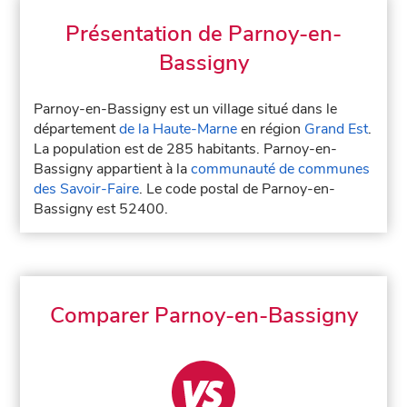
Présentation de Parnoy-en-
Bassigny
Parnoy-en-Bassigny est un village situé dans le
département
de la Haute-Marne
en région
Grand Est
.
La population est de 285 habitants. Parnoy-en-
Bassigny appartient à la
communauté de communes
des Savoir-Faire
. Le code postal de Parnoy-en-
Bassigny est 52400.
Comparer Parnoy-en-Bassigny