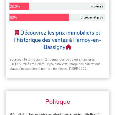
4 pièces
20,6%
5 pièces et plus
62%
Découvrez les prix immobiliers et
l'historique des ventes à Parnoy-en-
Bassigny
Sources - Prix médian m2 : demandes de valeurs foncières
(DGFiP), millésime 2025. Type d'habitat, usage des habitations,
statut d'occupation et nombre de pièces : INSEE 2022.
Politique
Résultats des dernières élections présidentielles à