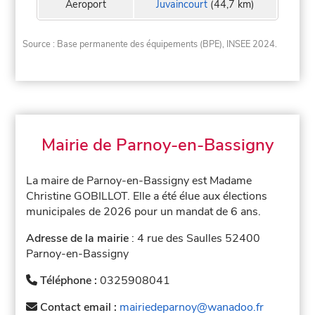
Aeroport
Juvaincourt
(44,7 km)
Source : Base permanente des équipements (BPE), INSEE 2024.
Mairie de Parnoy-en-Bassigny
La maire de Parnoy-en-Bassigny est Madame
Christine GOBILLOT. Elle a été élue aux élections
municipales de 2026 pour un mandat de 6 ans.
Adresse de la mairie
: 4 rue des Saulles 52400
Parnoy-en-Bassigny
Téléphone :
0325908041
Contact email :
mairiedeparnoy@wanadoo.fr