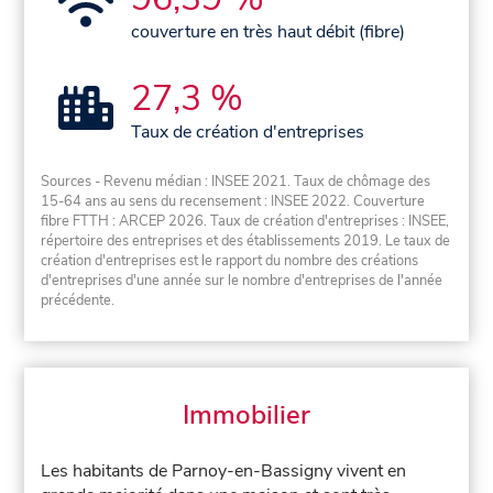
couverture en très haut débit (fibre)
27,3 %
Taux de création d'entreprises
Sources - Revenu médian : INSEE 2021. Taux de chômage des
15-64 ans au sens du recensement : INSEE 2022. Couverture
fibre FTTH : ARCEP 2026. Taux de création d'entreprises : INSEE,
répertoire des entreprises et des établissements 2019. Le taux de
création d'entreprises est le rapport du nombre des créations
d'entreprises d'une année sur le nombre d'entreprises de l'année
précédente.
Immobilier
Les habitants de Parnoy-en-Bassigny vivent en