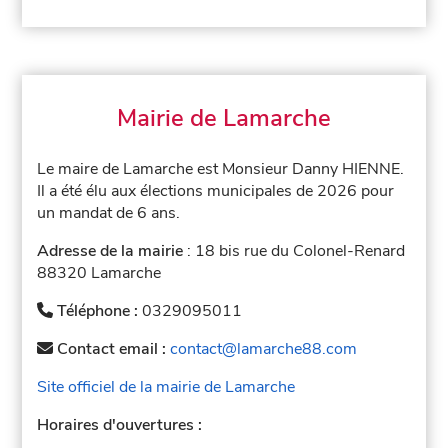
Mairie de Lamarche
Le maire de Lamarche est Monsieur Danny HIENNE.
Il a été élu aux élections municipales de 2026 pour
un mandat de 6 ans.
Adresse de la mairie
: 18 bis rue du Colonel-Renard
88320 Lamarche
Téléphone :
0329095011
Contact email :
contact@lamarche88.com
Site officiel de la mairie de Lamarche
Horaires d'ouvertures :