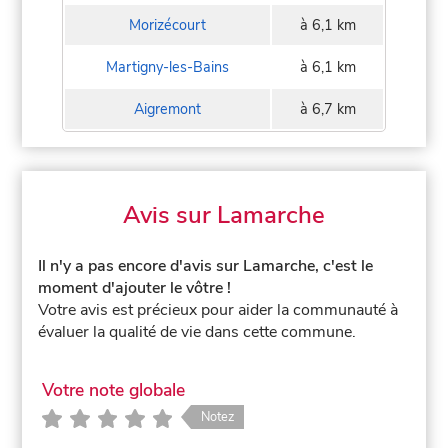
Morizécourt
à 6,1 km
Martigny-les-Bains
à 6,1 km
Aigremont
à 6,7 km
Avis sur Lamarche
Il n'y a pas encore d'avis sur Lamarche, c'est le
moment d'ajouter le vôtre !
Votre avis est précieux pour aider la communauté à
évaluer la qualité de vie dans cette commune.
Votre note globale
Notez