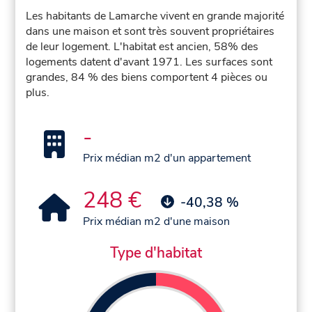
Les habitants de Lamarche vivent en grande majorité
dans une maison et sont très souvent propriétaires
de leur logement. L'habitat est ancien, 58% des
logements datent d'avant 1971. Les surfaces sont
grandes, 84 % des biens comportent 4 pièces ou
plus.
-
Prix médian m2 d'un appartement
248 €
-40,38 %
Prix médian m2 d'une maison
Type d'habitat