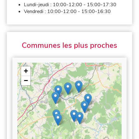
Lundi-jeudi :
10:00-12:00
-
15:00-17:30
Vendredi :
10:00-12:00
-
15:00-16:30
Communes les plus proches
+
−