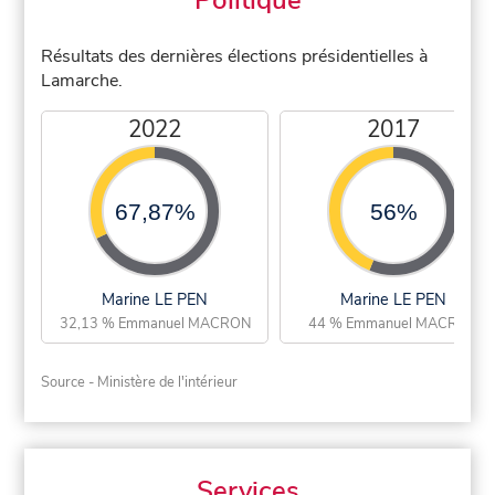
Résultats des dernières élections présidentielles à
Lamarche.
2022
2017
67,87%
56%
Marine LE PEN
Marine LE PEN
32,13 % Emmanuel MACRON
44 % Emmanuel MACRON
Source - Ministère de l'intérieur
Services