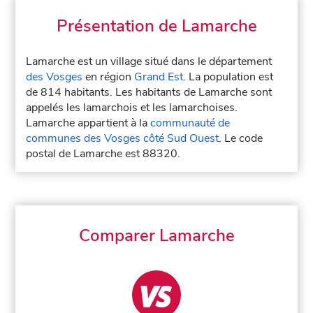
Présentation de Lamarche
Lamarche est un village situé dans le département
des Vosges
en région
Grand Est
. La population est
de 814 habitants. Les habitants de Lamarche sont
appelés les lamarchois et les lamarchoises.
Lamarche appartient à la
communauté de
communes des Vosges côté Sud Ouest
. Le code
postal de Lamarche est 88320.
Comparer Lamarche