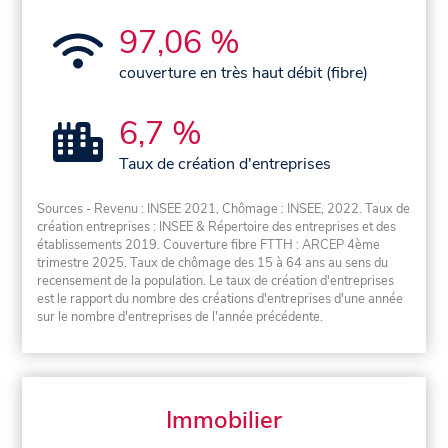
97,06 %
couverture en très haut débit (fibre)
6,7 %
Taux de création d'entreprises
Sources - Revenu : INSEE 2021, Chômage : INSEE, 2022. Taux de
création entreprises : INSEE & Répertoire des entreprises et des
établissements 2019. Couverture fibre FTTH : ARCEP 4ème
trimestre 2025. Taux de chômage des 15 à 64 ans au sens du
recensement de la population. Le taux de création d'entreprises
est le rapport du nombre des créations d'entreprises d'une année
sur le nombre d'entreprises de l'année précédente.
Immobilier