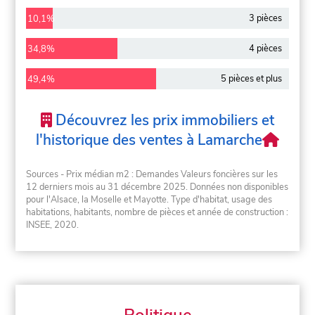
3 pièces
10,1%
4 pièces
34,8%
5 pièces et plus
49,4%
Découvrez les prix immobiliers et
l'historique des ventes à Lamarche
Sources - Prix médian m2 : Demandes Valeurs foncières sur les
12 derniers mois au 31 décembre 2025. Données non disponibles
pour l'Alsace, la Moselle et Mayotte. Type d'habitat, usage des
habitations, habitants, nombre de pièces et année de construction :
INSEE, 2020.
Politique