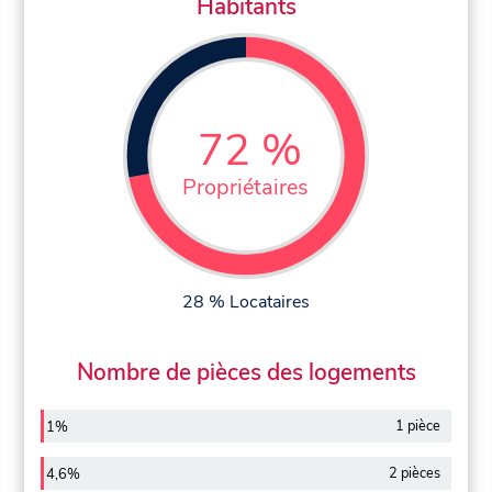
Habitants
72 %
Propriétaires
28 % Locataires
Nombre de pièces des logements
1 pièce
1%
2 pièces
4,6%