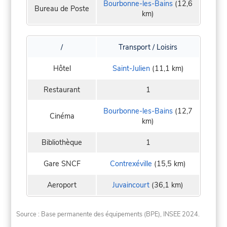
Bourbonne-les-Bains
(12,6
Bureau de Poste
km)
/
Transport / Loisirs
Hôtel
Saint-Julien
(11,1 km)
Restaurant
1
Bourbonne-les-Bains
(12,7
Cinéma
km)
Bibliothèque
1
Gare SNCF
Contrexéville
(15,5 km)
Aeroport
Juvaincourt
(36,1 km)
Source : Base permanente des équipements (BPE), INSEE 2024.