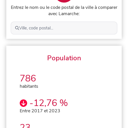
Entrez le nom ou le code postal de la ville à comparer
avec Lamarche:
Ville, code postal...
Population
786
habitants
-12,76 %
Entre 2017 et 2023
23