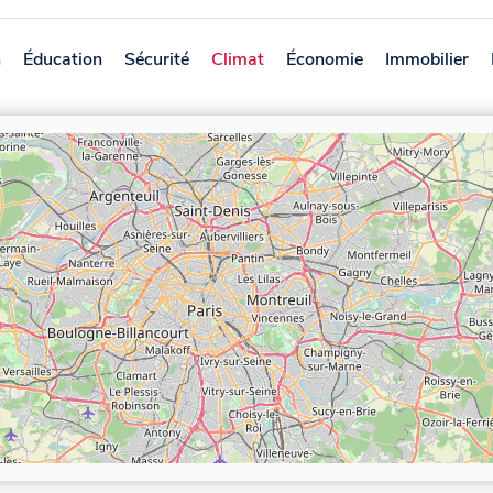
n
Éducation
Sécurité
Climat
Économie
Immobilier