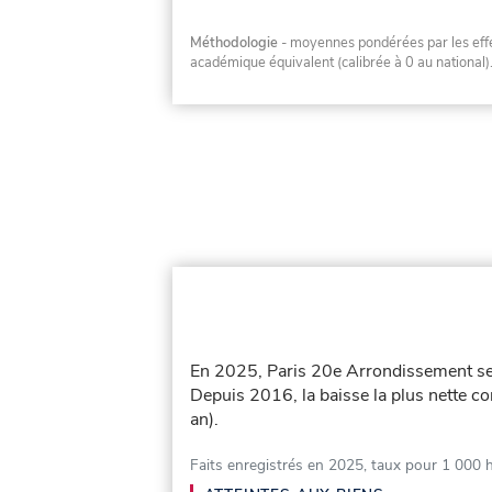
Méthodologie
- moyennes pondérées par les effec
académique équivalent (calibrée à 0 au national)
En 2025, Paris 20e Arrondissement se
Depuis 2016, la baisse la plus nette co
an).
Faits enregistrés en 2025, taux pour 1 000 