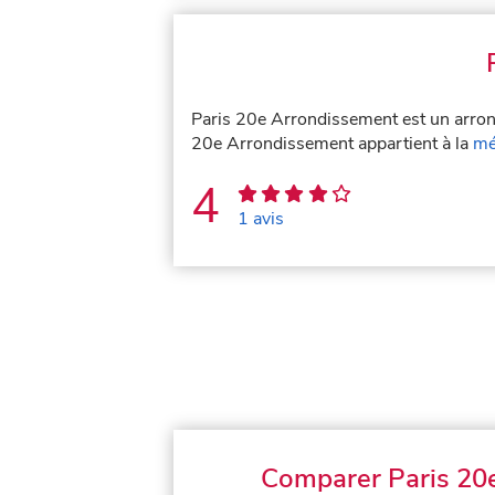
Paris 20e Arrondissement est un arron
20e Arrondissement appartient à la
mé
4
1 avis
Comparer Paris 20