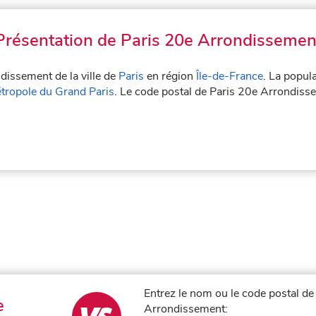
Présentation de Paris 20e Arrondissemen
dissement de la ville de
Paris
en région
Île-de-France
. La popul
tropole du Grand Paris
. Le code postal de Paris 20e Arrondis
Entrez le nom ou le code postal de 
e
Arrondissement: