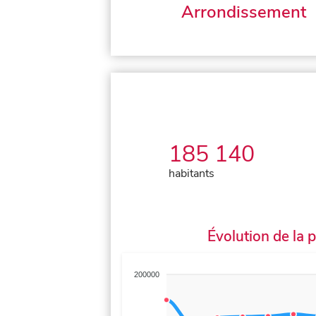
Arrondissement
185 140
habitants
Évolution de la 
200000