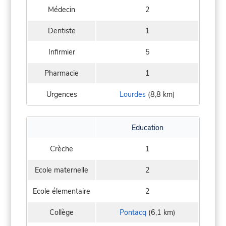
Médecin
2
Dentiste
1
Infirmier
5
Pharmacie
1
Urgences
Lourdes
(8,8 km)
Education
Crèche
1
Ecole maternelle
2
Ecole élementaire
2
Collège
Pontacq
(6,1 km)