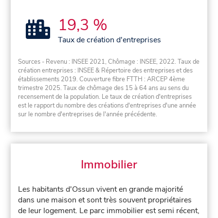
19,3 %
Taux de création d'entreprises
Sources - Revenu : INSEE 2021, Chômage : INSEE, 2022. Taux de
création entreprises : INSEE & Répertoire des entreprises et des
établissements 2019. Couverture fibre FTTH : ARCEP 4ème
trimestre 2025. Taux de chômage des 15 à 64 ans au sens du
recensement de la population. Le taux de création d'entreprises
est le rapport du nombre des créations d'entreprises d'une année
sur le nombre d'entreprises de l'année précédente.
Immobilier
Les habitants d'Ossun vivent en grande majorité
dans une maison et sont très souvent propriétaires
de leur logement. Le parc immobilier est semi récent,