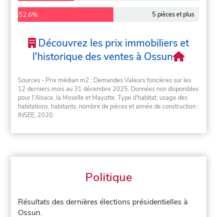
5 pièces et plus
52,6%
Découvrez les prix immobiliers et
l'historique des ventes à Ossun
Sources - Prix médian m2 : Demandes Valeurs foncières sur les
12 derniers mois au 31 décembre 2025. Données non disponibles
pour l'Alsace, la Moselle et Mayotte. Type d'habitat, usage des
habitations, habitants, nombre de pièces et année de construction :
INSEE, 2020.
Politique
Résultats des dernières élections présidentielles à
Ossun.