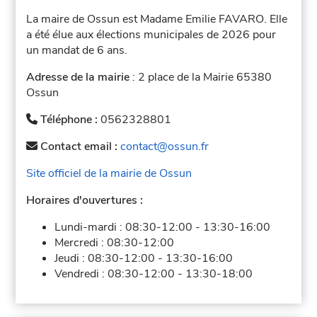
La maire de Ossun est Madame Emilie FAVARO. Elle
a été élue aux élections municipales de 2026 pour
un mandat de 6 ans.
Adresse de la mairie
: 2 place de la Mairie 65380
Ossun
Téléphone :
0562328801
Contact email :
contact@ossun.fr
Site officiel de la mairie de Ossun
Horaires d'ouvertures :
Lundi-mardi :
08:30-12:00
-
13:30-16:00
Mercredi :
08:30-12:00
Jeudi :
08:30-12:00
-
13:30-16:00
Vendredi :
08:30-12:00
-
13:30-18:00