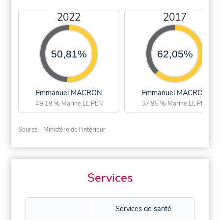
2022
2017
50,81%
62,05%
Emmanuel MACRON
Emmanuel MACRON
49,19 % Marine LE PEN
37,95 % Marine LE PEN
Source - Ministère de l'intérieur
Services
Services de santé