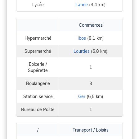
Lycée
Lanne
(3,4 km)
Commerces
Hypermarché
Ibos
(8,1 km)
Supermarché
Lourdes
(6,8 km)
Epicerie /
1
Supérette
Boulangerie
3
Station service
Ger
(6,5 km)
Bureau de Poste
1
/
Transport / Loisirs