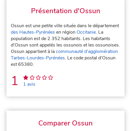
Présentation d'Ossun
Ossun est une petite ville située dans le département
des Hautes-Pyrénées
en région
Occitanie
. La
population est de 2 352 habitants. Les habitants
d'Ossun sont appelés les ossunois et les ossunoises.
Ossun appartient à la
communauté d'agglomération
Tarbes-Lourdes-Pyrénées
. Le code postal d'Ossun
est 65380.
1
1 avis
Comparer Ossun