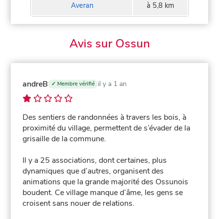
Averan
à 5,8 km
Avis sur Ossun
andreB
il y a 1 an
✓ Membre vérifié
Des sentiers de randonnées à travers les bois, à
proximité du village, permettent de s’évader de la
grisaille de la commune.
Il y a 25 associations, dont certaines, plus
dynamiques que d’autres, organisent des
animations que la grande majorité des Ossunois
boudent. Ce village manque d’âme, les gens se
croisent sans nouer de relations.