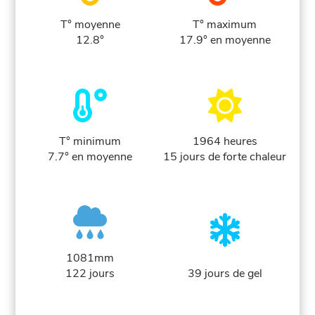
T° moyenne
T° maximum
12.8°
17.9° en moyenne
T° minimum
1964 heures
7.7° en moyenne
15 jours de forte chaleur
1081mm
122 jours
39 jours de gel