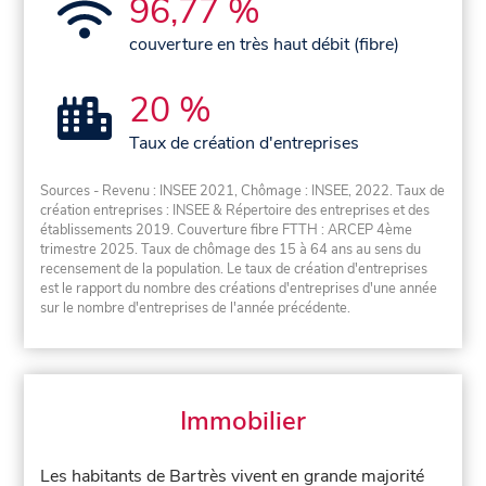
96,77 %
couverture en très haut débit (fibre)
20 %
Taux de création d'entreprises
Sources - Revenu : INSEE 2021, Chômage : INSEE, 2022. Taux de
création entreprises : INSEE & Répertoire des entreprises et des
établissements 2019. Couverture fibre FTTH : ARCEP 4ème
trimestre 2025. Taux de chômage des 15 à 64 ans au sens du
recensement de la population. Le taux de création d'entreprises
est le rapport du nombre des créations d'entreprises d'une année
sur le nombre d'entreprises de l'année précédente.
Immobilier
Les habitants de Bartrès vivent en grande majorité