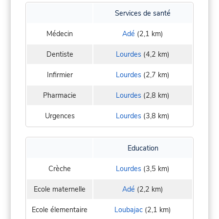
Services de santé
Médecin
Adé
(2,1 km)
Dentiste
Lourdes
(4,2 km)
Infirmier
Lourdes
(2,7 km)
Pharmacie
Lourdes
(2,8 km)
Urgences
Lourdes
(3,8 km)
Education
Crèche
Lourdes
(3,5 km)
Ecole maternelle
Adé
(2,2 km)
Ecole élementaire
Loubajac
(2,1 km)