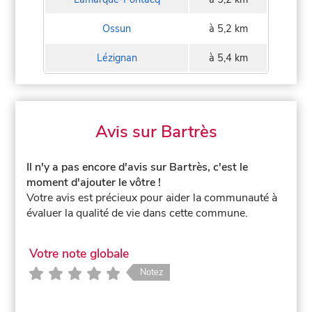
Ossun
à 5,2 km
Lézignan
à 5,4 km
Avis sur Bartrès
Il n'y a pas encore d'avis sur Bartrès, c'est le
moment d'ajouter le vôtre !
Votre avis est précieux pour aider la communauté à
évaluer la qualité de vie dans cette commune.
Votre note globale
Notez