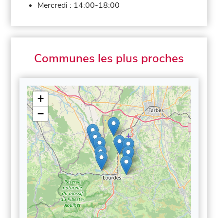
Mercredi :
14:00-18:00
Communes les plus proches
+
−