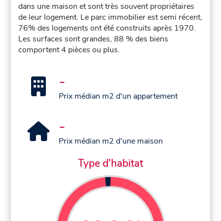
dans une maison et sont très souvent propriétaires
de leur logement. Le parc immobilier est semi récent,
76% des logements ont été construits après 1970.
Les surfaces sont grandes, 88 % des biens
comportent 4 pièces ou plus.
-
Prix médian m2 d'un appartement
-
Prix médian m2 d'une maison
Type d'habitat