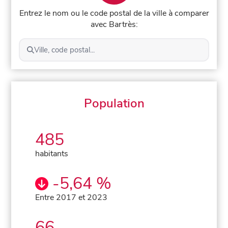
Entrez le nom ou le code postal de la ville à comparer
avec Bartrès:
Ville, code postal...
Population
485
habitants
-5,64 %
Entre 2017 et 2023
66