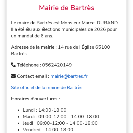
Mairie de Bartrès
Le maire de Bartrès est Monsieur Marcel DURAND.
Il a été élu aux élections municipales de 2026 pour
un mandat de 6 ans.
Adresse de la mairie
: 14 rue de l'Église 65100
Bartrès
Téléphone :
0562420149
Contact email :
mairie@bartres.fr
Site officiel de la mairie de Bartrès
Horaires d'ouvertures :
Lundi :
14:00-18:00
Mardi :
09:00-12:00
-
14:00-18:00
Jeudi :
09:00-12:00
-
14:00-18:00
Vendredi :
14:00-18:00