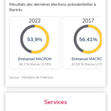
Résultats des dernières élections présidentielles à
Bartrès.
2022
2017
53,9%
56,41%
Emmanuel MACRON
Emmanuel MACRON
46,1 % Marine LE PEN
43,59 % Marine LE PEN
Source - Ministère de l'intérieur
Services