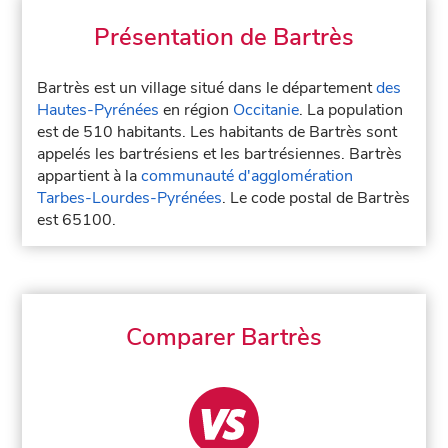
Présentation de Bartrès
Bartrès est un village situé dans le département
des
Hautes-Pyrénées
en région
Occitanie
. La population
est de 510 habitants. Les habitants de Bartrès sont
appelés les bartrésiens et les bartrésiennes. Bartrès
appartient à la
communauté d'agglomération
Tarbes-Lourdes-Pyrénées
. Le code postal de Bartrès
est 65100.
Comparer Bartrès