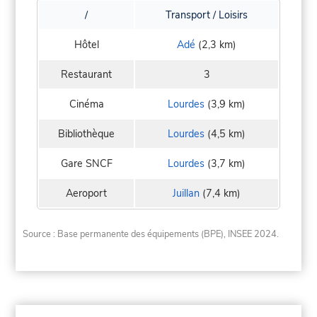
/
Transport / Loisirs
Hôtel
Adé
(2,3 km)
Restaurant
3
Cinéma
Lourdes
(3,9 km)
Bibliothèque
Lourdes
(4,5 km)
Gare SNCF
Lourdes
(3,7 km)
Aeroport
Juillan
(7,4 km)
Source : Base permanente des équipements (BPE), INSEE 2024.