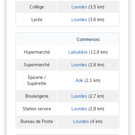
Collège
Lourdes
(3,5 km)
Lycée
Lourdes
(3,6 km)
Commerces
Hypermarché
Laloubère
(12,9 km)
Supermarché
Lourdes
(2,6 km)
Epicerie /
Adé
(2,1 km)
Supérette
Boulangerie
Lourdes
(2,7 km)
Station service
Lourdes
(2,8 km)
Bureau de Poste
Lourdes
(4 km)