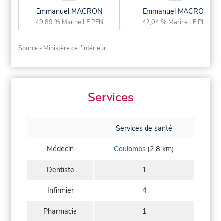
Emmanuel MACRON
Emmanuel MACRON
49,89 % Marine LE PEN
42,04 % Marine LE PEN
Source - Ministère de l'intérieur
Services
Services de santé
Médecin
Coulombs
(2,8 km)
Dentiste
1
Infirmier
4
Pharmacie
1