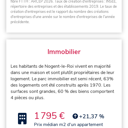
fibre FTTH : ARCEP 2026. Taux de création d'entreprises : INSEE,
répertoire des entreprises et des établissements 2019. Le taux de
création d'entreprises est le rapport du nombre des créations
d'entreprises d'une année sur le nombre d'entreprises de l'année
précédente.
Immobilier
Les habitants de Nogent-le-Roi vivent en majorité
dans une maison et sont plutôt propriétaires de leur
logement. Le parc immobilier est semi récent, 63%
des logements ont été construits après 1970. Les
surfaces sont grandes, 60 % des biens comportent
4 pièces ou plus.
1 795 €
+21,37 %
Prix médian m2 d'un appartement