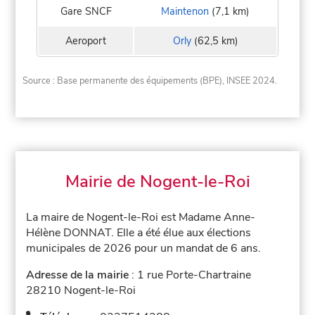
Gare SNCF
Maintenon
(7,1 km)
Aeroport
Orly
(62,5 km)
Source : Base permanente des équipements (BPE), INSEE 2024.
Mairie de Nogent-le-Roi
La maire de Nogent-le-Roi est Madame Anne-
Hélène DONNAT. Elle a été élue aux élections
municipales de 2026 pour un mandat de 6 ans.
Adresse de la mairie
: 1 rue Porte-Chartraine
28210 Nogent-le-Roi