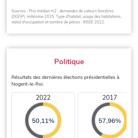
Sources - Prix médian m2 : demandes de valeurs foncières
(DGFiP), millésime 2025. Type d'habitat, usage des habitations,
statut d'occupation et nombre de pièces : INSEE 2022.
Politique
Résultats des dernières élections présidentielles à
Nogent-le-Roi.
2022
2017
50,11%
57,96%