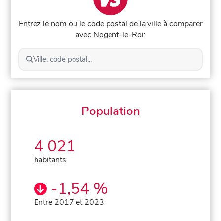
Entrez le nom ou le code postal de la ville à comparer
avec Nogent-le-Roi:
Ville, code postal...
Population
4 021
habitants
-1,54 %
Entre 2017 et 2023