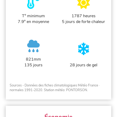
T° minimum
1787 heures
7.9° en moyenne
5 jours de forte chaleur
821mm
135 jours
28 jours de gel
Sources - Données des fiches climatologiques Météo France
·
normales 1991-2020
. Station météo: PONTORSON.