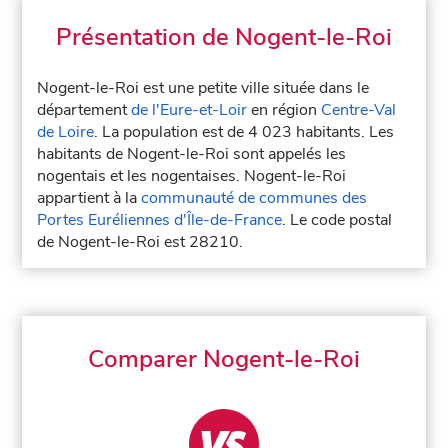
Présentation de Nogent-le-Roi
Nogent-le-Roi est une petite ville située dans le
département
de l'Eure-et-Loir
en région
Centre-Val
de Loire
. La population est de 4 023 habitants. Les
habitants de Nogent-le-Roi sont appelés les
nogentais et les nogentaises. Nogent-le-Roi
appartient à la
communauté de communes des
Portes Euréliennes d'Île-de-France
. Le code postal
de Nogent-le-Roi est 28210.
Comparer Nogent-le-Roi