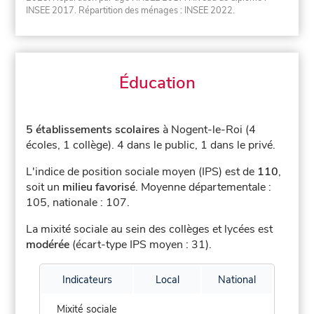
INSEE 2017. Répartition des ménages : INSEE 2022.
Éducation
5 établissements scolaires
à Nogent-le-Roi (4
écoles, 1 collège).
4 dans le public, 1 dans le privé.
L'indice de position sociale moyen (IPS) est de
110
,
soit un
milieu favorisé
.
Moyenne départementale :
105, nationale : 107.
La mixité sociale au sein des collèges et lycées est
modérée
(écart-type IPS moyen : 31).
Indicateurs
Local
National
Mixité sociale