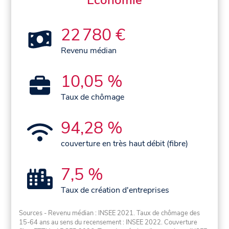
Économie
22 780 €
Revenu médian
10,05 %
Taux de chômage
94,28 %
couverture en très haut débit (fibre)
7,5 %
Taux de création d'entreprises
Sources - Revenu médian : INSEE 2021. Taux de chômage des
15-64 ans au sens du recensement : INSEE 2022. Couverture