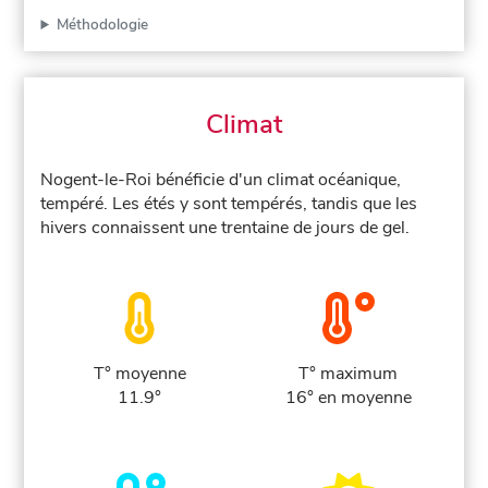
Méthodologie
Climat
Nogent-le-Roi bénéficie d'un climat océanique,
tempéré. Les étés y sont tempérés, tandis que les
hivers connaissent une trentaine de jours de gel.
T° moyenne
T° maximum
11.9°
16° en moyenne