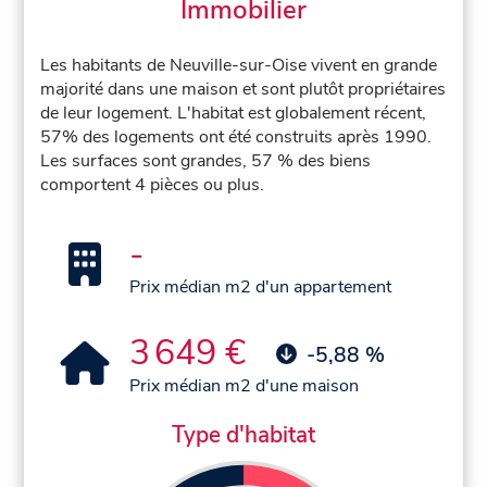
Immobilier
Les habitants de Neuville-sur-Oise vivent en grande
majorité dans une maison et sont plutôt propriétaires
de leur logement. L'habitat est globalement récent,
57% des logements ont été construits après 1990.
Les surfaces sont grandes, 57 % des biens
comportent 4 pièces ou plus.
-
Prix médian m2 d'un appartement
3 649 €
-5,88 %
Prix médian m2 d'une maison
Type d'habitat