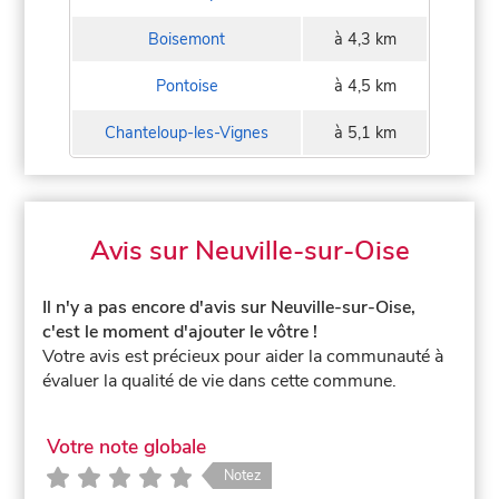
Boisemont
à 4,3 km
Pontoise
à 4,5 km
Chanteloup-les-Vignes
à 5,1 km
Avis sur Neuville-sur-Oise
Il n'y a pas encore d'avis sur Neuville-sur-Oise,
c'est le moment d'ajouter le vôtre !
Votre avis est précieux pour aider la communauté à
évaluer la qualité de vie dans cette commune.
Votre note globale
Notez