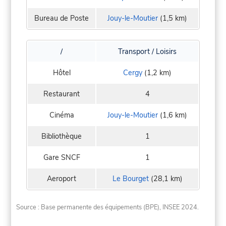
Bureau de Poste
Jouy-le-Moutier
(1,5 km)
/
Transport / Loisirs
Hôtel
Cergy
(1,2 km)
Restaurant
4
Cinéma
Jouy-le-Moutier
(1,6 km)
Bibliothèque
1
Gare SNCF
1
Aeroport
Le Bourget
(28,1 km)
Source : Base permanente des équipements (BPE), INSEE 2024.