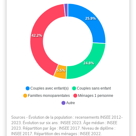
25.9%
42.2%
24.8%
5.5%
Couples avec enfant(s)
Couples sans enfant
Familles monoparentales
Ménages 1 personne
Autre
Sources - Évolution de la population : recensements INSEE 2012-
2023. Évolution sur six ans : INSEE 2023. Âge médian : INSEE
2023. Répartition par âge : INSEE 2017. Niveau de diplôme :
INSEE 2017. Répartition des ménages : INSEE 2022.