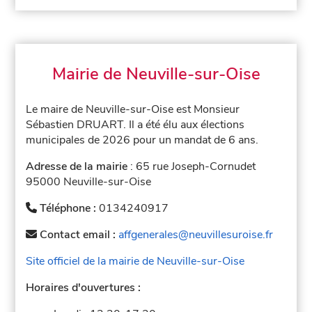
Mairie de Neuville-sur-Oise
Le maire de Neuville-sur-Oise est Monsieur
Sébastien DRUART. Il a été élu aux élections
municipales de 2026 pour un mandat de 6 ans.
Adresse de la mairie
: 65 rue Joseph-Cornudet
95000 Neuville-sur-Oise
Téléphone :
0134240917
Contact email :
affgenerales@neuvillesuroise.fr
Site officiel de la mairie de Neuville-sur-Oise
Horaires d'ouvertures :