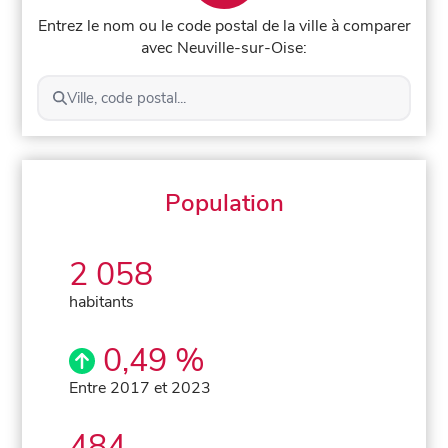
Entrez le nom ou le code postal de la ville à comparer
avec Neuville-sur-Oise:
Ville, code postal...
Population
2 058
habitants
0,49 %
Entre 2017 et 2023
484