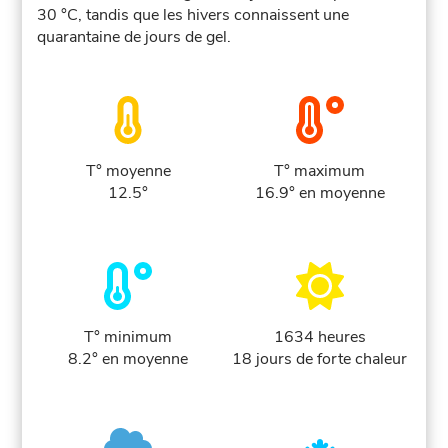
30 °C, tandis que les hivers connaissent une
quarantaine de jours de gel.
T° moyenne
T° maximum
12.5°
16.9° en moyenne
T° minimum
1634 heures
8.2° en moyenne
18 jours de forte chaleur