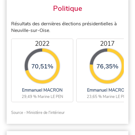
Politique
Résultats des dernières élections présidentielles à
Neuville-sur-Oise.
2022
2017
70,51%
76,35%
Emmanuel MACRON
Emmanuel MACRON
29,49 % Marine LE PEN
23,65 % Marine LE PEN
Source - Ministère de l'intérieur