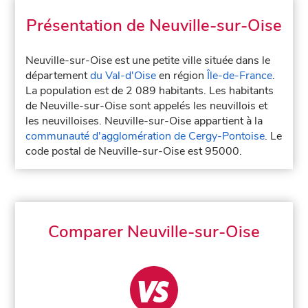
Présentation de Neuville-sur-Oise
Neuville-sur-Oise est une petite ville située dans le
département
du Val-d'Oise
en région
Île-de-France
.
La population est de 2 089 habitants. Les habitants
de Neuville-sur-Oise sont appelés les neuvillois et
les neuvilloises. Neuville-sur-Oise appartient à la
communauté d'agglomération de Cergy-Pontoise
. Le
code postal de Neuville-sur-Oise est 95000.
Comparer Neuville-sur-Oise