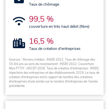
Taux de chômage
99,5 %
couverture en très haut débit (fibre)
16,5 %
Taux de création d'entreprises
Sources - Revenu médian : INSEE 2021. Taux de chômage des
15-64 ans au sens du recensement : INSEE 2022. Couverture
fibre FTTH : ARCEP 2026. Taux de création d'entreprises : INSEE,
répertoire des entreprises et des établissements 2019. Le taux de
création d'entreprises est le rapport du nombre des créations
d'entreprises d'une année sur le nombre d'entreprises de l'année
précédente.