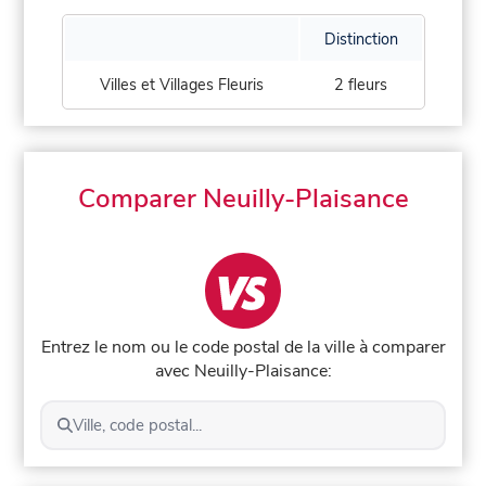
Distinction
Villes et Villages Fleuris
2 fleurs
Comparer Neuilly-Plaisance
Entrez le nom ou le code postal de la ville à comparer
avec Neuilly-Plaisance:
Ville, code postal...