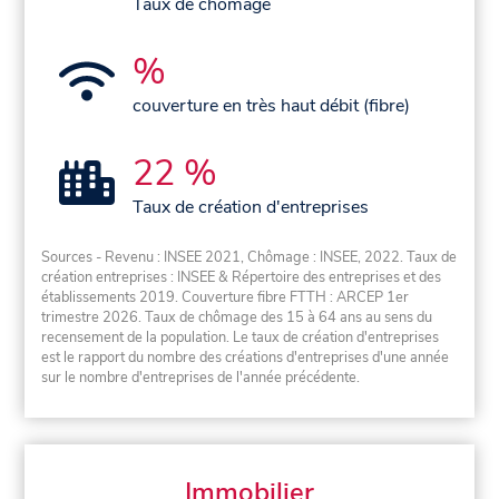
Taux de chômage
%
couverture en très haut débit (fibre)
22 %
Taux de création d'entreprises
Sources - Revenu : INSEE 2021, Chômage : INSEE, 2022. Taux de
création entreprises : INSEE & Répertoire des entreprises et des
établissements 2019. Couverture fibre FTTH : ARCEP 1er
trimestre 2026. Taux de chômage des 15 à 64 ans au sens du
recensement de la population. Le taux de création d'entreprises
est le rapport du nombre des créations d'entreprises d'une année
sur le nombre d'entreprises de l'année précédente.
Immobilier