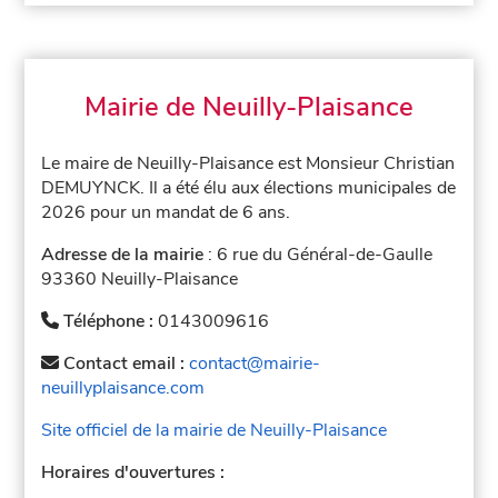
Mairie de Neuilly-Plaisance
Le maire de Neuilly-Plaisance est Monsieur Christian
DEMUYNCK. Il a été élu aux élections municipales de
2026 pour un mandat de 6 ans.
Adresse de la mairie
: 6 rue du Général-de-Gaulle
93360 Neuilly-Plaisance
Téléphone :
0143009616
Contact email :
contact@mairie-
neuillyplaisance.com
Site officiel de la mairie de Neuilly-Plaisance
Horaires d'ouvertures :