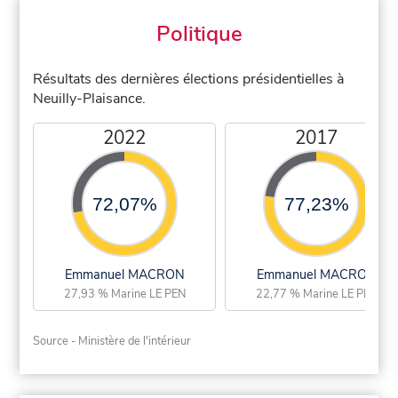
Politique
Résultats des dernières élections présidentielles à
Neuilly-Plaisance.
2022
2017
72,07%
77,23%
Emmanuel MACRON
Emmanuel MACRON
27,93 % Marine LE PEN
22,77 % Marine LE PEN
Source - Ministère de l'intérieur