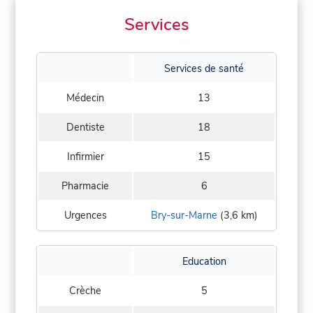
Services
Services de santé
Médecin
13
Dentiste
18
Infirmier
15
Pharmacie
6
Urgences
Bry-sur-Marne
(3,6 km)
Education
Crèche
5