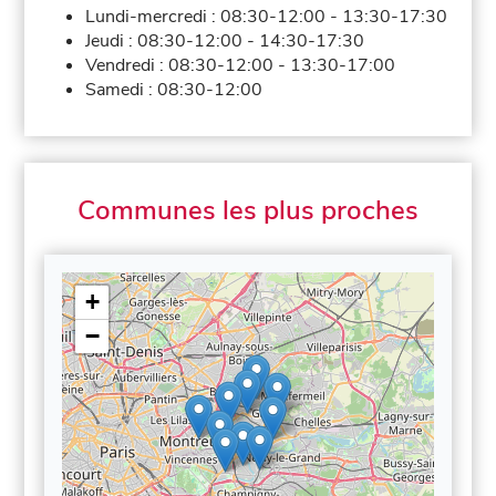
Lundi-mercredi :
08:30-12:00
-
13:30-17:30
Jeudi :
08:30-12:00
-
14:30-17:30
Vendredi :
08:30-12:00
-
13:30-17:00
Samedi :
08:30-12:00
Communes les plus proches
+
−