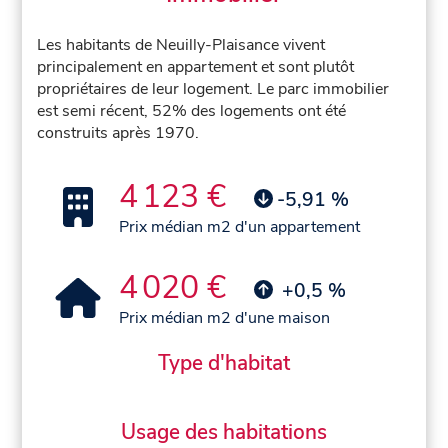
Les habitants de Neuilly-Plaisance vivent
principalement en appartement et sont plutôt
propriétaires de leur logement. Le parc immobilier
est semi récent, 52% des logements ont été
construits après 1970.
4 123 €
-5,91 %
Prix médian m2 d'un appartement
4 020 €
+0,5 %
Prix médian m2 d'une maison
Type d'habitat
Usage des habitations