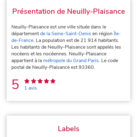
Présentation de Neuilly-Plaisance
Neuilly-Plaisance est une ville située dans le
département
de la Seine-Saint-Denis
en région
Île-
de-France
. La population est de 21 914 habitants.
Les habitants de Neuilly-Plaisance sont appelés les
nocéens et les nocéennes. Neuilly-Plaisance
appartient à la
métropole du Grand Paris
. Le code
postal de Neuilly-Plaisance est 93360.
5
1 avis
Labels