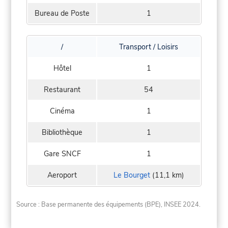
Bureau de Poste
1
/
Transport / Loisirs
Hôtel
1
Restaurant
54
Cinéma
1
Bibliothèque
1
Gare SNCF
1
Aeroport
Le Bourget
(11,1 km)
Source : Base permanente des équipements (BPE), INSEE 2024.