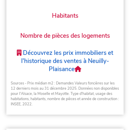
Habitants
Nombre de pièces des logements
Découvrez les prix immobiliers et
l'historique des ventes à Neuilly-
Plaisance
Sources - Prix médian m2 : Demandes Valeurs foncières sur les
12 derniers mois au 31 décembre 2025. Données non disponibles
pour l'Alsace, la Moselle et Mayotte. Type d'habitat, usage des
habitations, habitants, nombre de pièces et année de construction :
INSEE, 2022.