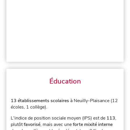
Éducation
13 établissements scolaires
à Neuilly-Plaisance (12
écoles, 1 collège).
L'indice de position sociale moyen (IPS) est de
113
,
plutôt
favorisé
, mais avec une
forte mixité interne