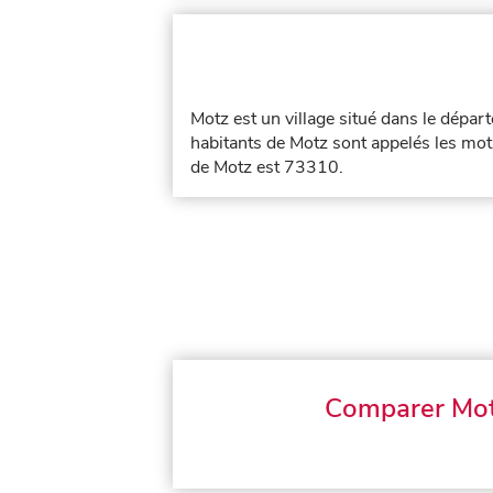
Motz est un village situé dans le dépa
habitants de Motz sont appelés les mot
de Motz est 73310.
Comparer Mo