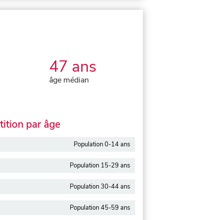
47 ans
âge médian
ition par âge
Population 0-14 ans
Population 15-29 ans
Population 30-44 ans
Population 45-59 ans