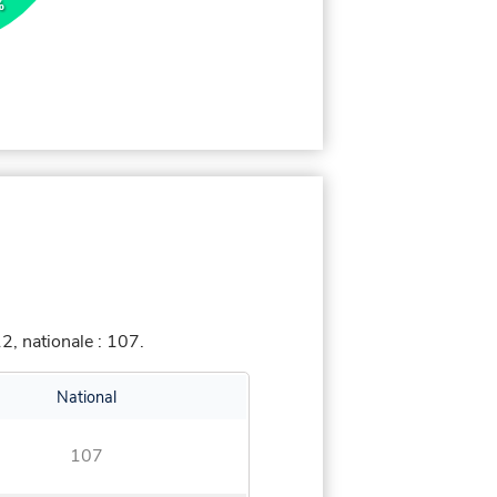
%
, nationale : 107.
National
107