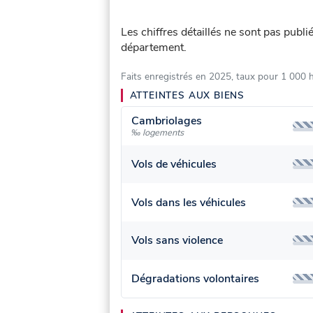
Les chiffres détaillés ne sont pas publ
département.
Faits enregistrés en 2025, taux pour 1 000 
ATTEINTES AUX BIENS
Cambriolages
‰ logements
Vols de véhicules
Vols dans les véhicules
Vols sans violence
Dégradations volontaires