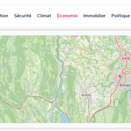
tion
Sécurité
Climat
Économie
Immobilier
Politique