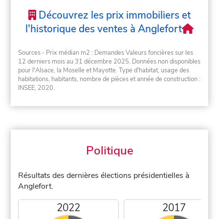
Découvrez les prix immobiliers et
l'historique des ventes à Anglefort
Sources - Prix médian m2 : Demandes Valeurs foncières sur les
12 derniers mois au 31 décembre 2025. Données non disponibles
pour l'Alsace, la Moselle et Mayotte. Type d'habitat, usage des
habitations, habitants, nombre de pièces et année de construction :
INSEE, 2020.
Politique
Résultats des dernières élections présidentielles à
Anglefort.
2022
2017