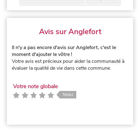
Avis sur Anglefort
Il n'y a pas encore d'avis sur Anglefort, c'est le
moment d'ajouter le vôtre !
Votre avis est précieux pour aider la communauté à
évaluer la qualité de vie dans cette commune.
Votre note globale
Notez