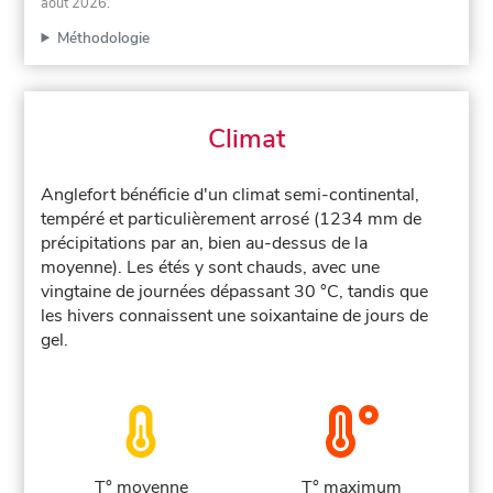
août 2026
.
Méthodologie
Climat
Anglefort bénéficie d'un climat semi-continental,
tempéré et particulièrement arrosé (1234 mm de
précipitations par an, bien au-dessus de la
moyenne). Les étés y sont chauds, avec une
vingtaine de journées dépassant 30 °C, tandis que
les hivers connaissent une soixantaine de jours de
gel.
T° moyenne
T° maximum