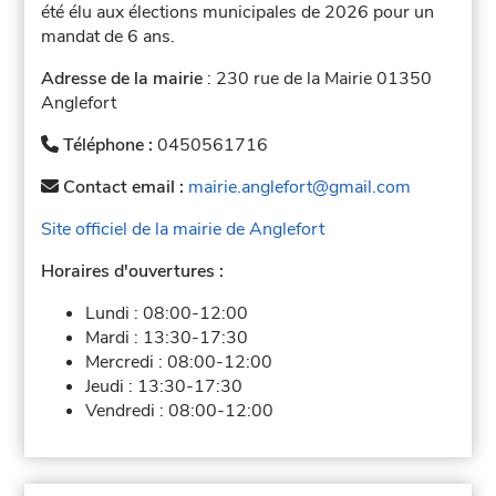
été élu aux élections municipales de 2026 pour un
mandat de 6 ans.
Adresse de la mairie
: 230 rue de la Mairie 01350
Anglefort
Téléphone :
0450561716
Contact email :
mairie.anglefort@gmail.com
Site officiel de la mairie de Anglefort
Horaires d'ouvertures :
Lundi :
08:00-12:00
Mardi :
13:30-17:30
Mercredi :
08:00-12:00
Jeudi :
13:30-17:30
Vendredi :
08:00-12:00