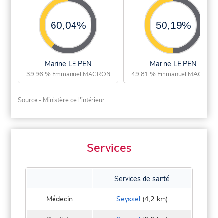
60,04%
50,19%
Marine LE PEN
Marine LE PEN
39,96 % Emmanuel MACRON
49,81 % Emmanuel MACRON
Source - Ministère de l'intérieur
Services
Services de santé
Médecin
Seyssel
(4,2 km)