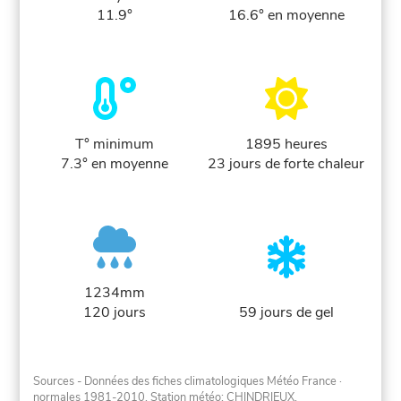
11.9°
16.6° en moyenne
T° minimum
1895 heures
7.3° en moyenne
23 jours de forte chaleur
1234mm
120 jours
59 jours de gel
Sources - Données des fiches climatologiques Météo France
·
normales 1981-2010
. Station météo: CHINDRIEUX.