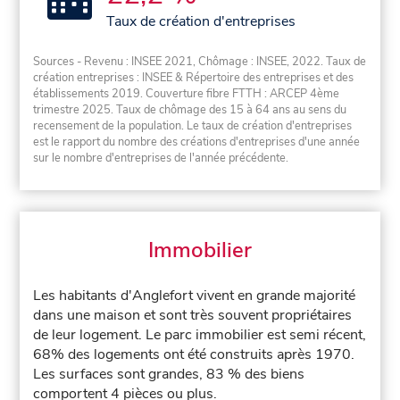
Taux de création d'entreprises
Sources - Revenu : INSEE 2021, Chômage : INSEE, 2022. Taux de
création entreprises : INSEE & Répertoire des entreprises et des
établissements 2019. Couverture fibre FTTH : ARCEP 4ème
trimestre 2025. Taux de chômage des 15 à 64 ans au sens du
recensement de la population. Le taux de création d'entreprises
est le rapport du nombre des créations d'entreprises d'une année
sur le nombre d'entreprises de l'année précédente.
Immobilier
Les habitants d'Anglefort vivent en grande majorité
dans une maison et sont très souvent propriétaires
de leur logement. Le parc immobilier est semi récent,
68% des logements ont été construits après 1970.
Les surfaces sont grandes, 83 % des biens
comportent 4 pièces ou plus.