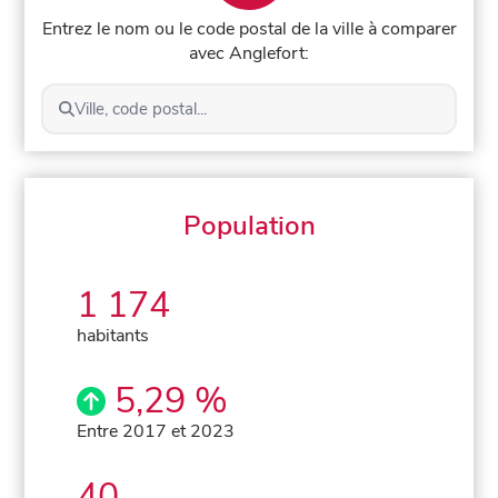
Entrez le nom ou le code postal de la ville à comparer
avec Anglefort:
Ville, code postal...
Population
1 174
habitants
5,29 %
Entre 2017 et 2023
40