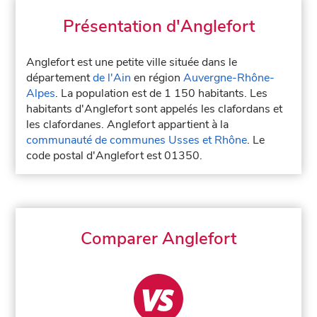
Présentation d'Anglefort
Anglefort est une petite ville située dans le
département
de l'Ain
en région
Auvergne-Rhône-
Alpes
. La population est de 1 150 habitants. Les
habitants d'Anglefort sont appelés les clafordans et
les clafordanes. Anglefort appartient à la
communauté de communes Usses et Rhône
. Le
code postal d'Anglefort est 01350.
Comparer Anglefort