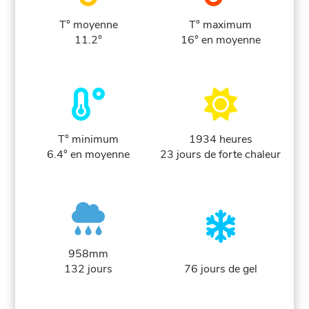
T° moyenne
T° maximum
11.2°
16° en moyenne
T° minimum
1934 heures
6.4° en moyenne
23 jours de forte chaleur
958mm
132 jours
76 jours de gel