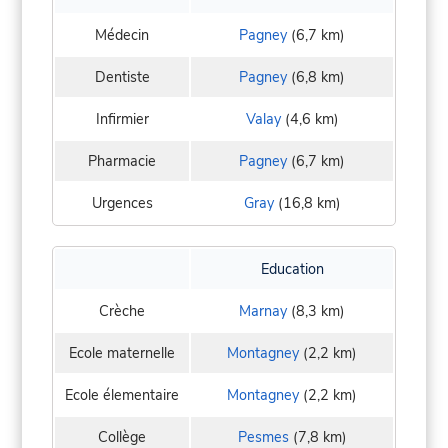
Médecin
Pagney
(6,7 km)
Dentiste
Pagney
(6,8 km)
Infirmier
Valay
(4,6 km)
Pharmacie
Pagney
(6,7 km)
Urgences
Gray
(16,8 km)
Education
Crèche
Marnay
(8,3 km)
Ecole maternelle
Montagney
(2,2 km)
Ecole élementaire
Montagney
(2,2 km)
Collège
Pesmes
(7,8 km)