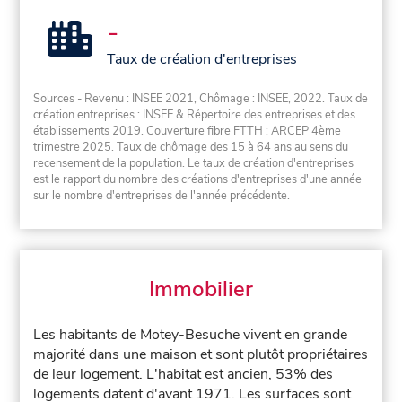
-
Taux de création d'entreprises
Sources - Revenu : INSEE 2021, Chômage : INSEE, 2022. Taux de
création entreprises : INSEE & Répertoire des entreprises et des
établissements 2019. Couverture fibre FTTH : ARCEP 4ème
trimestre 2025. Taux de chômage des 15 à 64 ans au sens du
recensement de la population. Le taux de création d'entreprises
est le rapport du nombre des créations d'entreprises d'une année
sur le nombre d'entreprises de l'année précédente.
Immobilier
Les habitants de Motey-Besuche vivent en grande
majorité dans une maison et sont plutôt propriétaires
de leur logement. L'habitat est ancien, 53% des
logements datent d'avant 1971. Les surfaces sont