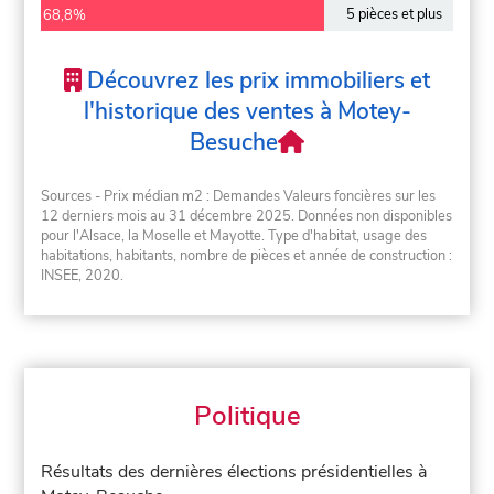
5 pièces et plus
68,8%
Découvrez les prix immobiliers et
l'historique des ventes à Motey-
Besuche
Sources - Prix médian m2 : Demandes Valeurs foncières sur les
12 derniers mois au 31 décembre 2025. Données non disponibles
pour l'Alsace, la Moselle et Mayotte. Type d'habitat, usage des
habitations, habitants, nombre de pièces et année de construction :
INSEE, 2020.
Politique
Résultats des dernières élections présidentielles à