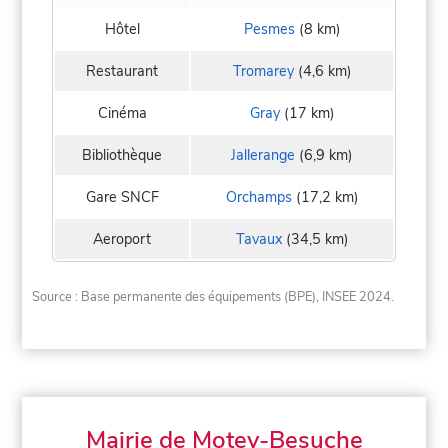
Hôtel
Pesmes
(8 km)
Restaurant
Tromarey
(4,6 km)
Cinéma
Gray
(17 km)
Bibliothèque
Jallerange
(6,9 km)
Gare SNCF
Orchamps
(17,2 km)
Aeroport
Tavaux
(34,5 km)
Source : Base permanente des équipements (BPE), INSEE 2024.
Mairie de Motey-Besuche