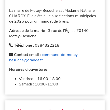
La maire de Motey-Besuche est Madame Nathalie
CHAROY. Elle a été élue aux élections municipales
de 2026 pour un mandat de 6 ans.
Adresse de la mairie
: 3 rue de l'Église 70140
Motey-Besuche
Téléphone :
0384322218
Contact email :
commune-de-motey-
besuche@orange.fr
Horaires d'ouvertures :
Vendredi :
16:00-18:00
Samedi :
10:00-11:00