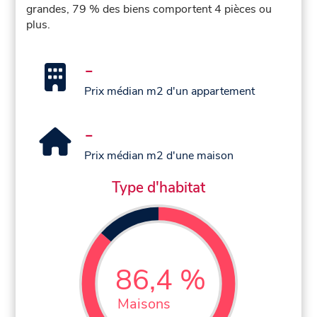
grandes, 79 % des biens comportent 4 pièces ou
plus.
-
Prix médian m2 d'un appartement
-
Prix médian m2 d'une maison
Type d'habitat
86,4 %
Maisons