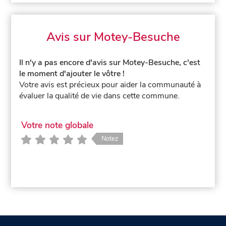
Avis sur Motey-Besuche
Il n'y a pas encore d'avis sur Motey-Besuche, c'est
le moment d'ajouter le vôtre !
Votre avis est précieux pour aider la communauté à
évaluer la qualité de vie dans cette commune.
Votre note globale
Notez