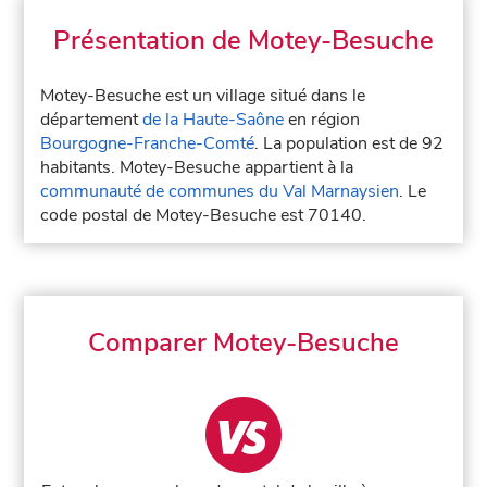
Présentation de Motey-Besuche
Motey-Besuche est un village situé dans le
département
de la Haute-Saône
en région
Bourgogne-Franche-Comté
. La population est de 92
habitants. Motey-Besuche appartient à la
communauté de communes du Val Marnaysien
. Le
code postal de Motey-Besuche est 70140.
Comparer Motey-Besuche