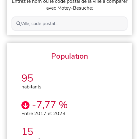
Entrez le nom ou le code postal de la ville à comparer
avec Motey-Besuche:
Ville, code postal...
Population
95
habitants
-7,77 %
Entre 2017 et 2023
15