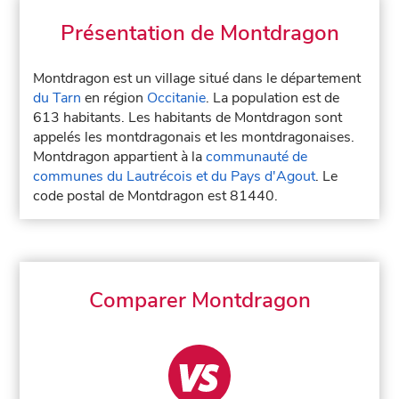
Présentation de Montdragon
Montdragon est un village situé dans le département
du Tarn
en région
Occitanie
. La population est de
613 habitants. Les habitants de Montdragon sont
appelés les montdragonais et les montdragonaises.
Montdragon appartient à la
communauté de
communes du Lautrécois et du Pays d'Agout
. Le
code postal de Montdragon est 81440.
Comparer Montdragon