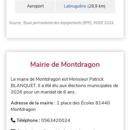
Aeroport
Labruguière
(28,9 km)
Source : Base permanente des équipements (BPE), INSEE 2024.
Mairie de Montdragon
Le maire de Montdragon est Monsieur Patrick
BLANQUET. Il a été élu aux élections municipales de
2026 pour un mandat de 6 ans.
Adresse de la mairie
: 1 place des Écoles 81440
Montdragon
Téléphone :
0563420024