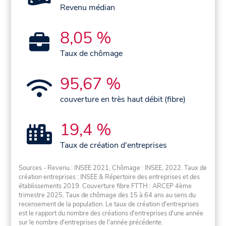
Revenu médian
8,05 %
Taux de chômage
95,67 %
couverture en très haut débit (fibre)
19,4 %
Taux de création d'entreprises
Sources - Revenu : INSEE 2021, Chômage : INSEE, 2022. Taux de
création entreprises : INSEE & Répertoire des entreprises et des
établissements 2019. Couverture fibre FTTH : ARCEP 4ème
trimestre 2025. Taux de chômage des 15 à 64 ans au sens du
recensement de la population. Le taux de création d'entreprises
est le rapport du nombre des créations d'entreprises d'une année
sur le nombre d'entreprises de l'année précédente.