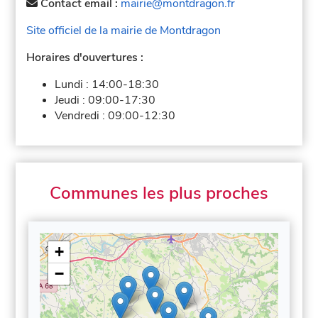
Contact email :
mairie@montdragon.fr
Site officiel de la mairie de Montdragon
Horaires d'ouvertures :
Lundi :
14:00-18:30
Jeudi :
09:00-17:30
Vendredi :
09:00-12:30
Communes les plus proches
+
−