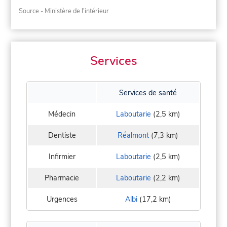
Source - Ministère de l'intérieur
Services
Services de santé
Médecin
Laboutarie
(2,5 km)
Dentiste
Réalmont
(7,3 km)
Infirmier
Laboutarie
(2,5 km)
Pharmacie
Laboutarie
(2,2 km)
Urgences
Albi
(17,2 km)