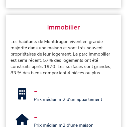
Immobilier
Les habitants de Montdragon vivent en grande
majorité dans une maison et sont très souvent
propriétaires de leur logement. Le parc immobilier
est semi récent, 57% des logements ont été
construits après 1970. Les surfaces sont grandes,
83 % des biens comportent 4 pièces ou plus.
-
Prix médian m2 d'un appartement
-
Prix médian m2 d'une maison