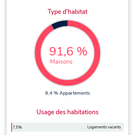
Type d'habitat
91,6 %
Maisons
8,4 % Appartements
Usage des habitations
Logements vacants
7,5%