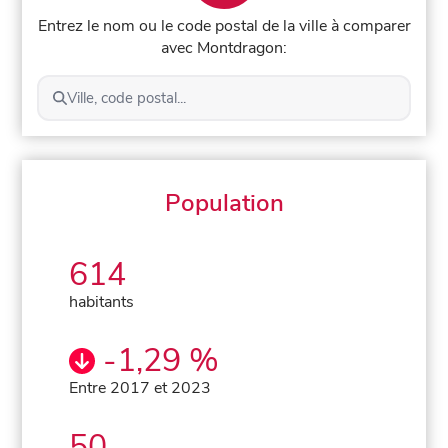
Entrez le nom ou le code postal de la ville à comparer
avec Montdragon:
Ville, code postal...
Population
614
habitants
-1,29 %
Entre 2017 et 2023
50