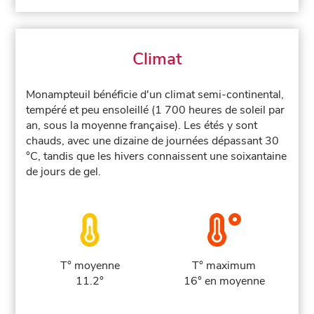
Climat
Monampteuil bénéficie d'un climat semi-continental,
tempéré et peu ensoleillé (1 700 heures de soleil par
an, sous la moyenne française). Les étés y sont
chauds, avec une dizaine de journées dépassant 30
°C, tandis que les hivers connaissent une soixantaine
de jours de gel.
T° moyenne
T° maximum
11.2°
16° en moyenne