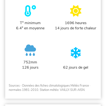
T° minimum
1696 heures
6.4° en moyenne
14 jours de forte chaleur
752mm
126 jours
62 jours de gel
Sources - Données des fiches climatologiques Météo France
·
normales 1981-2010
. Station météo: VAILLY-SUR-AISN.