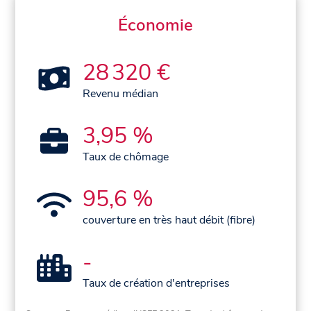
Économie
28 320 €
Revenu médian
3,95 %
Taux de chômage
95,6 %
couverture en très haut débit (fibre)
-
Taux de création d'entreprises