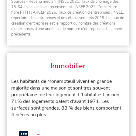
Sources - Revenu médian : INSEE 2021. Taux de chômage des
15-64 ans au sens du recensement : INSEE 2022. Couverture
fibre FTTH : ARCEP 2026. Taux de création d'entreprises : INSEE,
répertoire des entreprises et des établissements 2019. Le taux de
création d'entreprises est le rapport du nombre des créations
d'entreprises d'une année sur le nombre d'entreprises de l'année
précédente.
Immobilier
Les habitants de Monampteuil vivent en grande
majorité dans une maison et sont très souvent
propriétaires de leur logement. L'habitat est ancien,
71% des logements datent d'avant 1971. Les
surfaces sont grandes, 88 % des biens comportent
4 pièces ou plus.
-