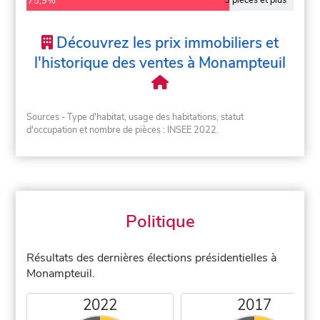
5 pièces et plus
75,9%
Découvrez les prix immobiliers et
l'historique des ventes à Monampteuil
Sources - Type d'habitat, usage des habitations, statut
d'occupation et nombre de pièces : INSEE 2022.
Politique
Résultats des dernières élections présidentielles à
Monampteuil.
2022
2017