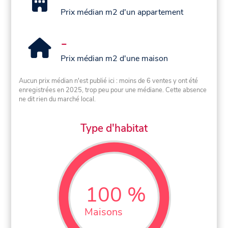
Prix médian m2 d'un appartement
-
Prix médian m2 d'une maison
Aucun prix médian n'est publié ici : moins de 6 ventes y ont été
enregistrées en 2025, trop peu pour une médiane. Cette absence
ne dit rien du marché local.
Type d'habitat
100 %
Maisons