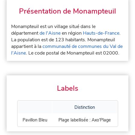
Présentation de Monampteuil
Monampteuil est un village situé dans le
département
de l'Aisne
en région
Hauts-de-France
.
La population est de 123 habitants. Monampteuil
appartient à la
communauté de communes du Val de
l'Aisne
. Le code postal de Monampteuil est 02000.
Labels
Distinction
Pavillon Bleu
Plage labellisée : Axo'Plage