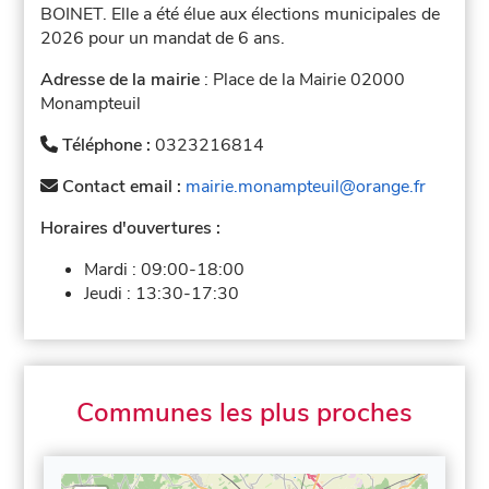
BOINET. Elle a été élue aux élections municipales de
2026 pour un mandat de 6 ans.
Adresse de la mairie
: Place de la Mairie 02000
Monampteuil
Téléphone :
0323216814
Contact email :
mairie.monampteuil@orange.fr
Horaires d'ouvertures :
Mardi :
09:00-18:00
Jeudi :
13:30-17:30
Communes les plus proches