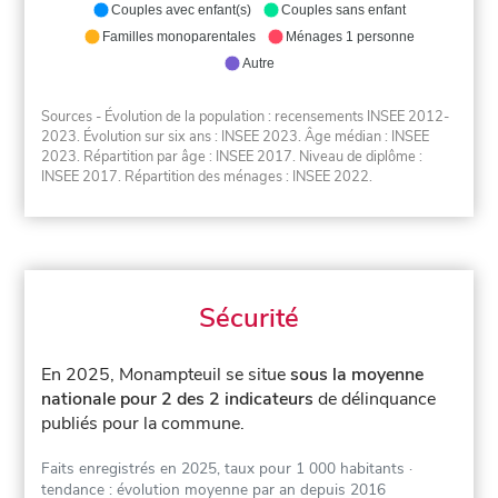
Couples avec enfant(s)
Couples sans enfant
Familles monoparentales
Ménages 1 personne
Autre
Sources - Évolution de la population : recensements INSEE 2012-
2023. Évolution sur six ans : INSEE 2023. Âge médian : INSEE
2023. Répartition par âge : INSEE 2017. Niveau de diplôme :
INSEE 2017. Répartition des ménages : INSEE 2022.
Sécurité
En 2025, Monampteuil se situe
sous la moyenne
nationale pour 2 des 2 indicateurs
de délinquance
publiés pour la commune.
Faits enregistrés en 2025, taux pour 1 000 habitants
·
tendance : évolution moyenne par an depuis 2016