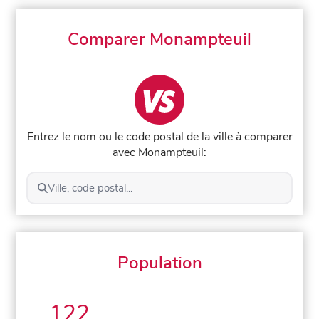
Comparer Monampteuil
Entrez le nom ou le code postal de la ville à comparer
avec Monampteuil:
Ville, code postal...
Population
122