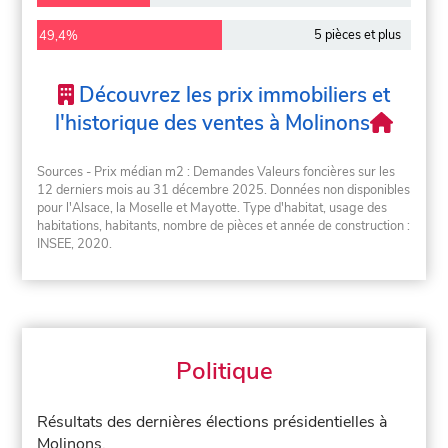
5 pièces et plus
49,4%
Découvrez les prix immobiliers et
l'historique des ventes à Molinons
Sources - Prix médian m2 : Demandes Valeurs foncières sur les
12 derniers mois au 31 décembre 2025. Données non disponibles
pour l'Alsace, la Moselle et Mayotte. Type d'habitat, usage des
habitations, habitants, nombre de pièces et année de construction :
INSEE, 2020.
Politique
Résultats des dernières élections présidentielles à
Molinons.