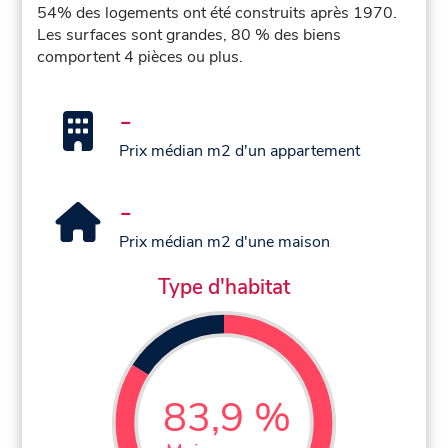
54% des logements ont été construits après 1970.
Les surfaces sont grandes, 80 % des biens
comportent 4 pièces ou plus.
-
Prix médian m2 d'un appartement
-
Prix médian m2 d'une maison
Type d'habitat
83,9 %