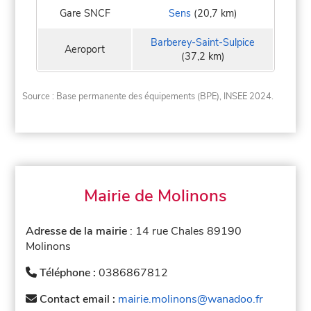
Gare SNCF
Sens
(20,7 km)
Barberey-Saint-Sulpice
Aeroport
(37,2 km)
Source : Base permanente des équipements (BPE), INSEE 2024.
Mairie de Molinons
Adresse de la mairie
: 14 rue Chales 89190
Molinons
Téléphone :
0386867812
Contact email :
mairie.molinons@wanadoo.fr