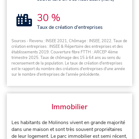
30 %
Taux de création d'entreprises
Sources - Revenu : INSEE 2021, Chômage : INSEE, 2022. Taux de
création entreprises : INSEE & Répertoire des entreprises et des
établissements 2019. Couverture fibre FTTH : ARCEP 4ème
trimestre 2025. Taux de chômage des 15 à 64 ans au sens du
recensement de la population. Le taux de création d'entreprises
est le rapport du nombre des créations d'entreprises d'une année
sur le nombre d'entreprises de l'année précédente.
Immobilier
Les habitants de Molinons vivent en grande majorité
dans une maison et sont très souvent propriétaires
de leur logement. Le parc immobilier est semi récent,