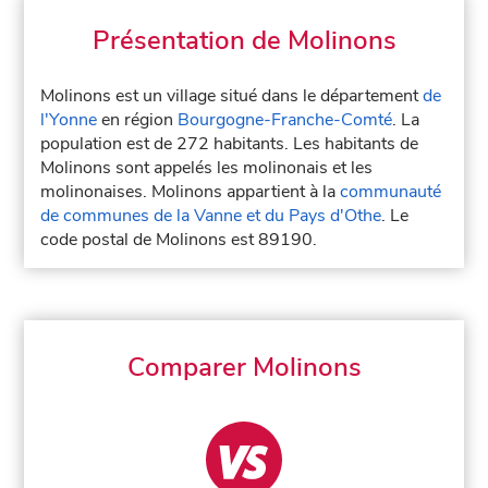
Présentation de Molinons
Molinons est un village situé dans le département
de
l'Yonne
en région
Bourgogne-Franche-Comté
. La
population est de 272 habitants. Les habitants de
Molinons sont appelés les molinonais et les
molinonaises. Molinons appartient à la
communauté
de communes de la Vanne et du Pays d'Othe
. Le
code postal de Molinons est 89190.
Comparer Molinons