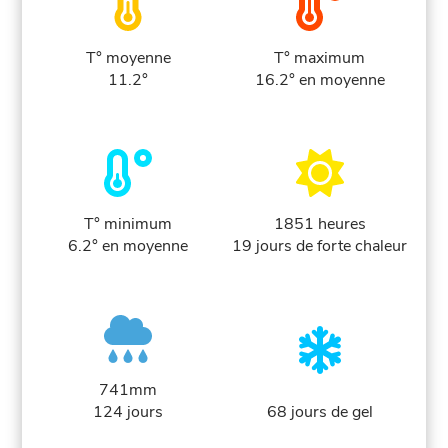
T° moyenne
T° maximum
11.2°
16.2° en moyenne
T° minimum
1851 heures
6.2° en moyenne
19 jours de forte chaleur
741mm
124 jours
68 jours de gel