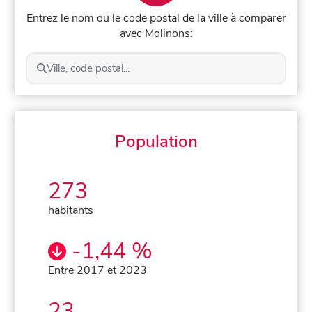
Entrez le nom ou le code postal de la ville à comparer
avec Molinons:
Ville, code postal...
Population
273
habitants
-1,44 %
Entre 2017 et 2023
23