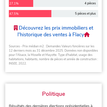
4 pièces
27,1%
5 pièces et plus
47,5%
Découvrez les prix immobiliers et
l'historique des ventes à Flacy
Sources - Prix médian m2 : Demandes Valeurs foncières sur les
12 derniers mois au 31 décembre 2025. Données non disponibles
pour l'Alsace, la Moselle et Mayotte. Type d'habitat, usage des
habitations, habitants, nombre de pièces et année de construction :
INSEE, 2022.
Politique
Résultats des dernières élections présidentielles à