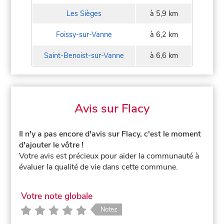
Les Sièges
à 5,9 km
Foissy-sur-Vanne
à 6,2 km
Saint-Benoist-sur-Vanne
à 6,6 km
Avis sur Flacy
Il n'y a pas encore d'avis sur Flacy, c'est le moment
d'ajouter le vôtre !
Votre avis est précieux pour aider la communauté à
évaluer la qualité de vie dans cette commune.
Votre note globale
Notez