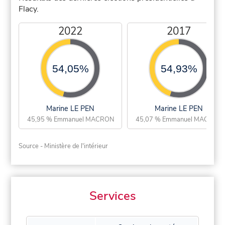
Flacy.
2022
2017
54,05%
54,93%
Marine LE PEN
Marine LE PEN
45,95 % Emmanuel MACRON
45,07 % Emmanuel MACRON
Source - Ministère de l'intérieur
Services