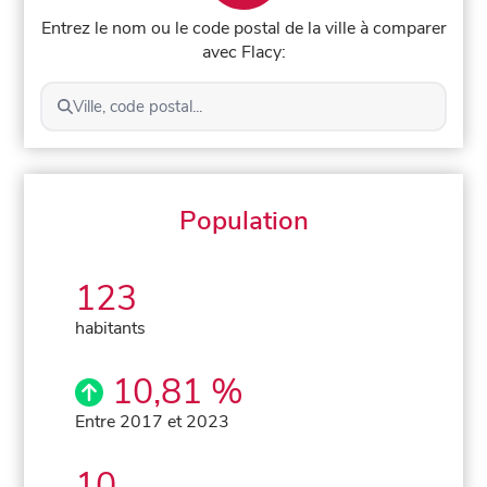
Entrez le nom ou le code postal de la ville à comparer
avec Flacy:
Ville, code postal...
Population
123
habitants
10,81 %
Entre 2017 et 2023
10