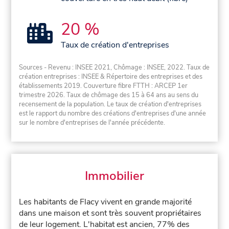
20 %
Taux de création d'entreprises
Sources - Revenu : INSEE 2021, Chômage : INSEE, 2022. Taux de
création entreprises : INSEE & Répertoire des entreprises et des
établissements 2019. Couverture fibre FTTH : ARCEP 1er
trimestre 2026. Taux de chômage des 15 à 64 ans au sens du
recensement de la population. Le taux de création d'entreprises
est le rapport du nombre des créations d'entreprises d'une année
sur le nombre d'entreprises de l'année précédente.
Immobilier
Les habitants de Flacy vivent en grande majorité
dans une maison et sont très souvent propriétaires
de leur logement. L'habitat est ancien, 77% des