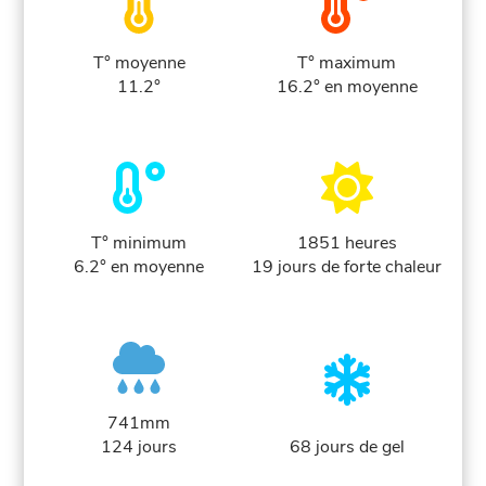
T° moyenne
T° maximum
11.2°
16.2° en moyenne
T° minimum
1851 heures
6.2° en moyenne
19 jours de forte chaleur
741mm
124 jours
68 jours de gel