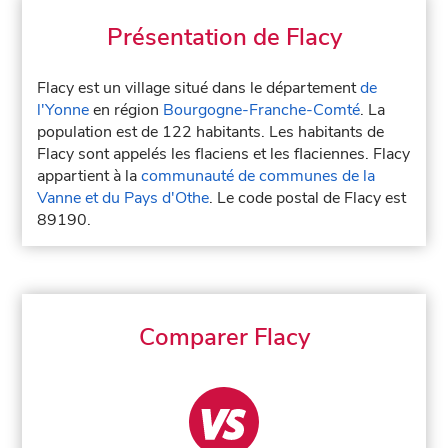
Présentation de Flacy
Flacy est un village situé dans le département
de
l'Yonne
en région
Bourgogne-Franche-Comté
. La
population est de 122 habitants. Les habitants de
Flacy sont appelés les flaciens et les flaciennes. Flacy
appartient à la
communauté de communes de la
Vanne et du Pays d'Othe
. Le code postal de Flacy est
89190.
Comparer Flacy