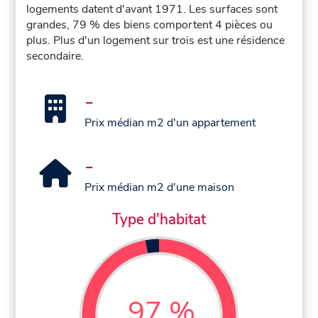
logements datent d'avant 1971. Les surfaces sont
grandes, 79 % des biens comportent 4 pièces ou
plus. Plus d'un logement sur trois est une résidence
secondaire.
-
Prix médian m2 d'un appartement
-
Prix médian m2 d'une maison
Type d'habitat
97 %