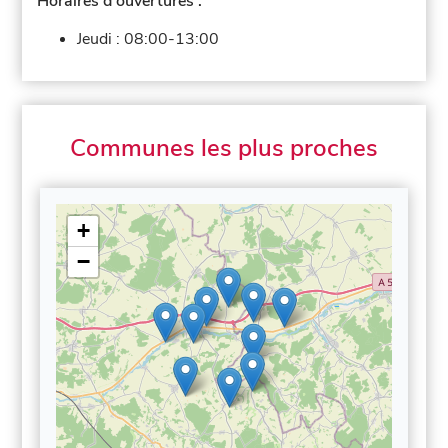
Horaires d'ouvertures :
Jeudi :
08:00-13:00
Communes les plus proches
+
−