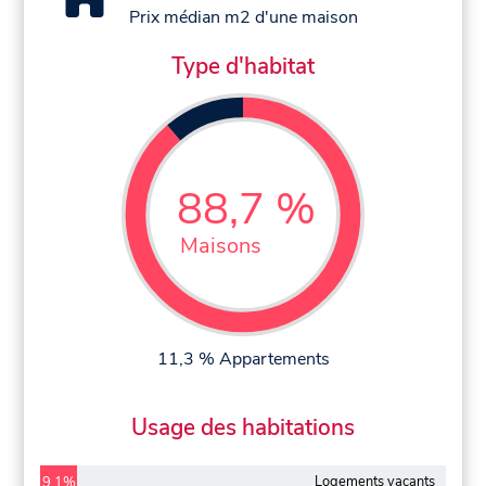
Prix médian m2 d'une maison
Type d'habitat
88,7 %
Maisons
11,3 % Appartements
Usage des habitations
Logements vacants
9,1%