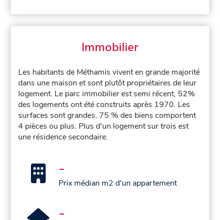
Immobilier
Les habitants de Méthamis vivent en grande majorité
dans une maison et sont plutôt propriétaires de leur
logement. Le parc immobilier est semi récent, 52%
des logements ont été construits après 1970. Les
surfaces sont grandes, 75 % des biens comportent
4 pièces ou plus. Plus d'un logement sur trois est
une résidence secondaire.
-
Prix médian m2 d'un appartement
-