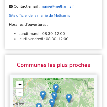
Contact email :
mairie@methamis.fr
Site officiel de la mairie de Méthamis
Horaires d'ouvertures :
Lundi-mardi :
08:30-12:00
Jeudi-vendredi :
08:30-12:00
Communes les plus proches
+
−