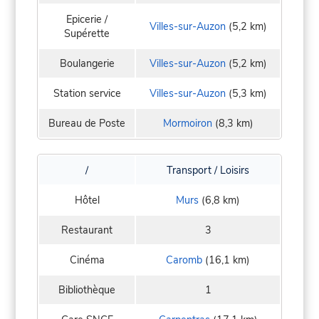
Epicerie /
Villes-sur-Auzon
(5,2 km)
Supérette
Boulangerie
Villes-sur-Auzon
(5,2 km)
Station service
Villes-sur-Auzon
(5,3 km)
Bureau de Poste
Mormoiron
(8,3 km)
/
Transport / Loisirs
Hôtel
Murs
(6,8 km)
Restaurant
3
Cinéma
Caromb
(16,1 km)
Bibliothèque
1