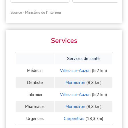
Source - Ministère de l'intérieur
Services
Services de santé
Médecin
Villes-sur-Auzon
(5,2 km)
Dentiste
Mormoiron
(8,3 km)
Infirmier
Villes-sur-Auzon
(5,2 km)
Pharmacie
Mormoiron
(8,3 km)
Urgences
Carpentras
(18,3 km)