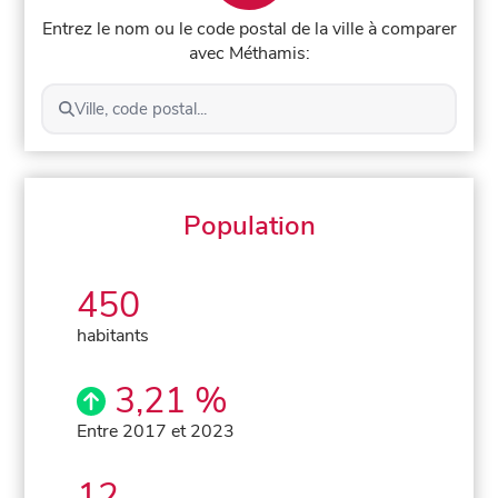
Entrez le nom ou le code postal de la ville à comparer
avec Méthamis:
Ville, code postal...
Population
450
habitants
3,21 %
Entre 2017 et 2023
12