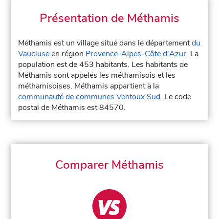
Présentation de Méthamis
Méthamis est un village situé dans le département
du
Vaucluse
en région
Provence-Alpes-Côte d'Azur
. La
population est de 453 habitants. Les habitants de
Méthamis sont appelés les méthamisois et les
méthamisoises. Méthamis appartient à la
communauté de communes Ventoux Sud
. Le code
postal de Méthamis est 84570.
Comparer Méthamis