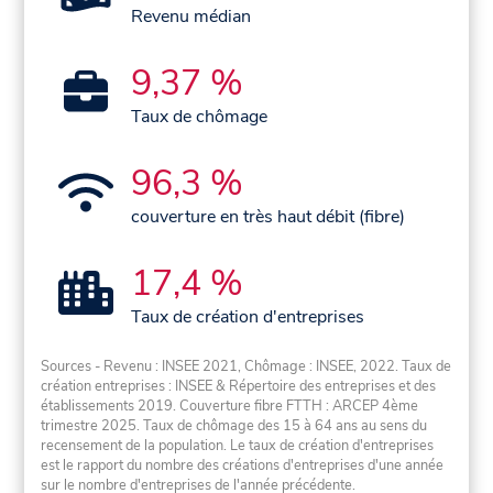
Revenu médian
9,37 %
Taux de chômage
96,3 %
couverture en très haut débit (fibre)
17,4 %
Taux de création d'entreprises
Sources - Revenu : INSEE 2021, Chômage : INSEE, 2022. Taux de
création entreprises : INSEE & Répertoire des entreprises et des
établissements 2019. Couverture fibre FTTH : ARCEP 4ème
trimestre 2025. Taux de chômage des 15 à 64 ans au sens du
recensement de la population. Le taux de création d'entreprises
est le rapport du nombre des créations d'entreprises d'une année
sur le nombre d'entreprises de l'année précédente.