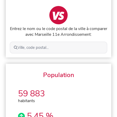
Entrez le nom ou le code postal de la ville à comparer
avec Marseille 11e Arrondissement:
Ville, code postal...
Population
59 883
habitants
5,45 %