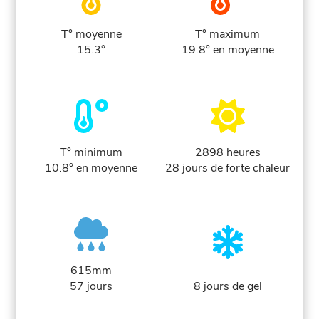
T° moyenne
T° maximum
15.3°
19.8° en moyenne
T° minimum
2898 heures
10.8° en moyenne
28 jours de forte chaleur
615mm
57 jours
8 jours de gel