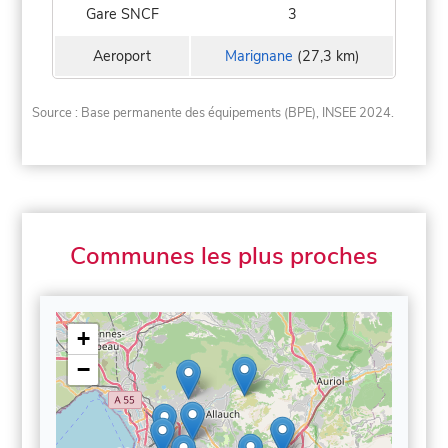
Gare SNCF
3
Aeroport
Marignane
(27,3 km)
Source : Base permanente des équipements (BPE), INSEE 2024.
Communes les plus proches
+
−