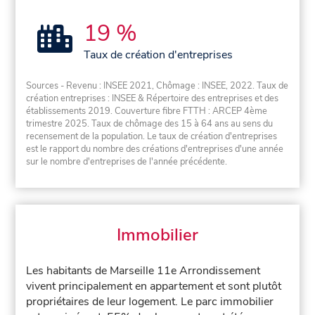
19 %
Taux de création d'entreprises
Sources - Revenu : INSEE 2021, Chômage : INSEE, 2022. Taux de
création entreprises : INSEE & Répertoire des entreprises et des
établissements 2019. Couverture fibre FTTH : ARCEP 4ème
trimestre 2025. Taux de chômage des 15 à 64 ans au sens du
recensement de la population. Le taux de création d'entreprises
est le rapport du nombre des créations d'entreprises d'une année
sur le nombre d'entreprises de l'année précédente.
Immobilier
Les habitants de Marseille 11e Arrondissement
vivent principalement en appartement et sont plutôt
propriétaires de leur logement. Le parc immobilier