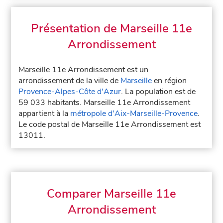
Présentation de Marseille 11e
Arrondissement
Marseille 11e Arrondissement est un
arrondissement de la ville de
Marseille
en région
Provence-Alpes-Côte d'Azur
. La population est de
59 033 habitants. Marseille 11e Arrondissement
appartient à la
métropole d'Aix-Marseille-Provence
.
Le code postal de Marseille 11e Arrondissement est
13011.
Comparer Marseille 11e
Arrondissement