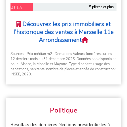
5 pièces et plus
21,1%
Découvrez les prix immobiliers et
l'historique des ventes à Marseille 11e
Arrondissement
Sources - Prix médian m2 : Demandes Valeurs foncières sur les
12 derniers mois au 31 décembre 2025. Données non disponibles
pour l'Alsace, la Moselle et Mayotte. Type d'habitat, usage des
habitations, habitants, nombre de pièces et année de construction :
INSEE, 2020.
Politique
Résultats des dernières élections présidentielles à