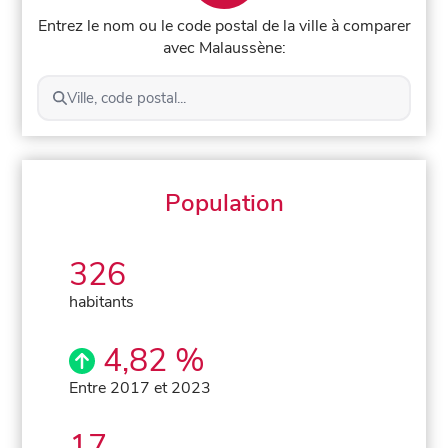
Entrez le nom ou le code postal de la ville à comparer
avec Malaussène:
Ville, code postal...
Population
326
habitants
4,82 %
Entre 2017 et 2023
17