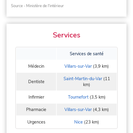
Source - Ministère de l'intérieur
Services
Services de santé
Médecin
Villars-sur-Var
(3,9 km)
Saint-Martin-du-Var
(11
Dentiste
km)
Infirmier
Tournefort
(3,5 km)
Pharmacie
Villars-sur-Var
(4,3 km)
Urgences
Nice
(23 km)