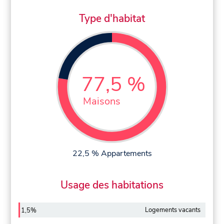
Type d'habitat
77,5 %
Maisons
22,5 % Appartements
Usage des habitations
Logements vacants
1,5%