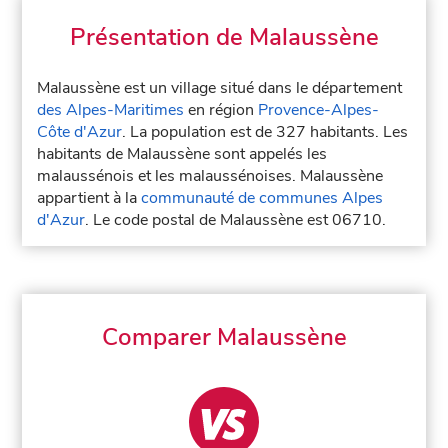
Présentation de Malaussène
Malaussène est un village situé dans le département
des Alpes-Maritimes
en région
Provence-Alpes-
Côte d'Azur
. La population est de 327 habitants. Les
habitants de Malaussène sont appelés les
malaussénois et les malaussénoises. Malaussène
appartient à la
communauté de communes Alpes
d'Azur
. Le code postal de Malaussène est 06710.
Comparer Malaussène