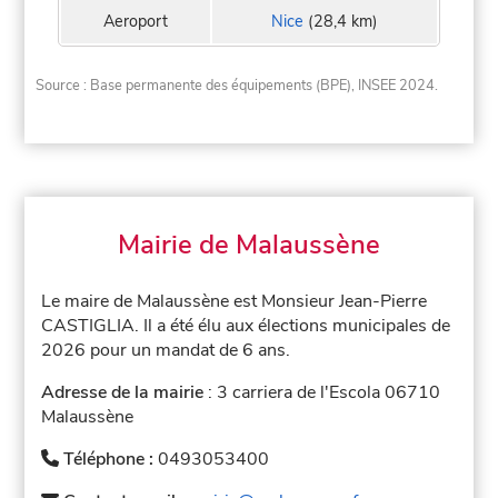
Aeroport
Nice
(28,4 km)
Source : Base permanente des équipements (BPE), INSEE 2024.
Mairie de Malaussène
Le maire de Malaussène est Monsieur Jean-Pierre
CASTIGLIA. Il a été élu aux élections municipales de
2026 pour un mandat de 6 ans.
Adresse de la mairie
: 3 carriera de l'Escola 06710
Malaussène
Téléphone :
0493053400