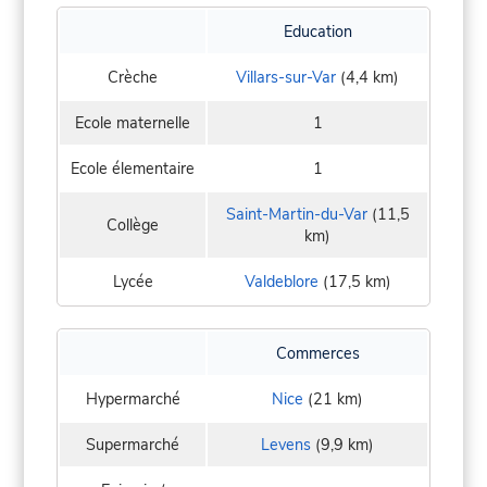
Education
Crèche
Villars-sur-Var
(4,4 km)
Ecole maternelle
1
Ecole élementaire
1
Saint-Martin-du-Var
(11,5
Collège
km)
Lycée
Valdeblore
(17,5 km)
Commerces
Hypermarché
Nice
(21 km)
Supermarché
Levens
(9,9 km)