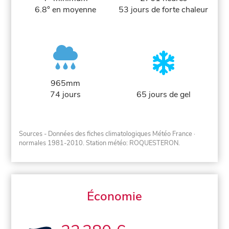
6.8° en moyenne
53 jours de forte chaleur
965mm
74 jours
65 jours de gel
Sources - Données des fiches climatologiques Météo France
·
normales 1981-2010
. Station météo: ROQUESTERON.
Économie