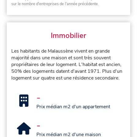
sur le nombre d'entreprises de l'année précédente.
Immobilier
Les habitants de Malaussène vivent en grande
majorité dans une maison et sont très souvent
propriétaires de leur logement. L'habitat est ancien,
50% des logements datent d'avant 1971. Plus d'un
logement sur quatre est une résidence secondaire.
-
Prix médian m2 d'un appartement
-
Prix médian m2 d'une maison