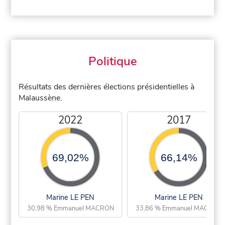
Politique
Résultats des dernières élections présidentielles à
Malaussène.
2022
2017
69,02%
66,14%
Marine LE PEN
Marine LE PEN
30,98 % Emmanuel MACRON
33,86 % Emmanuel MACRON