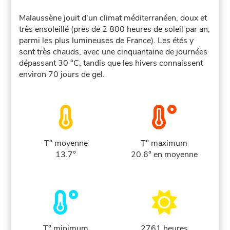
Malaussène jouit d'un climat méditerranéen, doux et
très ensoleillé (près de 2 800 heures de soleil par an,
parmi les plus lumineuses de France). Les étés y
sont très chauds, avec une cinquantaine de journées
dépassant 30 °C, tandis que les hivers connaissent
environ 70 jours de gel.
T° moyenne
T° maximum
13.7°
20.6° en moyenne
T° minimum
2761 heures