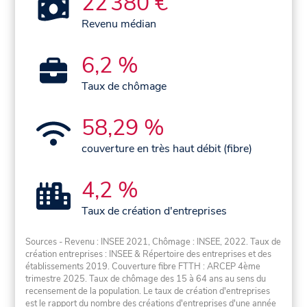
22 380 €
Revenu médian
6,2 %
Taux de chômage
58,29 %
couverture en très haut débit (fibre)
4,2 %
Taux de création d'entreprises
Sources - Revenu : INSEE 2021, Chômage : INSEE, 2022. Taux de
création entreprises : INSEE & Répertoire des entreprises et des
établissements 2019. Couverture fibre FTTH : ARCEP 4ème
trimestre 2025. Taux de chômage des 15 à 64 ans au sens du
recensement de la population. Le taux de création d'entreprises
est le rapport du nombre des créations d'entreprises d'une année