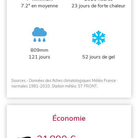
7.2° en moyenne
23 jours de forte chaleur
809mm
121 jours
52 jours de gel
Sources - Données des fiches climatologiques Météo France
·
normales 1981-2010
. Station météo: ST FRONT.
Économie