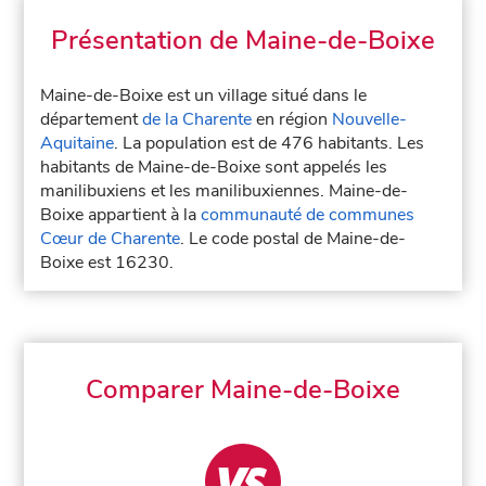
Présentation de Maine-de-Boixe
Maine-de-Boixe est un village situé dans le
département
de la Charente
en région
Nouvelle-
Aquitaine
. La population est de 476 habitants. Les
habitants de Maine-de-Boixe sont appelés les
manilibuxiens et les manilibuxiennes. Maine-de-
Boixe appartient à la
communauté de communes
Cœur de Charente
. Le code postal de Maine-de-
Boixe est 16230.
Comparer Maine-de-Boixe