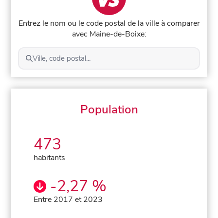
Entrez le nom ou le code postal de la ville à comparer
avec Maine-de-Boixe:
Ville, code postal...
Population
473
habitants
-2,27 %
Entre 2017 et 2023