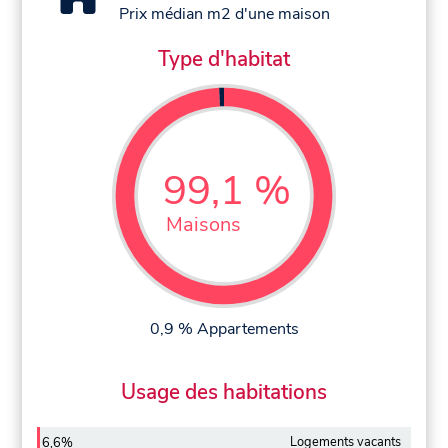
Prix médian m2 d'une maison
Type d'habitat
99,1 %
Maisons
0,9 % Appartements
Usage des habitations
Logements vacants
6,6%