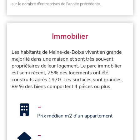
sur le nombre d'entreprises de l'année précédente.
Immobilier
Les habitants de Maine-de-Boixe vivent en grande
majorité dans une maison et sont très souvent
propriétaires de leur logement. Le parc immobilier
est semi récent, 75% des logements ont été
construits après 1970. Les surfaces sont grandes,
89 % des biens comportent 4 pièces ou plus.
-
Prix médian m2 d'un appartement
-