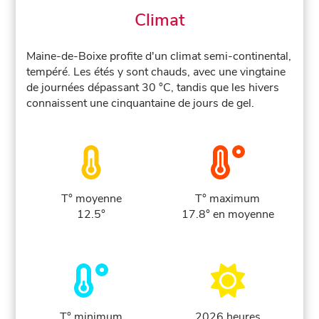
Climat
Maine-de-Boixe profite d'un climat semi-continental,
tempéré. Les étés y sont chauds, avec une vingtaine
de journées dépassant 30 °C, tandis que les hivers
connaissent une cinquantaine de jours de gel.
T° moyenne
T° maximum
12.5°
17.8° en moyenne
T° minimum
2026 heures