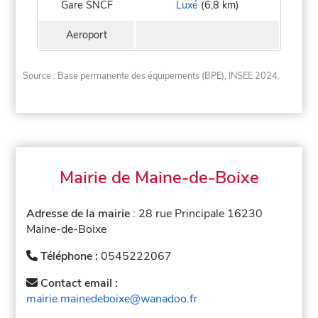
Gare SNCF
Luxé
(6,8 km)
Aeroport
Source : Base permanente des équipements (BPE), INSEE 2024.
Mairie de Maine-de-Boixe
Adresse de la mairie
: 28 rue Principale 16230
Maine-de-Boixe
Téléphone :
0545222067
Contact email :
mairie.mainedeboixe@wanadoo.fr