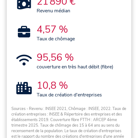
21 890 €
Revenu médian
4,57 %
Taux de chômage
95,56 %
couverture en très haut débit (fibre)
10,8 %
Taux de création d'entreprises
Sources - Revenu : INSEE 2021, Chômage : INSEE, 2022. Taux de
création entreprises : INSEE & Répertoire des entreprises et des
établissements 2019. Couverture fibre FTTH : ARCEP 4ème
trimestre 2025. Taux de chômage des 15 à 64 ans au sens du
recensement de la population. Le taux de création d'entreprises
est le rapport du nombre des créations d'entreprises d'une année