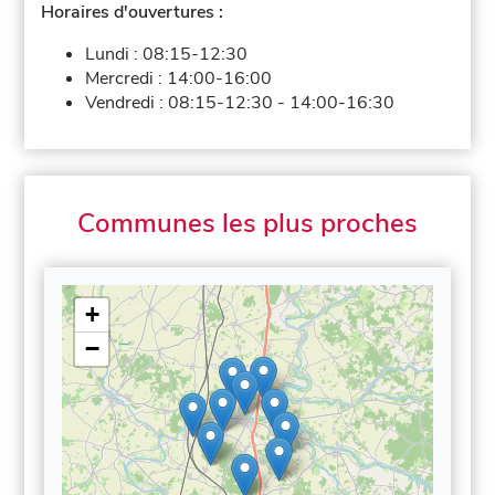
Horaires d'ouvertures :
Lundi :
08:15-12:30
Mercredi :
14:00-16:00
Vendredi :
08:15-12:30
-
14:00-16:30
Communes les plus proches
+
−