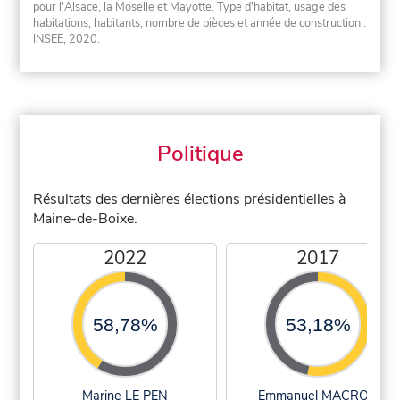
pour l'Alsace, la Moselle et Mayotte. Type d'habitat, usage des
habitations, habitants, nombre de pièces et année de construction :
INSEE, 2020.
Politique
Résultats des dernières élections présidentielles à
Maine-de-Boixe.
2022
2017
58,78%
53,18%
Marine LE PEN
Emmanuel MACRON