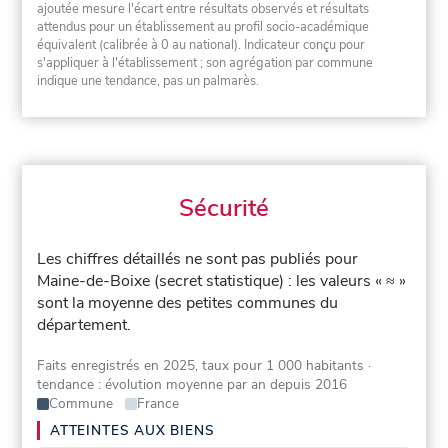
ajoutée mesure l'écart entre résultats observés et résultats
attendus pour un établissement au profil socio-académique
équivalent (calibrée à 0 au national). Indicateur conçu pour
s'appliquer à l'établissement ; son agrégation par commune
indique une tendance, pas un palmarès.
Sécurité
Les chiffres détaillés ne sont pas publiés pour
Maine-de-Boixe (secret statistique) : les valeurs « ≈ »
sont la moyenne des petites communes du
département.
Faits enregistrés en 2025, taux pour 1 000 habitants
·
tendance : évolution moyenne par an depuis 2016
Commune
France
ATTEINTES AUX BIENS