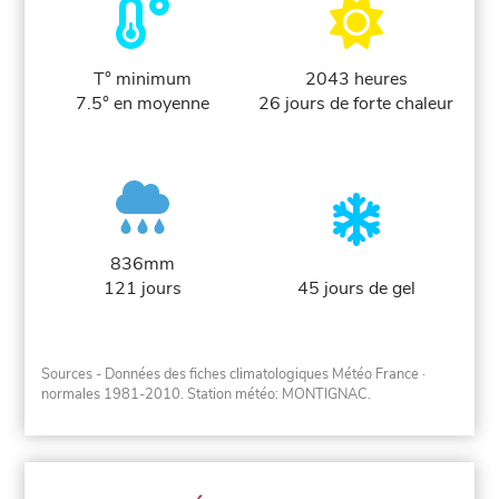
T° minimum
2043 heures
7.5° en moyenne
26 jours de forte chaleur
836mm
121 jours
45 jours de gel
Sources - Données des fiches climatologiques Météo France
·
normales 1981-2010
. Station météo: MONTIGNAC.