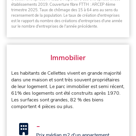
établissements 2019. Couverture fibre FTTH : ARCEP 4ème
trimestre 2025. Taux de chômage des 15 à 64 ans au sens du
recensement de la population. Le taux de création d'entreprises
est le rapport du nombre des créations d'entreprises d'une année
sur le nombre d'entreprises de l'année précédente.
Immobilier
Les habitants de Cellettes vivent en grande majorité
dans une maison et sont très souvent propriétaires
de leur logement. Le parc immobilier est semi récent,
61% des logements ont été construits après 1970.
Les surfaces sont grandes, 82 % des biens
comportent 4 pièces ou plus.
-
Prix médian m2 d'un appartement