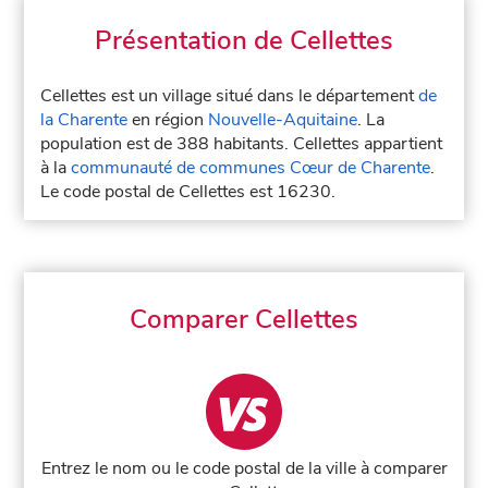
Présentation de Cellettes
Cellettes est un village situé dans le département
de
la Charente
en région
Nouvelle-Aquitaine
. La
population est de 388 habitants. Cellettes appartient
à la
communauté de communes Cœur de Charente
.
Le code postal de Cellettes est 16230.
Comparer Cellettes
Entrez le nom ou le code postal de la ville à comparer