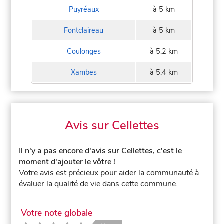
Puyréaux
à 5 km
Fontclaireau
à 5 km
Coulonges
à 5,2 km
Xambes
à 5,4 km
Avis sur Cellettes
Il n'y a pas encore d'avis sur Cellettes, c'est le
moment d'ajouter le vôtre !
Votre avis est précieux pour aider la communauté à
évaluer la qualité de vie dans cette commune.
Votre note globale