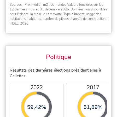
Sources - Prix médian m2 : Demandes Valeurs foncières sur les
12 derniers mois au 31 décembre 2025. Données non disponibles
pour l'Alsace, la Moselle et Mayotte. Type d'habitat, usage des
habitations, habitants, nombre de pièces et année de construction :
INSEE, 2020.
Politique
Résultats des dernières élections présidentielles à
Cellettes.
2022
2017
59,42%
51,89%