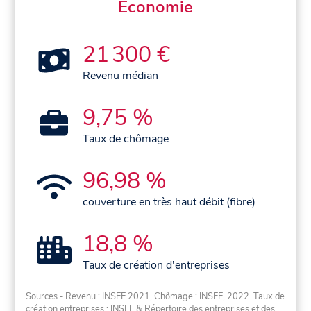
Économie
21 300 €
Revenu médian
9,75 %
Taux de chômage
96,98 %
couverture en très haut débit (fibre)
18,8 %
Taux de création d'entreprises
Sources - Revenu : INSEE 2021, Chômage : INSEE, 2022. Taux de
création entreprises : INSEE & Répertoire des entreprises et des