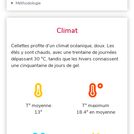
Méthodologie
Climat
Cellettes profite d'un climat océanique, doux. Les
étés y sont chauds, avec une trentaine de journées
dépassant 30 °C, tandis que les hivers connaissent
une cinquantaine de jours de gel.
T° moyenne
T° maximum
13°
18.4° en moyenne