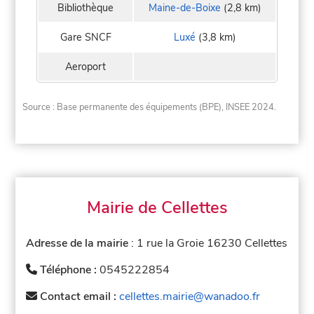
Bibliothèque
Maine-de-Boixe
(2,8 km)
Gare SNCF
Luxé
(3,8 km)
Aeroport
Source : Base permanente des équipements (BPE), INSEE 2024.
Mairie de Cellettes
Adresse de la mairie
: 1 rue la Groie 16230 Cellettes
Téléphone :
0545222854
Contact email :
cellettes.mairie@wanadoo.fr