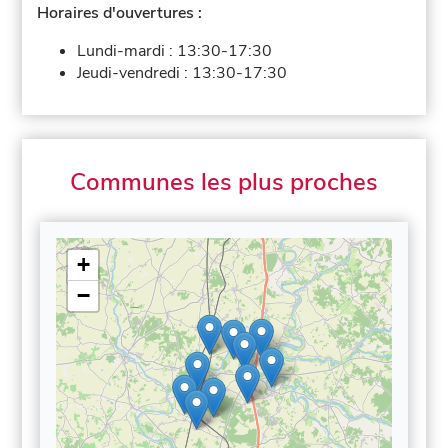
Horaires d'ouvertures :
Lundi-mardi :
13:30-17:30
Jeudi-vendredi :
13:30-17:30
Communes les plus proches
+
−