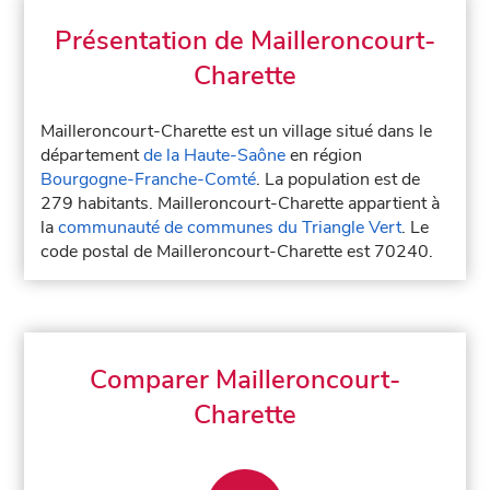
Présentation de Mailleroncourt-
Charette
Mailleroncourt-Charette est un village situé dans le
département
de la Haute-Saône
en région
Bourgogne-Franche-Comté
. La population est de
279 habitants. Mailleroncourt-Charette appartient à
la
communauté de communes du Triangle Vert
. Le
code postal de Mailleroncourt-Charette est 70240.
Comparer Mailleroncourt-
Charette