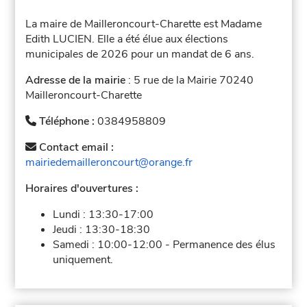
La maire de Mailleroncourt-Charette est Madame
Edith LUCIEN. Elle a été élue aux élections
municipales de 2026 pour un mandat de 6 ans.
Adresse de la mairie
: 5 rue de la Mairie 70240
Mailleroncourt-Charette
Téléphone :
0384958809
Contact email :
mairiedemailleroncourt@orange.fr
Horaires d'ouvertures :
Lundi :
13:30-17:00
Jeudi :
13:30-18:30
Samedi :
10:00-12:00
-
Permanence des élus
uniquement.