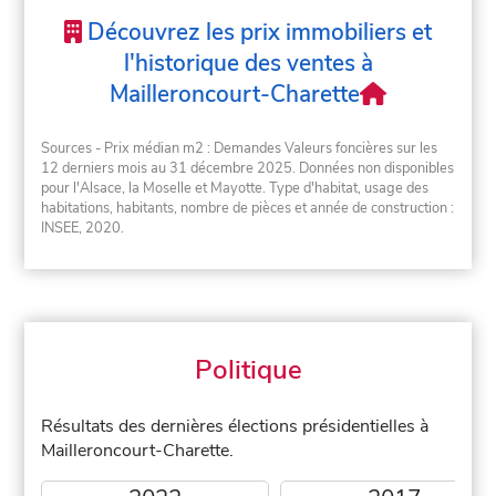
Découvrez les prix immobiliers et
l'historique des ventes à
Mailleroncourt-Charette
Sources - Prix médian m2 : Demandes Valeurs foncières sur les
12 derniers mois au 31 décembre 2025. Données non disponibles
pour l'Alsace, la Moselle et Mayotte. Type d'habitat, usage des
habitations, habitants, nombre de pièces et année de construction :
INSEE, 2020.
Politique
Résultats des dernières élections présidentielles à
Mailleroncourt-Charette.