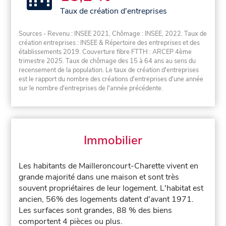
Taux de création d'entreprises
Sources - Revenu : INSEE 2021, Chômage : INSEE, 2022. Taux de
création entreprises : INSEE & Répertoire des entreprises et des
établissements 2019. Couverture fibre FTTH : ARCEP 4ème
trimestre 2025. Taux de chômage des 15 à 64 ans au sens du
recensement de la population. Le taux de création d'entreprises
est le rapport du nombre des créations d'entreprises d'une année
sur le nombre d'entreprises de l'année précédente.
Immobilier
Les habitants de Mailleroncourt-Charette vivent en
grande majorité dans une maison et sont très
souvent propriétaires de leur logement. L'habitat est
ancien, 56% des logements datent d'avant 1971.
Les surfaces sont grandes, 88 % des biens
comportent 4 pièces ou plus.