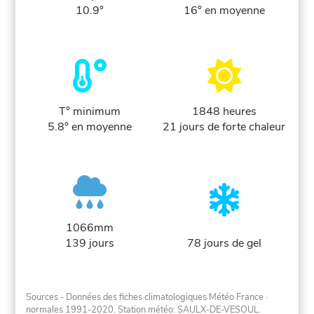
10.9°
16° en moyenne
T° minimum
1848 heures
5.8° en moyenne
21 jours de forte chaleur
1066mm
139 jours
78 jours de gel
Sources - Données des fiches climatologiques Météo France
·
normales 1991-2020
. Station météo: SAULX-DE-VESOUL.