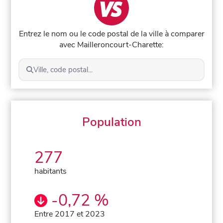
Entrez le nom ou le code postal de la ville à comparer
avec Mailleroncourt-Charette:
Ville, code postal...
Population
277
habitants
-0,72 %
Entre 2017 et 2023