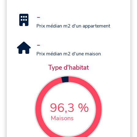
-
Prix médian m2 d'un appartement
-
Prix médian m2 d'une maison
Type d'habitat
96,3 %
Maisons