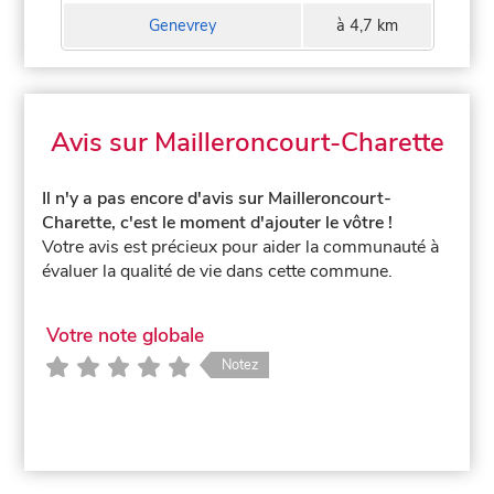
Genevrey
à 4,7 km
Avis sur Mailleroncourt-Charette
Il n'y a pas encore d'avis sur Mailleroncourt-
Charette, c'est le moment d'ajouter le vôtre !
Votre avis est précieux pour aider la communauté à
évaluer la qualité de vie dans cette commune.
Votre note globale
Notez