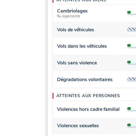
Cambriolages
‰ logements
Vols de véhicules
Vols dans les véhicules
Vols sans violence
Dégradations volontaires
ATTEINTES AUX PERSONNES
Violences hors cadre familial
Violences sexuelles