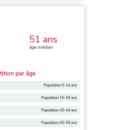
51 ans
âge médian
ition par âge
Population 0-14 ans
Population 15-29 ans
Population 30-44 ans
Population 45-59 ans