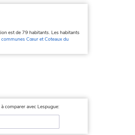
tion est de 79 habitants. Les habitants
 communes Cœur et Coteaux du
le à comparer avec Lespugue: