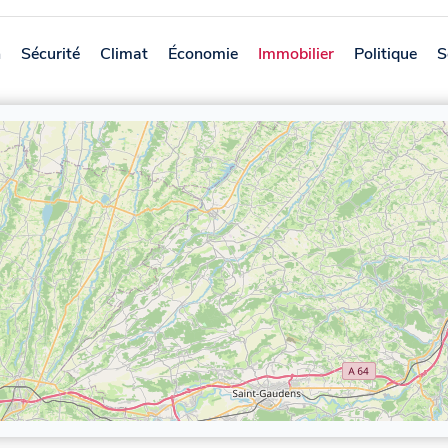
n
Sécurité
Climat
Économie
Immobilier
Politique
S