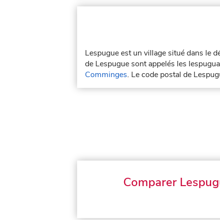
Lespugue est un village situé dans le
de Lespugue sont appelés les lespuguai
Comminges
. Le code postal de Lespu
Comparer Lespug