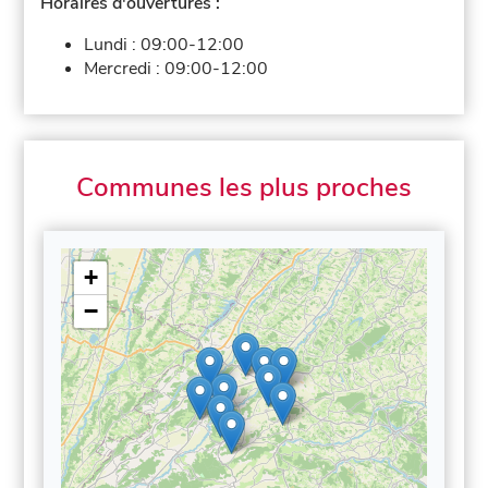
Horaires d'ouvertures :
Lundi :
09:00-12:00
Mercredi :
09:00-12:00
Communes les plus proches
+
−