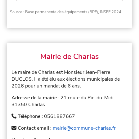
Source : Base permanente des équipements (BPE), INSEE 2024.
Mairie de Charlas
Le maire de Charlas est Monsieur Jean-Pierre
DUCLOS. Il a été élu aux élections municipales de
2026 pour un mandat de 6 ans.
Adresse de la mairie
: 21 route du Pic-du-Midi
31350 Charlas
Téléphone :
0561887667
Contact email :
mairie@commune-charlas.fr