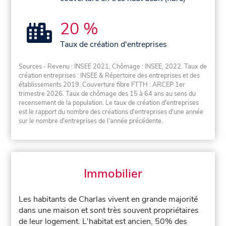
20 %
Taux de création d'entreprises
Sources - Revenu : INSEE 2021, Chômage : INSEE, 2022. Taux de
création entreprises : INSEE & Répertoire des entreprises et des
établissements 2019. Couverture fibre FTTH : ARCEP 1er
trimestre 2026. Taux de chômage des 15 à 64 ans au sens du
recensement de la population. Le taux de création d'entreprises
est le rapport du nombre des créations d'entreprises d'une année
sur le nombre d'entreprises de l'année précédente.
Immobilier
Les habitants de Charlas vivent en grande majorité
dans une maison et sont très souvent propriétaires
de leur logement. L'habitat est ancien, 50% des