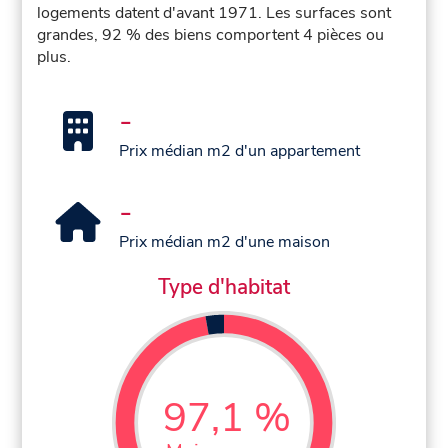
logements datent d'avant 1971. Les surfaces sont
grandes, 92 % des biens comportent 4 pièces ou
plus.
-
Prix médian m2 d'un appartement
-
Prix médian m2 d'une maison
Type d'habitat
97,1 %