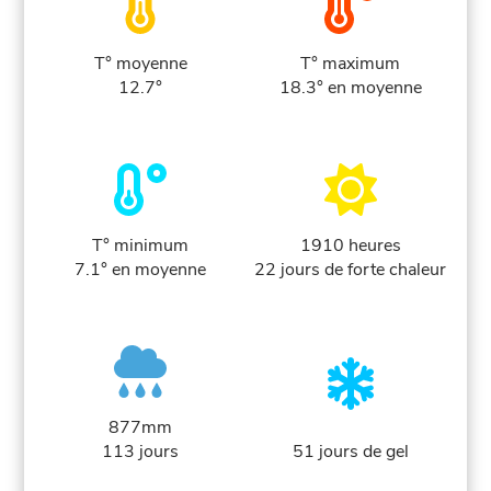
T° moyenne
T° maximum
12.7°
18.3° en moyenne
T° minimum
1910 heures
7.1° en moyenne
22 jours de forte chaleur
877mm
113 jours
51 jours de gel