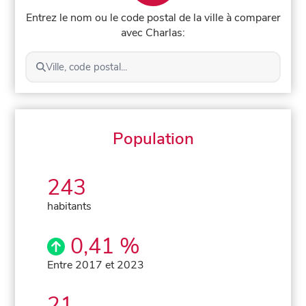
Entrez le nom ou le code postal de la ville à comparer
avec Charlas:
Ville, code postal...
Population
243
habitants
0,41 %
Entre 2017 et 2023
21