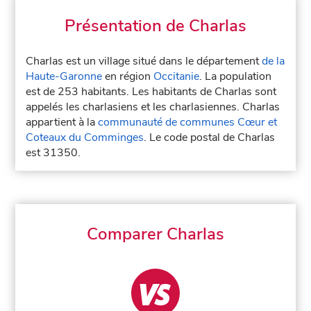
Présentation de Charlas
Charlas est un village situé dans le département
de la
Haute-Garonne
en région
Occitanie
. La population
est de 253 habitants. Les habitants de Charlas sont
appelés les charlasiens et les charlasiennes. Charlas
appartient à la
communauté de communes Cœur et
Coteaux du Comminges
. Le code postal de Charlas
est 31350.
Comparer Charlas