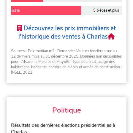
5 pièces et plus
63%
Découvrez les prix immobiliers et
l'historique des ventes à Charlas
Sources - Prix médian m2 : Demandes Valeurs foncières sur les
12 derniers mois au 31 décembre 2025. Données non disponibles
pour l'Alsace, la Moselle et Mayotte. Type d'habitat, usage des
habitations, habitants, nombre de pièces et année de construction :
INSEE, 2022.
Politique
Résultats des dernières élections présidentielles à
Charlas.