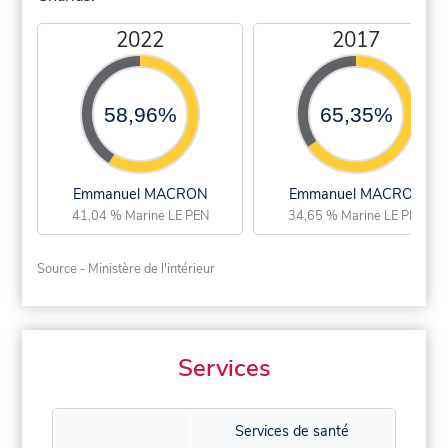
2022
2017
58,96%
65,35%
Emmanuel MACRON
Emmanuel MACRON
41,04 % Marine LE PEN
34,65 % Marine LE PEN
Source - Ministère de l'intérieur
Services
Services de santé