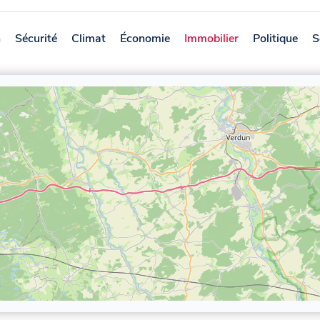
n
Sécurité
Climat
Économie
Immobilier
Politique
S