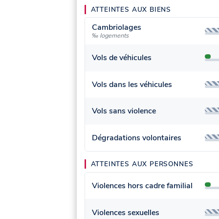
ATTEINTES AUX BIENS
Cambriolages
‰ logements
Vols de véhicules
Vols dans les véhicules
Vols sans violence
Dégradations volontaires
ATTEINTES AUX PERSONNES
Violences hors cadre familial
Violences sexuelles