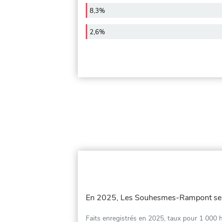
8,3%
2,6%
En 2025, Les Souhesmes-Rampont se
Faits enregistrés en 2025, taux pour 1 000 