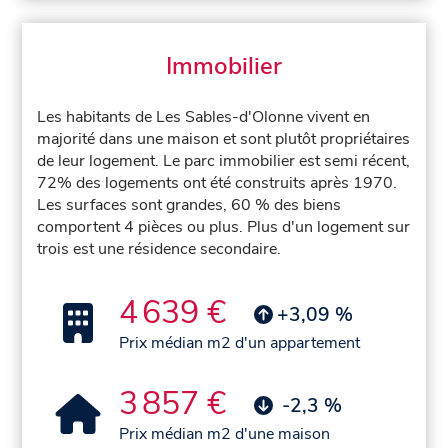
Immobilier
Les habitants de Les Sables-d'Olonne vivent en
majorité dans une maison et sont plutôt propriétaires
de leur logement. Le parc immobilier est semi récent,
72% des logements ont été construits après 1970.
Les surfaces sont grandes, 60 % des biens
comportent 4 pièces ou plus. Plus d'un logement sur
trois est une résidence secondaire.
4 639 €
+3,09 %
Prix médian m2 d'un appartement
3 857 €
-2,3 %
Prix médian m2 d'une maison