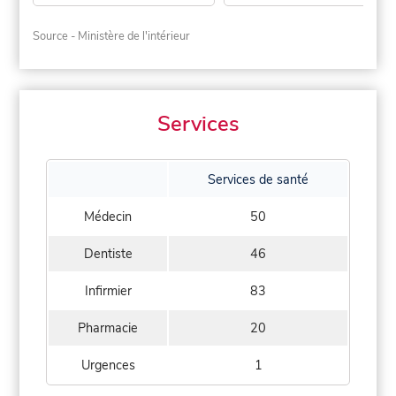
Source - Ministère de l'intérieur
Services
Services de santé
Médecin
50
Dentiste
46
Infirmier
83
Pharmacie
20
Urgences
1