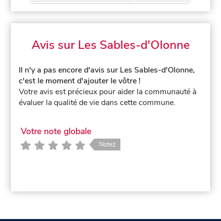
Avis sur Les Sables-d'Olonne
Il n'y a pas encore d'avis sur Les Sables-d'Olonne,
c'est le moment d'ajouter le vôtre !
Votre avis est précieux pour aider la communauté à
évaluer la qualité de vie dans cette commune.
Votre note globale
Notez