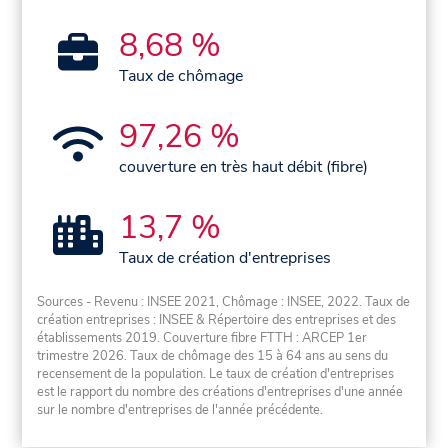
8,68 %
Taux de chômage
97,26 %
couverture en très haut débit (fibre)
13,7 %
Taux de création d'entreprises
Sources - Revenu : INSEE 2021, Chômage : INSEE, 2022. Taux de
création entreprises : INSEE & Répertoire des entreprises et des
établissements 2019. Couverture fibre FTTH : ARCEP 1er
trimestre 2026. Taux de chômage des 15 à 64 ans au sens du
recensement de la population. Le taux de création d'entreprises
est le rapport du nombre des créations d'entreprises d'une année
sur le nombre d'entreprises de l'année précédente.