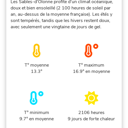
Les Sables-d'Olonne profite d'un climat océanique,
doux et bien ensoleillé (2 100 heures de soleil par
an, au-dessus de la moyenne française). Les étés y
sont tempérés, tandis que les hivers restent doux,
avec seulement une vingtaine de jours de gel.
T° moyenne
T° maximum
13.3°
16.9° en moyenne
T° minimum
2106 heures
9.7° en moyenne
9 jours de forte chaleur