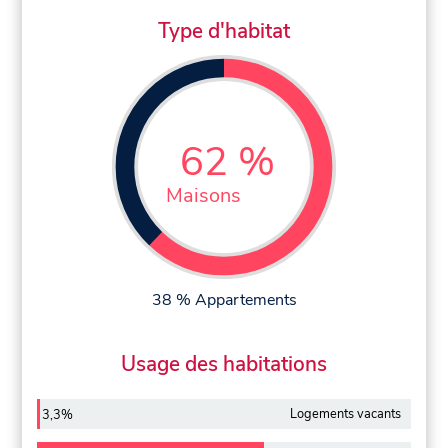
Type d'habitat
62 %
Maisons
38 % Appartements
Usage des habitations
Logements vacants
3,3%