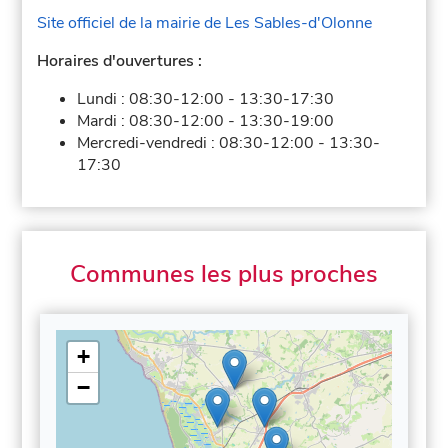
Site officiel de la mairie de Les Sables-d'Olonne
Horaires d'ouvertures :
Lundi :
08:30-12:00
-
13:30-17:30
Mardi :
08:30-12:00
-
13:30-19:00
Mercredi-vendredi :
08:30-12:00
-
13:30-
17:30
Communes les plus proches
+
−