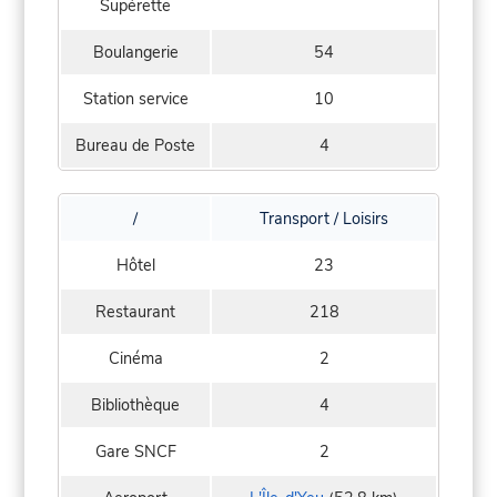
Supérette
Boulangerie
54
Station service
10
Bureau de Poste
4
/
Transport / Loisirs
Hôtel
23
Restaurant
218
Cinéma
2
Bibliothèque
4
Gare SNCF
2