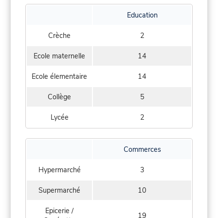
Education
Crèche
2
Ecole maternelle
14
Ecole élementaire
14
Collège
5
Lycée
2
Commerces
Hypermarché
3
Supermarché
10
Epicerie /
19