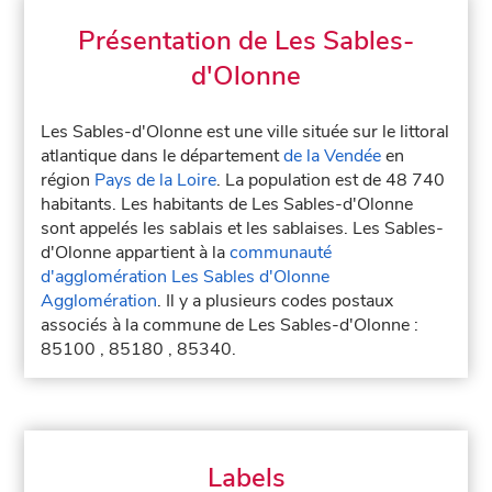
Présentation de Les Sables-
d'Olonne
Les Sables-d'Olonne est une ville située sur le littoral
atlantique dans le département
de la Vendée
en
région
Pays de la Loire
. La population est de 48 740
habitants. Les habitants de Les Sables-d'Olonne
sont appelés les sablais et les sablaises. Les Sables-
d'Olonne appartient à la
communauté
d'agglomération Les Sables d'Olonne
Agglomération
. Il y a plusieurs codes postaux
associés à la commune de Les Sables-d'Olonne :
85100 , 85180 , 85340.
Labels