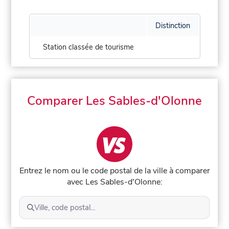
Distinction
Station classée de tourisme
Comparer Les Sables-d'Olonne
Entrez le nom ou le code postal de la ville à comparer
avec Les Sables-d'Olonne:
Ville, code postal...