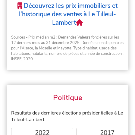
Découvrez les prix immobiliers et
l'historique des ventes à Le Tilleul-
Lambert
Sources - Prix médian m2 : Demandes Valeurs foncières sur les
12 derniers mois au 31 décembre 2025. Données non disponibles
pour l'Alsace, la Moselle et Mayotte. Type d'habitat, usage des
habitations, habitants, nombre de pièces et année de construction :
INSEE, 2020.
Politique
Résultats des dernières élections présidentielles à Le
Tilleul-Lambert.
2022
2017