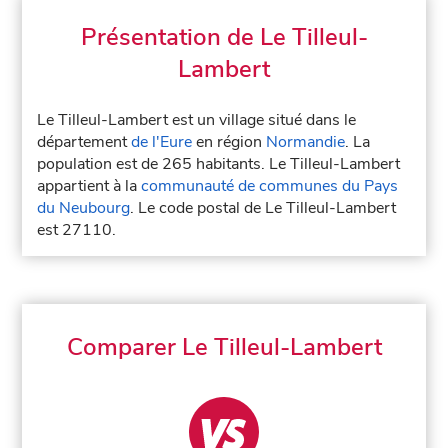
Présentation de Le Tilleul-
Lambert
Le Tilleul-Lambert est un village situé dans le
département
de l'Eure
en région
Normandie
. La
population est de 265 habitants. Le Tilleul-Lambert
appartient à la
communauté de communes du Pays
du Neubourg
. Le code postal de Le Tilleul-Lambert
est 27110.
Comparer Le Tilleul-Lambert