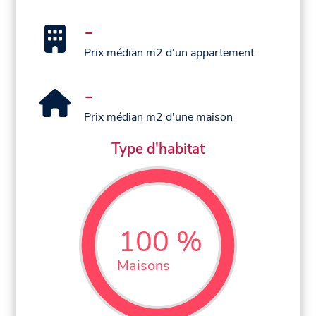
-
Prix médian m2 d'un appartement
-
Prix médian m2 d'une maison
Type d'habitat
100 %
Maisons