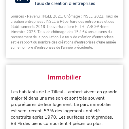
Taux de création d'entreprises
Sources - Revenu : INSEE 2021, Chômage : INSEE, 2022. Taux de
création entreprises : INSEE & Répertoire des entreprises et des
établissements 2019. Couverture fibre FTTH : ARCEP 4ème
trimestre 2025. Taux de chômage des 15 à 64 ans au sens du
recensement de la population. Le taux de création d'entreprises
est le rapport du nombre des créations d'entreprises d'une année
sur le nombre d'entreprises de l'année précédente.
Immobilier
Les habitants de Le Tilleul-Lambert vivent en grande
majorité dans une maison et sont très souvent
propriétaires de leur logement. Le parc immobilier
est semi récent, 53% des logements ont été
construits après 1970. Les surfaces sont grandes,
83 % des biens comportent 4 pièces ou plus.