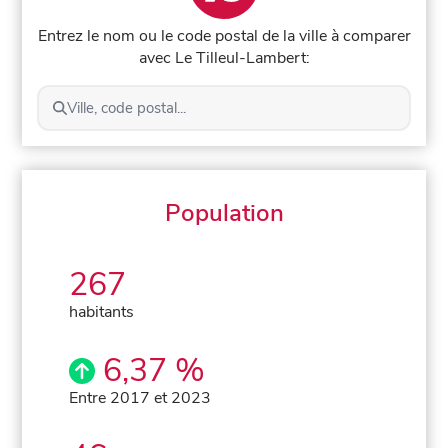
Entrez le nom ou le code postal de la ville à comparer
avec Le Tilleul-Lambert:
Ville, code postal...
Population
267
habitants
6,37 %
Entre 2017 et 2023