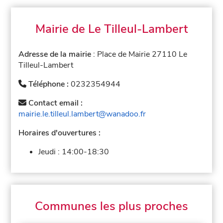
Mairie de Le Tilleul-Lambert
Adresse de la mairie
: Place de Mairie 27110 Le
Tilleul-Lambert
Téléphone :
0232354944
Contact email :
mairie.le.tilleul.lambert@wanadoo.fr
Horaires d'ouvertures :
Jeudi :
14:00-18:30
Communes les plus proches