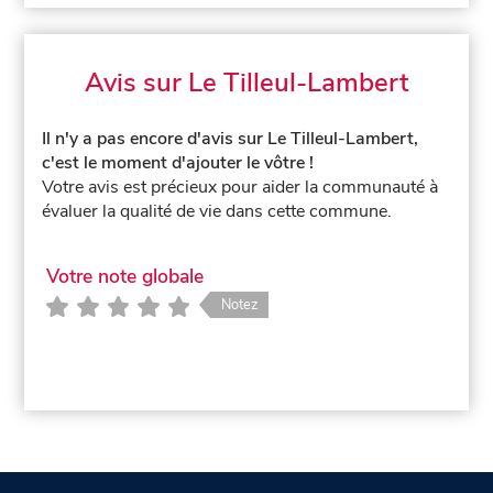
Avis sur Le Tilleul-Lambert
Il n'y a pas encore d'avis sur Le Tilleul-Lambert,
c'est le moment d'ajouter le vôtre !
Votre avis est précieux pour aider la communauté à
évaluer la qualité de vie dans cette commune.
Votre note globale
Notez