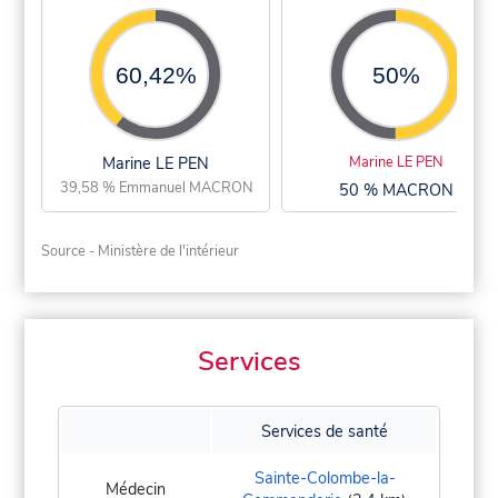
60,42%
50%
Marine LE PEN
Marine LE PEN
39,58 % Emmanuel MACRON
50 % MACRON
Source - Ministère de l'intérieur
Services
Services de santé
Sainte-Colombe-la-
Médecin