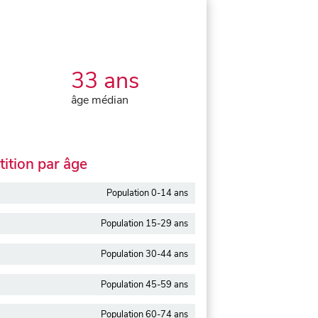
33 ans
âge médian
ition par âge
Population 0-14 ans
Population 15-29 ans
Population 30-44 ans
Population 45-59 ans
Population 60-74 ans