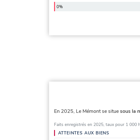
0%
En 2025, Le Mémont se situe
sous la 
Faits enregistrés en 2025, taux pour 1 000 
ATTEINTES AUX BIENS