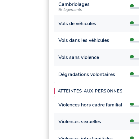
Cambriolages
‰ logements
Vols de véhicules
Vols dans les véhicules
Vols sans violence
Dégradations volontaires
ATTEINTES AUX PERSONNES
Violences hors cadre familial
Violences sexuelles
Violences intrafamiliales