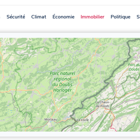
n
Sécurité
Climat
Économie
Immobilier
Politique
S