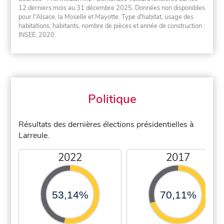
12 derniers mois au 31 décembre 2025. Données non disponibles
pour l'Alsace, la Moselle et Mayotte. Type d'habitat, usage des
habitations, habitants, nombre de pièces et année de construction :
INSEE, 2020.
Politique
Résultats des dernières élections présidentielles à
Larreule.
2022
2017
53,14%
70,11%