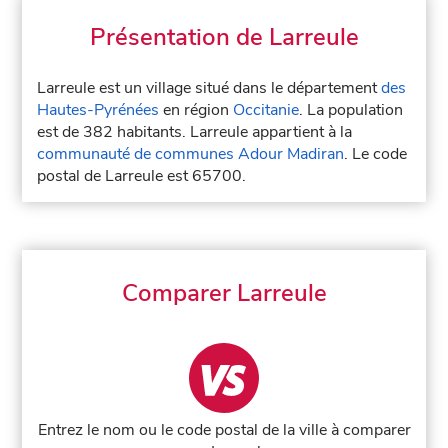
Présentation de Larreule
Larreule est un village situé dans le département
des
Hautes-Pyrénées
en région
Occitanie
. La population
est de 382 habitants. Larreule appartient à la
communauté de communes Adour Madiran
. Le code
postal de Larreule est 65700.
Comparer Larreule
Entrez le nom ou le code postal de la ville à comparer