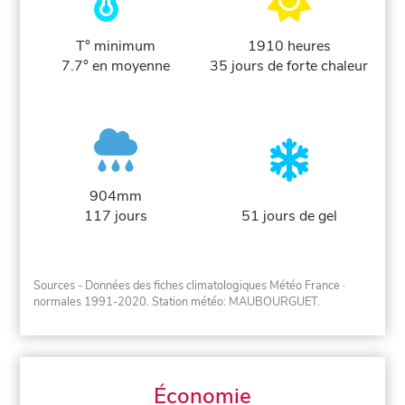
T° minimum
1910 heures
7.7° en moyenne
35 jours de forte chaleur
904mm
117 jours
51 jours de gel
Sources - Données des fiches climatologiques Météo France
·
normales 1991-2020
. Station météo: MAUBOURGUET.
Économie