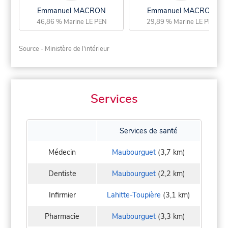
Emmanuel MACRON
Emmanuel MACRON
46,86 % Marine LE PEN
29,89 % Marine LE PEN
Source - Ministère de l'intérieur
Services
Services de santé
Médecin
Maubourguet
(3,7 km)
Dentiste
Maubourguet
(2,2 km)
Infirmier
Lahitte-Toupière
(3,1 km)
Pharmacie
Maubourguet
(3,3 km)