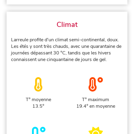
Climat
Larreule profite d'un climat semi-continental, doux.
Les étés y sont très chauds, avec une quarantaine de
journées dépassant 30 °C, tandis que les hivers
connaissent une cinquantaine de jours de gel.
T° moyenne
T° maximum
13.5°
19.4° en moyenne