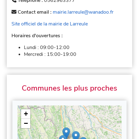
Téléphone :
0562963377
Contact email :
mairie.larreule@wanadoo.fr
Site officiel de la mairie de Larreule
Horaires d'ouvertures :
Lundi :
09:00-12:00
Mercredi :
15:00-19:00
Communes les plus proches
+
−