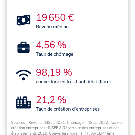
19 650 €
Revenu médian
4,56 %
Taux de chômage
98,19 %
couverture en très haut débit (fibre)
21,2 %
Taux de création d'entreprises
Sources - Revenu : INSEE 2021, Chômage : INSEE, 2022. Taux de
création entreprises : INSEE & Répertoire des entreprises et des
établissements 2019. Couverture fibre FTTH : ARCEP 4ème