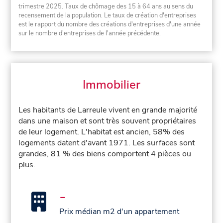
trimestre 2025. Taux de chômage des 15 à 64 ans au sens du
recensement de la population. Le taux de création d'entreprises
est le rapport du nombre des créations d'entreprises d'une année
sur le nombre d'entreprises de l'année précédente.
Immobilier
Les habitants de Larreule vivent en grande majorité
dans une maison et sont très souvent propriétaires
de leur logement. L'habitat est ancien, 58% des
logements datent d'avant 1971. Les surfaces sont
grandes, 81 % des biens comportent 4 pièces ou
plus.
-
Prix médian m2 d'un appartement