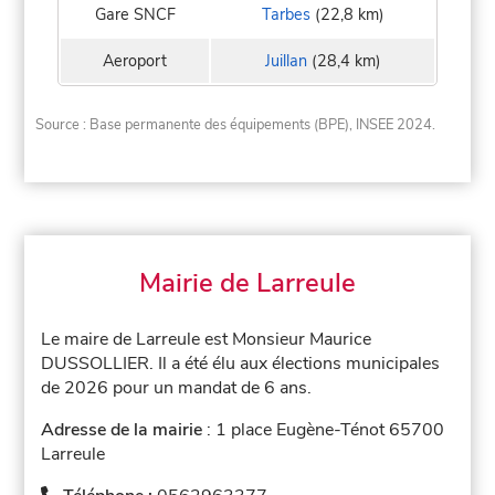
Gare SNCF
Tarbes
(22,8 km)
Aeroport
Juillan
(28,4 km)
Source : Base permanente des équipements (BPE), INSEE 2024.
Mairie de Larreule
Le maire de Larreule est Monsieur Maurice
DUSSOLLIER. Il a été élu aux élections municipales
de 2026 pour un mandat de 6 ans.
Adresse de la mairie
: 1 place Eugène-Ténot 65700
Larreule