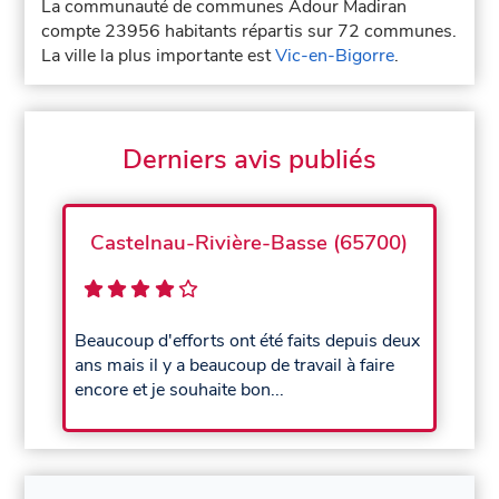
La communauté de communes Adour Madiran
compte 23956 habitants répartis sur 72 communes.
La ville la plus importante est
Vic-en-Bigorre
.
Derniers avis publiés
Castelnau-Rivière-Basse (65700)
Beaucoup d'efforts ont été faits depuis deux
ans mais il y a beaucoup de travail à faire
encore et je souhaite bon...