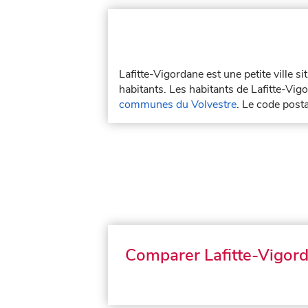
Lafitte-Vigordane est une petite ville 
habitants. Les habitants de Lafitte-Vigor
communes du Volvestre
. Le code post
Comparer Lafitte-Vigor