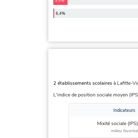
9,5%
6,4%
2 établissements scolaires
à Lafitte-Vi
L'indice de position sociale moyen (IPS
Indicateurs
Mixité sociale (IPS)
milieu favorisé