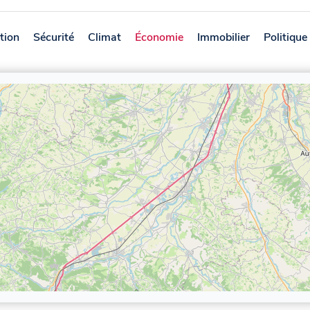
tion
Sécurité
Climat
Économie
Immobilier
Politique