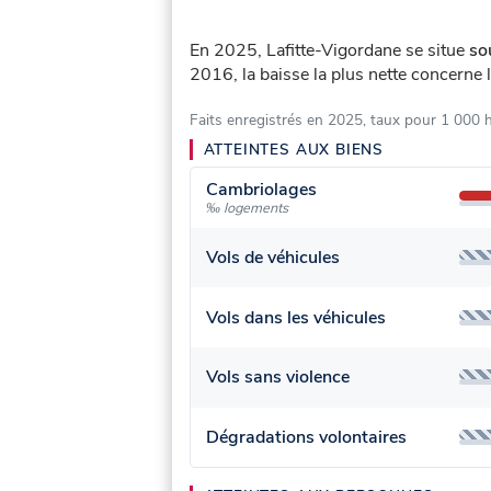
En 2025, Lafitte-Vigordane se situe
so
2016, la baisse la plus nette concerne 
Faits enregistrés en 2025, taux pour 1 000 
ATTEINTES AUX BIENS
Cambriolages
‰ logements
Vols de véhicules
Vols dans les véhicules
Vols sans violence
Dégradations volontaires