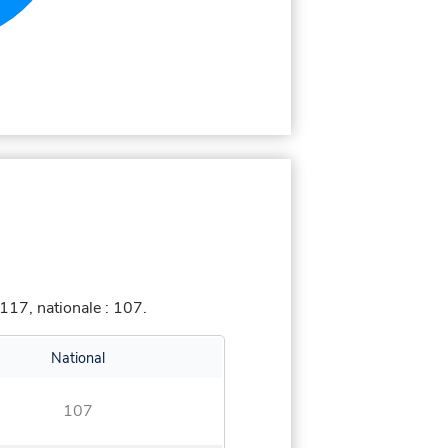
117, nationale : 107.
National
107