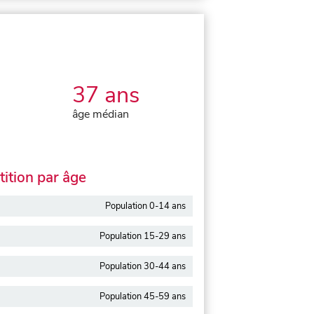
37 ans
âge médian
ition par âge
Population 0-14 ans
Population 15-29 ans
Population 30-44 ans
Population 45-59 ans