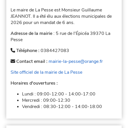
Le maire de La Pesse est Monsieur Guillaume
JEANNOT. Il a été élu aux élections municipales de
2026 pour un mandat de 6 ans.
Adresse de la mairie
: 5 rue de l'Épicéa 39370 La
Pesse
Téléphone :
0384427083
Contact email :
mairie-la-pesse@orange.fr
Site officiel de la mairie de La Pesse
Horaires d'ouvertures :
Lundi :
09:00-12:00
-
14:00-17:00
Mercredi :
09:00-12:30
Vendredi :
08:30-12:00
-
14:00-18:00