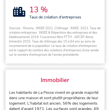
13 %
Taux de création d'entreprises
Sources - Revenu : INSEE 2021, Chômage : INSEE, 2022. Taux de
création entreprises : INSEE & Répertoire des entreprises et des
établissements 2019. Couverture fibre FTTH : ARCEP 4ème
trimestre 2025. Taux de chômage des 15 à 64 ans au sens du
recensement de la population. Le taux de création d'entreprises
est le rapport du nombre des créations d'entreprises d'une année
sur le nombre d'entreprises de l'année précédente.
Immobilier
Les habitants de La Pesse vivent en grande majorité
dans une maison et sont plutôt propriétaires de leur
logement. L'habitat est ancien, 56% des logements
datent d'avant 1971. Les surfaces sont grandes, 69