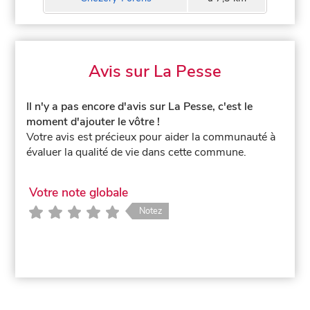
Avis sur La Pesse
Il n'y a pas encore d'avis sur La Pesse, c'est le
moment d'ajouter le vôtre !
Votre avis est précieux pour aider la communauté à
évaluer la qualité de vie dans cette commune.
Votre note globale
Notez