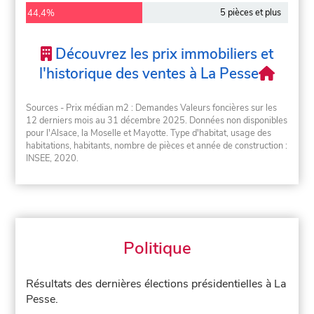
5 pièces et plus
44,4%
Découvrez les prix immobiliers et
l'historique des ventes à La Pesse
Sources - Prix médian m2 : Demandes Valeurs foncières sur les
12 derniers mois au 31 décembre 2025. Données non disponibles
pour l'Alsace, la Moselle et Mayotte. Type d'habitat, usage des
habitations, habitants, nombre de pièces et année de construction :
INSEE, 2020.
Politique
Résultats des dernières élections présidentielles à La
Pesse.