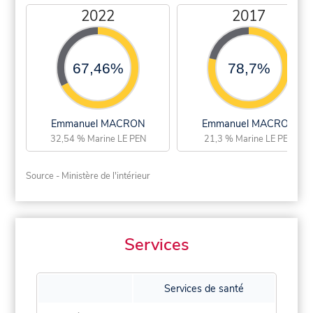
2022
2017
67,46%
78,7%
Emmanuel MACRON
Emmanuel MACRON
32,54 % Marine LE PEN
21,3 % Marine LE PEN
Source - Ministère de l'intérieur
Services
Services de santé