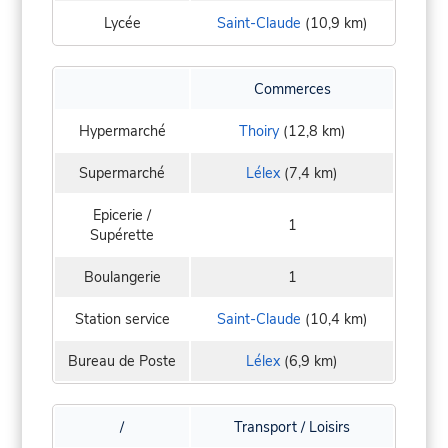
Lycée
Saint-Claude
(10,9 km)
Commerces
Hypermarché
Thoiry
(12,8 km)
Supermarché
Lélex
(7,4 km)
Epicerie /
1
Supérette
Boulangerie
1
Station service
Saint-Claude
(10,4 km)
Bureau de Poste
Lélex
(6,9 km)
/
Transport / Loisirs