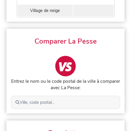
Village de neige
Comparer La Pesse
Entrez le nom ou le code postal de la ville à comparer
avec La Pesse:
Ville, code postal...