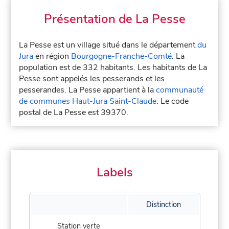
Présentation de La Pesse
La Pesse est un village situé dans le département
du
Jura
en région
Bourgogne-Franche-Comté
. La
population est de 332 habitants. Les habitants de La
Pesse sont appelés les pesserands et les
pesserandes. La Pesse appartient à la
communauté
de communes Haut-Jura Saint-Claude
. Le code
postal de La Pesse est 39370.
Labels
Distinction
Station verte