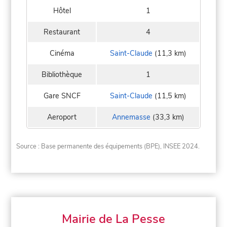
Hôtel
1
Restaurant
4
Cinéma
Saint-Claude
(11,3 km)
Bibliothèque
1
Gare SNCF
Saint-Claude
(11,5 km)
Aeroport
Annemasse
(33,3 km)
Source : Base permanente des équipements (BPE), INSEE 2024.
Mairie de La Pesse