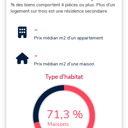
% des biens comportent 4 pièces ou plus. Plus d'un
logement sur trois est une résidence secondaire.
-
Prix médian m2 d'un appartement
-
Prix médian m2 d'une maison
Type d'habitat
71,3 %
Maisons