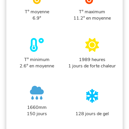
T° moyenne
T° maximum
6.9°
11.2° en moyenne
T° minimum
1989 heures
2.6° en moyenne
1 jours de forte chaleur
1660mm
150 jours
128 jours de gel