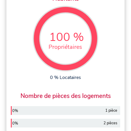
100 %
Propriétaires
0 % Locataires
Nombre de pièces des logements
1 pièce
0%
2 pièces
0%