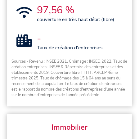
97,56 %
couverture en très haut débit (fibre)
-
Taux de création d'entreprises
Sources - Revenu : INSEE 2021, Chômage : INSEE, 2022. Taux de
création entreprises : INSEE & Répertoire des entreprises et des
établissements 2019. Couverture fibre FTTH : ARCEP 4ème
trimestre 2025. Taux de chômage des 15 à 64 ans au sens du
recensement de la population. Le taux de création d'entreprises
est le rapport du nombre des créations d'entreprises d'une année
sur le nombre d'entreprises de l'année précédente.
Immobilier