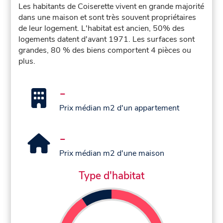
Les habitants de Coiserette vivent en grande majorité
dans une maison et sont très souvent propriétaires
de leur logement. L'habitat est ancien, 50% des
logements datent d'avant 1971. Les surfaces sont
grandes, 80 % des biens comportent 4 pièces ou
plus.
-
Prix médian m2 d'un appartement
-
Prix médian m2 d'une maison
Type d'habitat