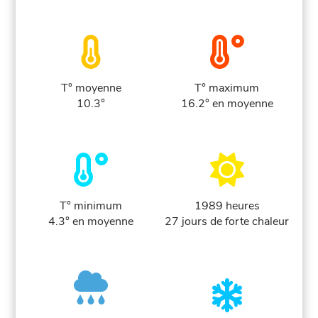
T° moyenne
T° maximum
10.3°
16.2° en moyenne
T° minimum
1989 heures
4.3° en moyenne
27 jours de forte chaleur