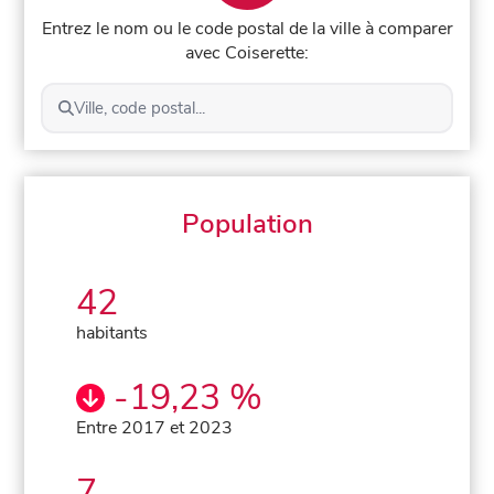
Entrez le nom ou le code postal de la ville à comparer
avec Coiserette:
Ville, code postal...
Population
42
habitants
-19,23 %
Entre 2017 et 2023
7