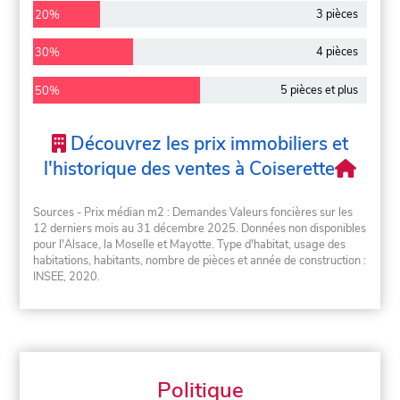
3 pièces
20%
4 pièces
30%
5 pièces et plus
50%
Découvrez les prix immobiliers et
l'historique des ventes à Coiserette
Sources - Prix médian m2 : Demandes Valeurs foncières sur les
12 derniers mois au 31 décembre 2025. Données non disponibles
pour l'Alsace, la Moselle et Mayotte. Type d'habitat, usage des
habitations, habitants, nombre de pièces et année de construction :
INSEE, 2020.
Politique