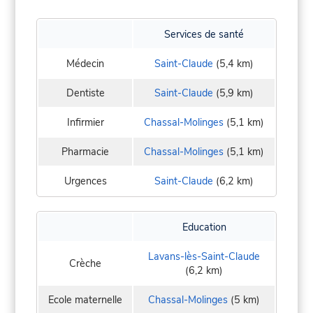
Services de santé
Médecin
Saint-Claude
(5,4 km)
Dentiste
Saint-Claude
(5,9 km)
Infirmier
Chassal-Molinges
(5,1 km)
Pharmacie
Chassal-Molinges
(5,1 km)
Urgences
Saint-Claude
(6,2 km)
Education
Lavans-lès-Saint-Claude
Crèche
(6,2 km)
Ecole maternelle
Chassal-Molinges
(5 km)