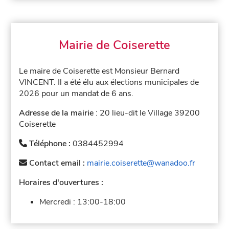
Mairie de Coiserette
Le maire de Coiserette est Monsieur Bernard
VINCENT. Il a été élu aux élections municipales de
2026 pour un mandat de 6 ans.
Adresse de la mairie
: 20 lieu-dit le Village 39200
Coiserette
Téléphone :
0384452994
Contact email :
mairie.coiserette@wanadoo.fr
Horaires d'ouvertures :
Mercredi :
13:00-18:00