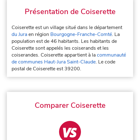
Présentation de Coiserette
Coiserette est un village situé dans le département
du Jura
en région
Bourgogne-Franche-Comté
. La
population est de 46 habitants. Les habitants de
Coiserette sont appelés les coiserands et les
coiserandes. Coiserette appartient à la
communauté
de communes Haut-Jura Saint-Claude
. Le code
postal de Coiserette est 39200.
Comparer Coiserette