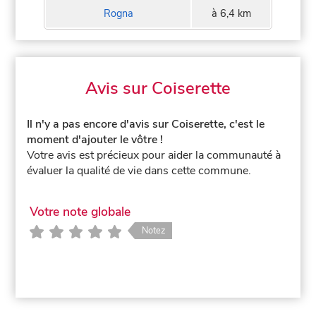
Rogna
à 6,4 km
Avis sur Coiserette
Il n'y a pas encore d'avis sur Coiserette, c'est le
moment d'ajouter le vôtre !
Votre avis est précieux pour aider la communauté à
évaluer la qualité de vie dans cette commune.
Votre note globale
Notez