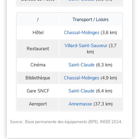
/
Transport / Loisirs
Hôtel
Chassal-Molinges
(3,6 km)
Villard-Saint-Sauveur
(3,7
Restaurant
km)
Cinéma
Saint-Claude
(6,3 km)
Bibliothèque
Chassal-Molinges
(4,9 km)
Gare SNCF
Saint-Claude
(6,4 km)
Aeroport
Annemasse
(37,3 km)
Source : Base permanente des équipements (BPE), INSEE 2024.