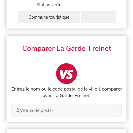
Station verte
Commune touristique
Comparer La Garde-Freinet
Entrez le nom ou le code postal de la ville à comparer
avec La Garde-Freinet:
Ville, code postal...