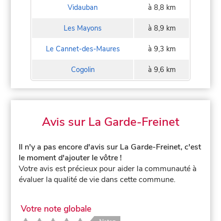
Vidauban
à 8,8 km
Les Mayons
à 8,9 km
Le Cannet-des-Maures
à 9,3 km
Cogolin
à 9,6 km
Avis sur La Garde-Freinet
Il n'y a pas encore d'avis sur La Garde-Freinet, c'est
le moment d'ajouter le vôtre !
Votre avis est précieux pour aider la communauté à
évaluer la qualité de vie dans cette commune.
Votre note globale