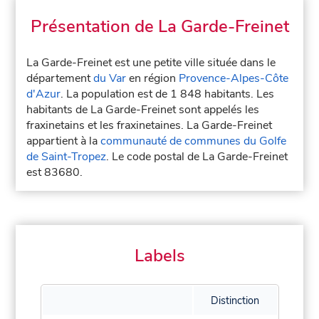
Présentation de La Garde-Freinet
La Garde-Freinet est une petite ville située dans le
département
du Var
en région
Provence-Alpes-Côte
d'Azur
. La population est de 1 848 habitants. Les
habitants de La Garde-Freinet sont appelés les
fraxinetains et les fraxinetaines. La Garde-Freinet
appartient à la
communauté de communes du Golfe
de Saint-Tropez
. Le code postal de La Garde-Freinet
est 83680.
Labels
Distinction