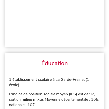
Éducation
1 établissement scolaire
à La Garde-Freinet (1
école).
L'indice de position sociale moyen (IPS) est de
97
,
soit un
milieu mixte
.
Moyenne départementale : 105,
nationale : 107.