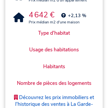
Prix médian m2 d'un appartement
4 642 €
+2,13 %
Prix médian m2 d'une maison
Type d'habitat
Usage des habitations
Habitants
Nombre de pièces des logements
Découvrez les prix immobiliers et
l'historique des ventes à La Garde-