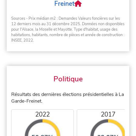
Freinet
Sources - Prix médian m2 : Demandes Valeurs foncières sur les
12 derniers mois au 31 décembre 2025. Données non disponibles
pour l'Alsace, la Moselle et Mayotte. Type d'habitat, usage des
habitations, habitants, nombre de pièces et année de construction :
INSEE, 2022.
Politique
Résultats des dernières élections présidentielles à La
Garde-Freinet.
2022
2017