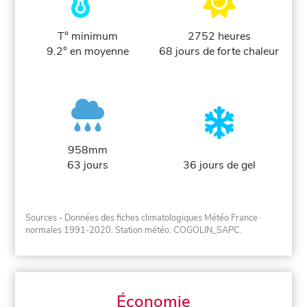
T° minimum
2752 heures
9.2° en moyenne
68 jours de forte chaleur
958mm
63 jours
36 jours de gel
Sources - Données des fiches climatologiques Météo France
·
normales 1991-2020
. Station météo: COGOLIN_SAPC.
Économie