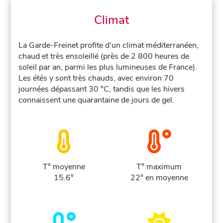
Climat
La Garde-Freinet profite d'un climat méditerranéen,
chaud et très ensoleillé (près de 2 800 heures de
soleil par an, parmi les plus lumineuses de France).
Les étés y sont très chauds, avec environ 70
journées dépassant 30 °C, tandis que les hivers
connaissent une quarantaine de jours de gel.
T° moyenne
T° maximum
15.6°
22° en moyenne