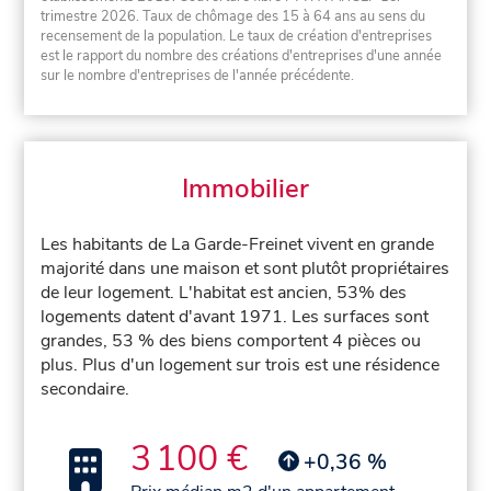
trimestre 2026. Taux de chômage des 15 à 64 ans au sens du
recensement de la population. Le taux de création d'entreprises
est le rapport du nombre des créations d'entreprises d'une année
sur le nombre d'entreprises de l'année précédente.
Immobilier
Les habitants de La Garde-Freinet vivent en grande
majorité dans une maison et sont plutôt propriétaires
de leur logement. L'habitat est ancien, 53% des
logements datent d'avant 1971. Les surfaces sont
grandes, 53 % des biens comportent 4 pièces ou
plus. Plus d'un logement sur trois est une résidence
secondaire.
3 100 €
+0,36 %