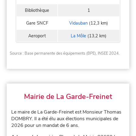
Bibliothèque
1
Gare SNCF
Vidauban
(12,3 km)
Aeroport
La Môle
(13,2 km)
Source : Base permanente des équipements (BPE), INSEE 2024.
Mairie de La Garde-Freinet
Le maire de La Garde-Freinet est Monsieur Thomas
DOMBRY. Il a été élu aux élections municipales de
2026 pour un mandat de 6 ans.