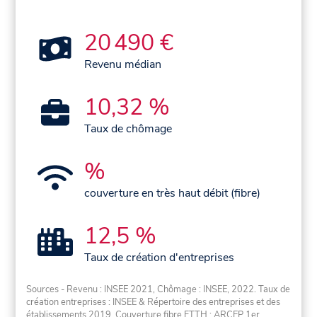
20 490 €
Revenu médian
10,32 %
Taux de chômage
%
couverture en très haut débit (fibre)
12,5 %
Taux de création d'entreprises
Sources - Revenu : INSEE 2021, Chômage : INSEE, 2022. Taux de
création entreprises : INSEE & Répertoire des entreprises et des
établissements 2019. Couverture fibre FTTH : ARCEP 1er