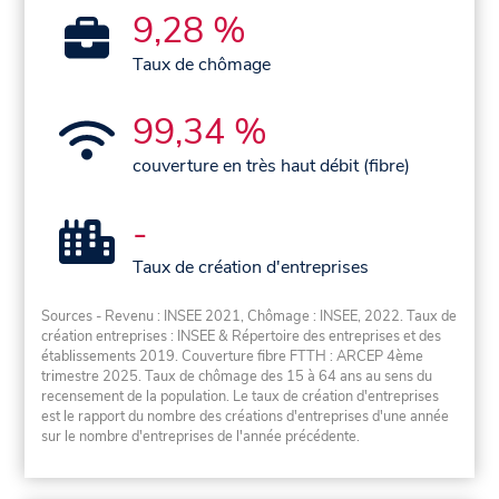
9,28 %
Taux de chômage
99,34 %
couverture en très haut débit (fibre)
-
Taux de création d'entreprises
Sources - Revenu : INSEE 2021, Chômage : INSEE, 2022. Taux de
création entreprises : INSEE & Répertoire des entreprises et des
établissements 2019. Couverture fibre FTTH : ARCEP 4ème
trimestre 2025. Taux de chômage des 15 à 64 ans au sens du
recensement de la population. Le taux de création d'entreprises
est le rapport du nombre des créations d'entreprises d'une année
sur le nombre d'entreprises de l'année précédente.