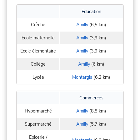
Education
Crèche
Amilly
(6,5 km)
Ecole maternelle
Amilly
(3,9 km)
Ecole élementaire
Amilly
(3,9 km)
Collège
Amilly
(6 km)
Lycée
Montargis
(6,2 km)
Commerces
Hypermarché
Amilly
(8,8 km)
Supermarché
Amilly
(5,7 km)
Epicerie /