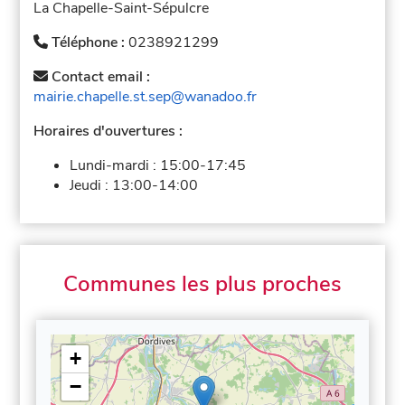
La Chapelle-Saint-Sépulcre
Téléphone :
0238921299
Contact email :
mairie.chapelle.st.sep@wanadoo.fr
Horaires d'ouvertures :
Lundi-mardi :
15:00-17:45
Jeudi :
13:00-14:00
Communes les plus proches
+
−