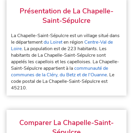
Présentation de La Chapelle-
Saint-Sépulcre
La Chapelle-Saint-Sépulcre est un village situé dans
le département
du Loiret
en région
Centre-Val de
Loire
. La population est de 223 habitants. Les
habitants de La Chapelle-Saint-Sépulcre sont
appelés les capellois et les capelloises. La Chapelle-
Saint-Sépulcre appartient à la
communauté de
communes de la Cléry, du Betz et de l'Ouanne
. Le
code postal de La Chapelle-Saint-Sépulcre est
45210.
Comparer La Chapelle-Saint-
Sépulcre