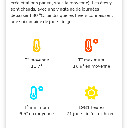
précipitations par an, sous la moyenne). Les étés y
sont chauds, avec une vingtaine de journées
dépassant 30 °C, tandis que les hivers connaissent
une soixantaine de jours de gel.
T° moyenne
T° maximum
11.7°
16.9° en moyenne
T° minimum
1981 heures
6.5° en moyenne
21 jours de forte chaleur