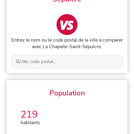
Entrez le nom ou le code postal de la ville à comparer
avec La Chapelle-Saint-Sépulcre:
Ville, code postal...
Population
219
habitants