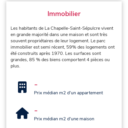
Immobilier
Les habitants de La Chapelle-Saint-Sépulcre vivent
en grande majorité dans une maison et sont très
souvent propriétaires de leur logement. Le parc
immobilier est semi récent, 59% des logements ont
été construits après 1970. Les surfaces sont
grandes, 85 % des biens comportent 4 pièces ou
plus.
-
Prix médian m2 d'un appartement
-
Prix médian m2 d'une maison