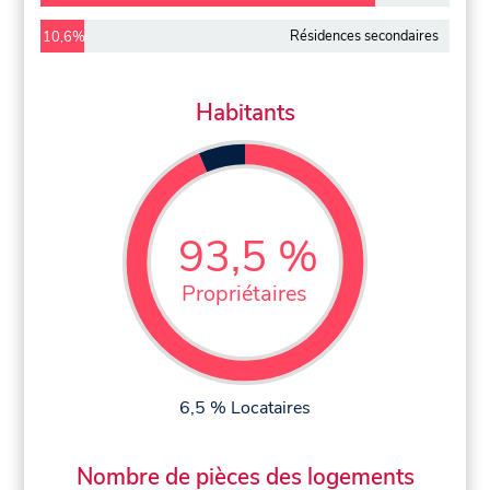
Résidences secondaires
10,6%
Habitants
93,5 %
Propriétaires
6,5 % Locataires
Nombre de pièces des logements