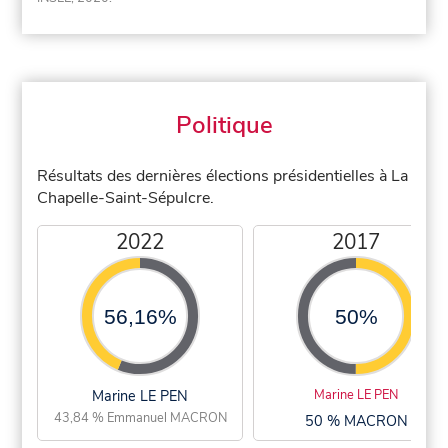
Politique
Résultats des dernières élections présidentielles à La
Chapelle-Saint-Sépulcre.
2022
2017
56,16%
50%
Marine LE PEN
Marine LE PEN
43,84 % Emmanuel MACRON
50 % MACRON