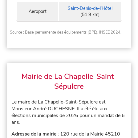
Saint-Denis-de-l'Hôtel
Aeroport
(51,9 km)
Source : Base permanente des équipements (BPE), INSEE 2024.
Mairie de La Chapelle-Saint-
Sépulcre
Le maire de La Chapelle-Saint-Sépulcre est
Monsieur André DUCHESNE. Il a été élu aux
élections municipales de 2026 pour un mandat de 6
ans.
Adresse de la mairie
: 120 rue de la Mairie 45210