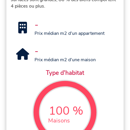
4 pièces ou plus.
-
Prix médian m2 d'un appartement
-
Prix médian m2 d'une maison
Type d'habitat
100 %
Maisons