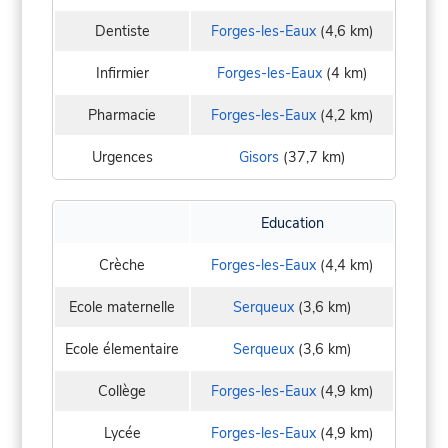
Dentiste
Forges-les-Eaux
(4,6 km)
Infirmier
Forges-les-Eaux
(4 km)
Pharmacie
Forges-les-Eaux
(4,2 km)
Urgences
Gisors
(37,7 km)
Education
Crèche
Forges-les-Eaux
(4,4 km)
Ecole maternelle
Serqueux
(3,6 km)
Ecole élementaire
Serqueux
(3,6 km)
Collège
Forges-les-Eaux
(4,9 km)
Lycée
Forges-les-Eaux
(4,9 km)