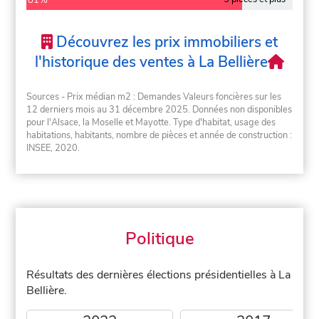
81%
Découvrez les prix immobiliers et
l'historique des ventes à La Bellière
Sources - Prix médian m2 : Demandes Valeurs foncières sur les
12 derniers mois au 31 décembre 2025. Données non disponibles
pour l'Alsace, la Moselle et Mayotte. Type d'habitat, usage des
habitations, habitants, nombre de pièces et année de construction :
INSEE, 2020.
Politique
Résultats des dernières élections présidentielles à La
Bellière.