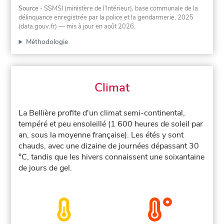
Source
- SSMSI (ministère de l'Intérieur), base communale de la
délinquance enregistrée par la police et la gendarmerie, 2025
(data.gouv.fr)
— mis à jour en août 2026
.
Méthodologie
Climat
La Bellière profite d'un climat semi-continental,
tempéré et peu ensoleillé (1 600 heures de soleil par
an, sous la moyenne française). Les étés y sont
chauds, avec une dizaine de journées dépassant 30
°C, tandis que les hivers connaissent une soixantaine
de jours de gel.