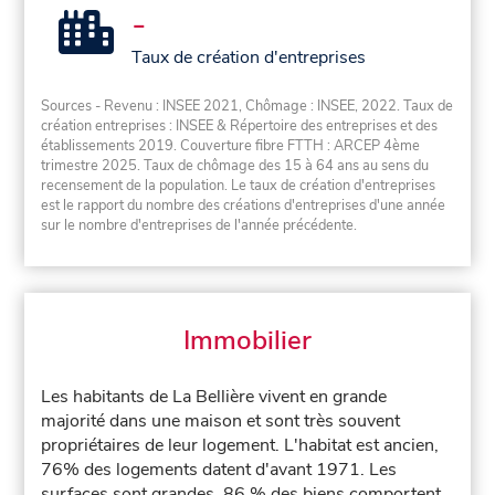
-
Taux de création d'entreprises
Sources - Revenu : INSEE 2021, Chômage : INSEE, 2022. Taux de
création entreprises : INSEE & Répertoire des entreprises et des
établissements 2019. Couverture fibre FTTH : ARCEP 4ème
trimestre 2025. Taux de chômage des 15 à 64 ans au sens du
recensement de la population. Le taux de création d'entreprises
est le rapport du nombre des créations d'entreprises d'une année
sur le nombre d'entreprises de l'année précédente.
Immobilier
Les habitants de La Bellière vivent en grande
majorité dans une maison et sont très souvent
propriétaires de leur logement. L'habitat est ancien,
76% des logements datent d'avant 1971. Les
surfaces sont grandes, 86 % des biens comportent