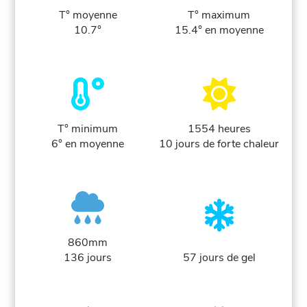
T° moyenne
T° maximum
10.7°
15.4° en moyenne
T° minimum
1554 heures
6° en moyenne
10 jours de forte chaleur
860mm
136 jours
57 jours de gel