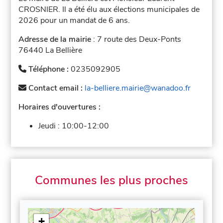
CROSNIER. Il a été élu aux élections municipales de
2026 pour un mandat de 6 ans.
Adresse de la mairie
: 7 route des Deux-Ponts
76440 La Bellière
Téléphone :
0235092905
Contact email :
la-belliere.mairie@wanadoo.fr
Horaires d'ouvertures :
Jeudi :
10:00-12:00
Communes les plus proches
+