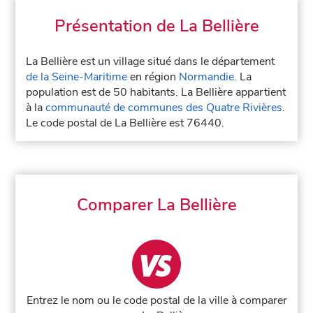
Présentation de La Bellière
La Bellière est un village situé dans le département
de la Seine-Maritime
en région
Normandie
. La
population est de 50 habitants. La Bellière appartient
à la
communauté de communes des Quatre Rivières
.
Le code postal de La Bellière est 76440.
Comparer La Bellière
Entrez le nom ou le code postal de la ville à comparer