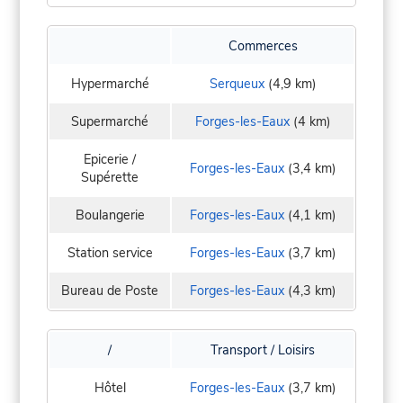
Commerces
Hypermarché
Serqueux
(4,9 km)
Supermarché
Forges-les-Eaux
(4 km)
Epicerie /
Forges-les-Eaux
(3,4 km)
Supérette
Boulangerie
Forges-les-Eaux
(4,1 km)
Station service
Forges-les-Eaux
(3,7 km)
Bureau de Poste
Forges-les-Eaux
(4,3 km)
/
Transport / Loisirs
Hôtel
Forges-les-Eaux
(3,7 km)