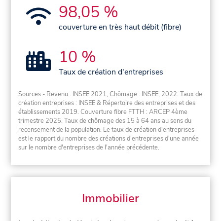
98,05 %
couverture en très haut débit (fibre)
10 %
Taux de création d'entreprises
Sources - Revenu : INSEE 2021, Chômage : INSEE, 2022. Taux de
création entreprises : INSEE & Répertoire des entreprises et des
établissements 2019. Couverture fibre FTTH : ARCEP 4ème
trimestre 2025. Taux de chômage des 15 à 64 ans au sens du
recensement de la population. Le taux de création d'entreprises
est le rapport du nombre des créations d'entreprises d'une année
sur le nombre d'entreprises de l'année précédente.
Immobilier