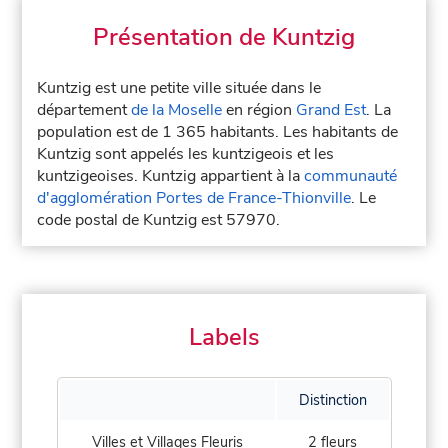
Présentation de Kuntzig
Kuntzig est une petite ville située dans le
département
de la Moselle
en région
Grand Est
. La
population est de 1 365 habitants. Les habitants de
Kuntzig sont appelés les kuntzigeois et les
kuntzigeoises. Kuntzig appartient à la
communauté
d'agglomération Portes de France-Thionville
. Le
code postal de Kuntzig est 57970.
Labels
Distinction
Villes et Villages Fleuris
2 fleurs