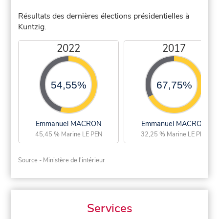
Résultats des dernières élections présidentielles à
Kuntzig.
2022
2017
54,55%
67,75%
Emmanuel MACRON
Emmanuel MACRON
45,45 % Marine LE PEN
32,25 % Marine LE PEN
Source - Ministère de l'intérieur
Services