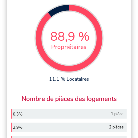
88,9 %
Propriétaires
11,1 % Locataires
Nombre de pièces des logements
1 pièce
0,3%
2 pièces
2,9%