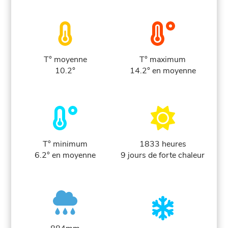
T° moyenne
T° maximum
10.2°
14.2° en moyenne
T° minimum
1833 heures
6.2° en moyenne
9 jours de forte chaleur