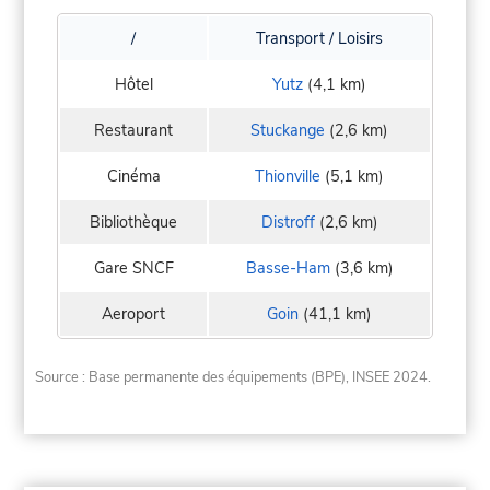
/
Transport / Loisirs
Hôtel
Yutz
(4,1 km)
Restaurant
Stuckange
(2,6 km)
Cinéma
Thionville
(5,1 km)
Bibliothèque
Distroff
(2,6 km)
Gare SNCF
Basse-Ham
(3,6 km)
Aeroport
Goin
(41,1 km)
Source : Base permanente des équipements (BPE), INSEE 2024.