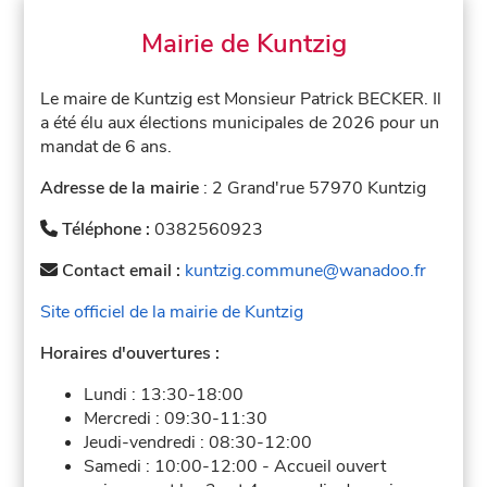
Mairie de Kuntzig
Le maire de Kuntzig est Monsieur Patrick BECKER. Il
a été élu aux élections municipales de 2026 pour un
mandat de 6 ans.
Adresse de la mairie
: 2 Grand'rue 57970 Kuntzig
Téléphone :
0382560923
Contact email :
kuntzig.commune@wanadoo.fr
Site officiel de la mairie de Kuntzig
Horaires d'ouvertures :
Lundi :
13:30-18:00
Mercredi :
09:30-11:30
Jeudi-vendredi :
08:30-12:00
Samedi :
10:00-12:00
-
Accueil ouvert