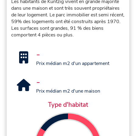
Les habitants de Kuntzig vivent en grande majorité
dans une maison et sont très souvent propriétaires
de leur logement. Le parc immobilier est semi récent,
59% des logements ont été construits après 1970.
Les surfaces sont grandes, 91 % des biens
comportent 4 pièces ou plus.
-
Prix médian m2 d'un appartement
-
Prix médian m2 d'une maison
Type d'habitat