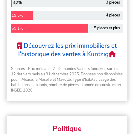
3 pièces
8,2%
4 pièces
19,5%
5 pièces et plus
69,1%
Découvrez les prix immobiliers et
l'historique des ventes à Kuntzig
Sources - Prix médian m2 : Demandes Valeurs foncières sur les
12 derniers mois au 31 décembre 2025. Données non disponibles
pour l'Alsace, la Moselle et Mayotte. Type d'habitat, usage des
habitations, habitants, nombre de pièces et année de construction :
INSEE, 2020.
Politique