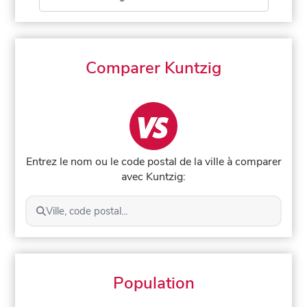
Comparer Kuntzig
Entrez le nom ou le code postal de la ville à comparer
avec Kuntzig:
Ville, code postal...
Population