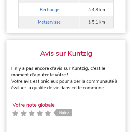
Bertrange
à 4,8 km
Metzervisse
à 5,1 km
Avis sur Kuntzig
Il n'y a pas encore d'avis sur Kuntzig, c'est le
moment d'ajouter le vôtre !
Votre avis est précieux pour aider la communauté à
évaluer la qualité de vie dans cette commune.
Votre note globale
Notez