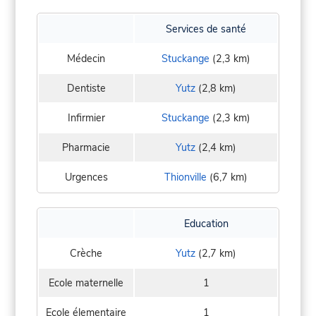
Services de santé
Médecin
Stuckange
(2,3 km)
Dentiste
Yutz
(2,8 km)
Infirmier
Stuckange
(2,3 km)
Pharmacie
Yutz
(2,4 km)
Urgences
Thionville
(6,7 km)
Education
Crèche
Yutz
(2,7 km)
Ecole maternelle
1
Ecole élementaire
1