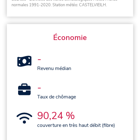
normales 1991-2020
. Station météo: CASTELVIEILH.
Économie
-
Revenu médian
-
Taux de chômage
90,24 %
couverture en très haut débit (fibre)