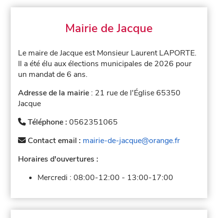
Mairie de Jacque
Le maire de Jacque est Monsieur Laurent LAPORTE.
Il a été élu aux élections municipales de 2026 pour
un mandat de 6 ans.
Adresse de la mairie
: 21 rue de l'Église 65350
Jacque
Téléphone :
0562351065
Contact email :
mairie-de-jacque@orange.fr
Horaires d'ouvertures :
Mercredi :
08:00-12:00
-
13:00-17:00