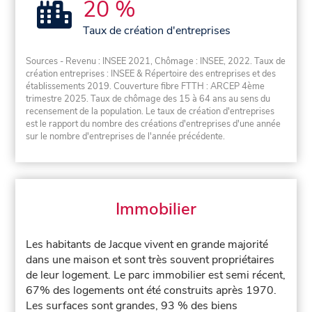
20 %
Taux de création d'entreprises
Sources - Revenu : INSEE 2021, Chômage : INSEE, 2022. Taux de
création entreprises : INSEE & Répertoire des entreprises et des
établissements 2019. Couverture fibre FTTH : ARCEP 4ème
trimestre 2025. Taux de chômage des 15 à 64 ans au sens du
recensement de la population. Le taux de création d'entreprises
est le rapport du nombre des créations d'entreprises d'une année
sur le nombre d'entreprises de l'année précédente.
Immobilier
Les habitants de Jacque vivent en grande majorité
dans une maison et sont très souvent propriétaires
de leur logement. Le parc immobilier est semi récent,
67% des logements ont été construits après 1970.
Les surfaces sont grandes, 93 % des biens