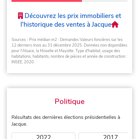
Découvrez les prix immobiliers et
l'historique des ventes à Jacque
Sources - Prix médian m2 : Demandes Valeurs foncières sur les
12 derniers mois au 31 décembre 2025. Données non disponibles
pour l'Alsace, la Moselle et Mayotte. Type d'habitat, usage des
habitations, habitants, nombre de pièces et année de construction :
INSEE, 2020.
Politique
Résultats des dernières élections présidentielles à
Jacque.
2022
2017