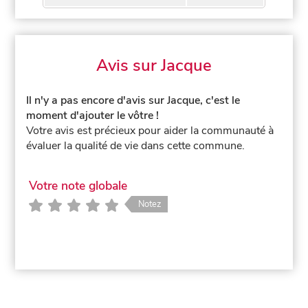
Avis sur Jacque
Il n'y a pas encore d'avis sur Jacque, c'est le
moment d'ajouter le vôtre !
Votre avis est précieux pour aider la communauté à
évaluer la qualité de vie dans cette commune.
Votre note globale
Notez