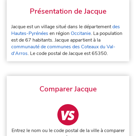
Présentation de Jacque
Jacque est un village situé dans le département
des
Hautes-Pyrénées
en région
Occitanie
. La population
est de 67 habitants. Jacque appartient à la
communauté de communes des Coteaux du Val-
d'Arros
. Le code postal de Jacque est 65350.
Comparer Jacque
Entrez le nom ou le code postal de la ville à comparer