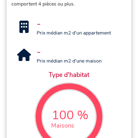
comportent 4 pièces ou plus.
-
Prix médian m2 d'un appartement
-
Prix médian m2 d'une maison
Type d'habitat
100 %
Maisons