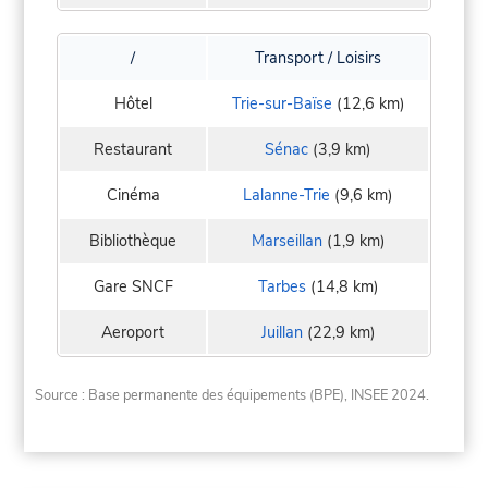
/
Transport / Loisirs
Hôtel
Trie-sur-Baïse
(12,6 km)
Restaurant
Sénac
(3,9 km)
Cinéma
Lalanne-Trie
(9,6 km)
Bibliothèque
Marseillan
(1,9 km)
Gare SNCF
Tarbes
(14,8 km)
Aeroport
Juillan
(22,9 km)
Source : Base permanente des équipements (BPE), INSEE 2024.