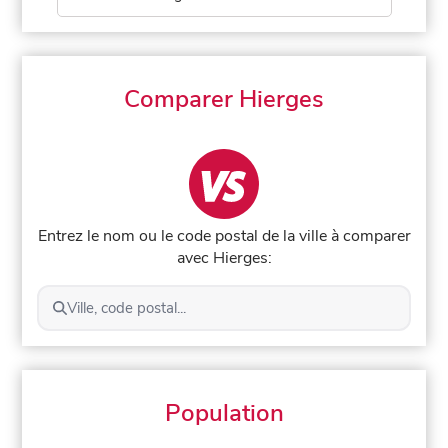
Comparer Hierges
Entrez le nom ou le code postal de la ville à comparer
avec Hierges:
Ville, code postal...
Population