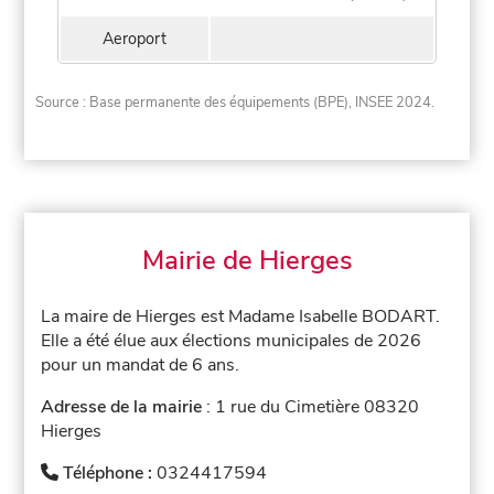
Aeroport
Source : Base permanente des équipements (BPE), INSEE 2024.
Mairie de Hierges
La maire de Hierges est Madame Isabelle BODART.
Elle a été élue aux élections municipales de 2026
pour un mandat de 6 ans.
Adresse de la mairie
: 1 rue du Cimetière 08320
Hierges
Téléphone :
0324417594