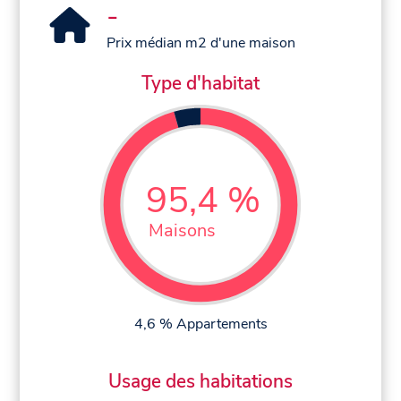
-
Prix médian m2 d'une maison
Type d'habitat
95,4 %
Maisons
4,6 % Appartements
Usage des habitations