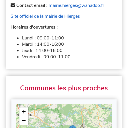
Contact email :
mairie.hierges@wanadoo.fr
Site officiel de la mairie de Hierges
Horaires d'ouvertures :
Lundi :
09:00-11:00
Mardi :
14:00-16:00
Jeudi :
14:00-16:00
Vendredi :
09:00-11:00
Communes les plus proches
+
−