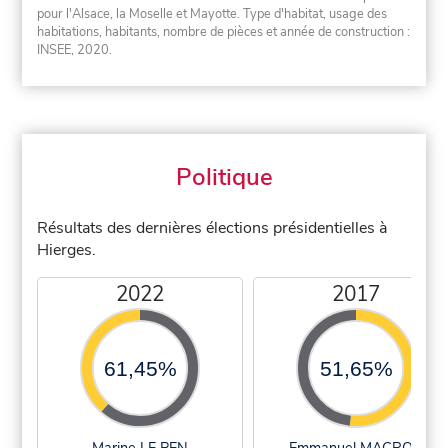
pour l'Alsace, la Moselle et Mayotte. Type d'habitat, usage des
habitations, habitants, nombre de pièces et année de construction :
INSEE, 2020.
Politique
Résultats des dernières élections présidentielles à
Hierges.
2022
2017
61,45%
51,65%