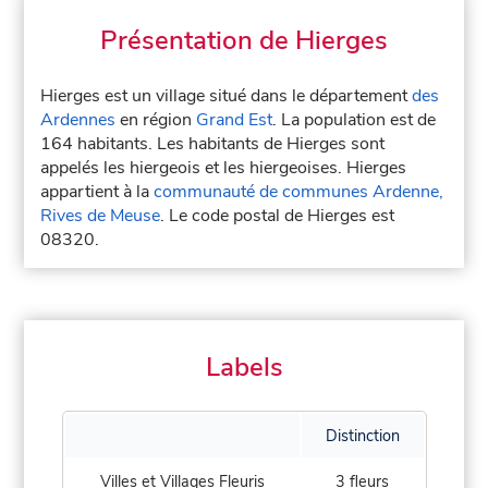
Présentation de Hierges
Hierges est un village situé dans le département
des
Ardennes
en région
Grand Est
. La population est de
164 habitants. Les habitants de Hierges sont
appelés les hiergeois et les hiergeoises. Hierges
appartient à la
communauté de communes Ardenne,
Rives de Meuse
. Le code postal de Hierges est
08320.
Labels
Distinction
Villes et Villages Fleuris
3 fleurs