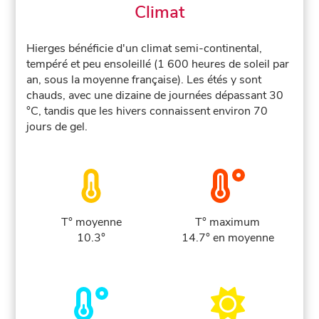
Climat
Hierges bénéficie d'un climat semi-continental,
tempéré et peu ensoleillé (1 600 heures de soleil par
an, sous la moyenne française). Les étés y sont
chauds, avec une dizaine de journées dépassant 30
°C, tandis que les hivers connaissent environ 70
jours de gel.
T° moyenne
T° maximum
10.3°
14.7° en moyenne