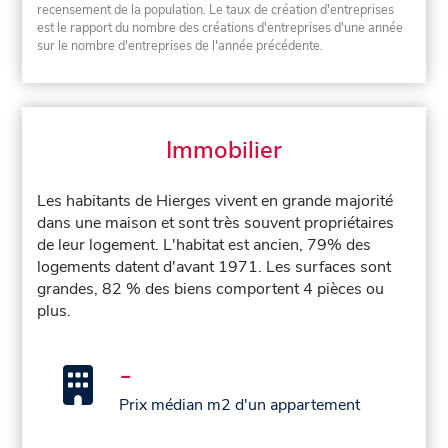
recensement de la population. Le taux de création d'entreprises
est le rapport du nombre des créations d'entreprises d'une année
sur le nombre d'entreprises de l'année précédente.
Immobilier
Les habitants de Hierges vivent en grande majorité
dans une maison et sont très souvent propriétaires
de leur logement. L'habitat est ancien, 79% des
logements datent d'avant 1971. Les surfaces sont
grandes, 82 % des biens comportent 4 pièces ou
plus.
-
Prix médian m2 d'un appartement