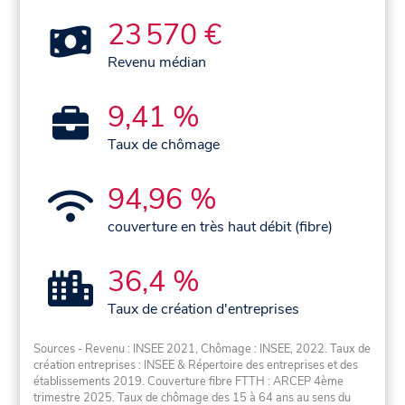
23 570 €
Revenu médian
9,41 %
Taux de chômage
94,96 %
couverture en très haut débit (fibre)
36,4 %
Taux de création d'entreprises
Sources - Revenu : INSEE 2021, Chômage : INSEE, 2022. Taux de
création entreprises : INSEE & Répertoire des entreprises et des
établissements 2019. Couverture fibre FTTH : ARCEP 4ème
trimestre 2025. Taux de chômage des 15 à 64 ans au sens du