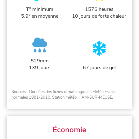
T° minimum
1576 heures
5.9° en moyenne
10 jours de forte chaleur
829mm
139 jours
67 jours de gel
Sources - Données des fiches climatologiques Météo France
·
normales 1981-2010
. Station météo: HAM-SUR-MEUSE.
Économie