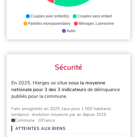
Couples avec enfant(s)
Couples sans enfant
Familles monoparentales
Ménages 1 personne
Autre
Sécurité
En 2025, Hierges se situe
sous la moyenne
nationale pour 3 des 3 indicateurs
de délinquance
publiés pour la commune.
Faits enregistrés en 2025, taux pour 1 000 habitants
·
tendance : évolution moyenne par an depuis 2016
Commune
France
ATTEINTES AUX BIENS