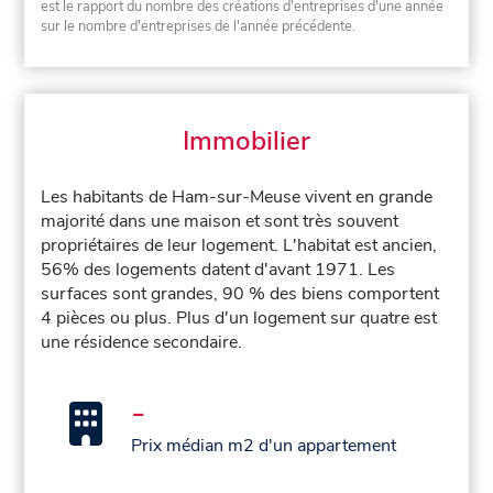
est le rapport du nombre des créations d'entreprises d'une année
sur le nombre d'entreprises de l'année précédente.
Immobilier
Les habitants de Ham-sur-Meuse vivent en grande
majorité dans une maison et sont très souvent
propriétaires de leur logement. L'habitat est ancien,
56% des logements datent d'avant 1971. Les
surfaces sont grandes, 90 % des biens comportent
4 pièces ou plus. Plus d'un logement sur quatre est
une résidence secondaire.
-
Prix médian m2 d'un appartement