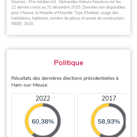
Sources - Prix médian m2 : Demandes Valeurs foncières sur les
12 derniers mois au 31 décembre 2025. Données non disponibles
pour l'Alsace, la Moselle et Mayotte. Type d'habitat, usage des
habitations, habitants, nombre de pièces et année de construction :
INSEE, 2020.
Politique
Résultats des dernières élections présidentielles à
Ham-sur-Meuse.
2022
2017
60,38%
58,93%