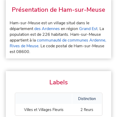
Présentation de Ham-sur-Meuse
Ham-sur-Meuse est un village situé dans le
département
des Ardennes
en région
Grand Est
. La
population est de 226 habitants. Ham-sur-Meuse
appartient à la
communauté de communes Ardenne,
Rives de Meuse
. Le code postal de Ham-sur-Meuse
est 08600.
Labels
Distinction
Villes et Villages Fleuris
2 fleurs