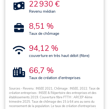
22 930 €
Revenu médian
8,51 %
Taux de chômage
94,12 %
couverture en très haut débit (fibre)
66,7 %
Taux de création d'entreprises
Sources - Revenu : INSEE 2021, Chômage : INSEE, 2022. Taux de
création entreprises : INSEE & Répertoire des entreprises et des
établissements 2019. Couverture fibre FTTH : ARCEP 4ème
trimestre 2025. Taux de chômage des 15 à 64 ans au sens du
recensement de la population. Le taux de création d'entreprises