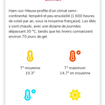
Ham-sur-Meuse profite d'un climat semi-
continental, tempéré et peu ensoleillé (1 600 heures
de soleil par an, sous la moyenne française). Les étés
y sont chauds, avec une dizaine de journées
dépassant 30 °C, tandis que les hivers connaissent
environ 70 jours de gel.
T° moyenne
T° maximum
10.3°
14.7° en moyenne