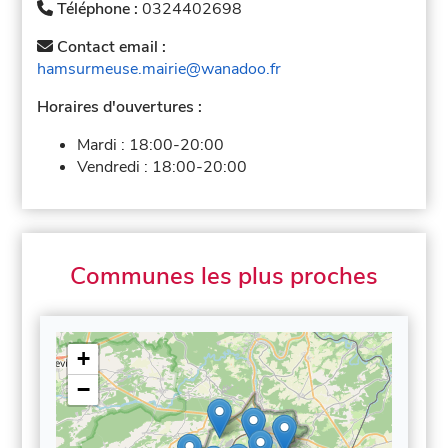
Téléphone :
0324402698
Contact email :
hamsurmeuse.mairie@wanadoo.fr
Horaires d'ouvertures :
Mardi :
18:00-20:00
Vendredi :
18:00-20:00
Communes les plus proches
+
−