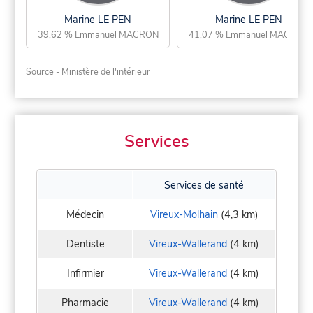
Marine LE PEN
Marine LE PEN
39,62 % Emmanuel MACRON
41,07 % Emmanuel MACRON
Source - Ministère de l'intérieur
Services
Services de santé
Médecin
Vireux-Molhain
(4,3 km)
Dentiste
Vireux-Wallerand
(4 km)
Infirmier
Vireux-Wallerand
(4 km)
Pharmacie
Vireux-Wallerand
(4 km)