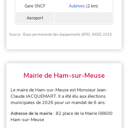
Gare SNCF
Aubrives
(2 km)
Aeroport
Source : Base permanente des équipements (BPE), INSEE 2024.
Mairie de Ham-sur-Meuse
Le maire de Ham-sur-Meuse est Monsieur Jean-
Claude JACQUEMART. Il a été élu aux élections
municipales de 2026 pour un mandat de 6 ans.
Adresse de la mairie
: 82 place de la Mairie 08600
Ham-sur-Meuse