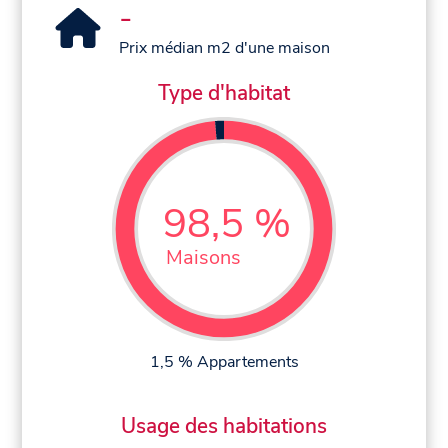
-
Prix médian m2 d'une maison
Type d'habitat
98,5 %
Maisons
1,5 % Appartements
Usage des habitations