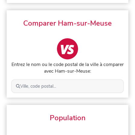
Comparer Ham-sur-Meuse
Entrez le nom ou le code postal de la ville à comparer
avec Ham-sur-Meuse:
Ville, code postal...
Population