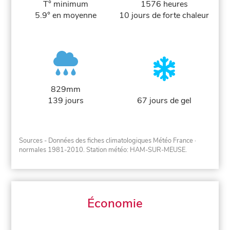
T° minimum
1576 heures
5.9° en moyenne
10 jours de forte chaleur
829mm
139 jours
67 jours de gel
Sources - Données des fiches climatologiques Météo France
·
normales 1981-2010
. Station météo: HAM-SUR-MEUSE.
Économie