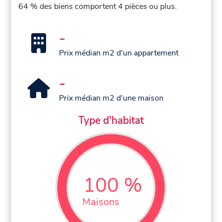
64 % des biens comportent 4 pièces ou plus.
-
Prix médian m2 d'un appartement
-
Prix médian m2 d'une maison
Type d'habitat
100 %
Maisons