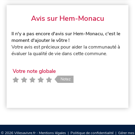
Avis sur Hem-Monacu
Il n'y a pas encore d'avis sur Hem-Monacu, c'est le
moment d'ajouter le vôtre !
Votre avis est précieux pour aider la communauté à
évaluer la qualité de vie dans cette commune.
Votre note globale
Notez
© 2026 Villesavivre.fr -
Mentions légales
|
Politique de confidentialité
|
Gérer mes