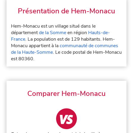
Présentation de Hem-Monacu
Hem-Monacu est un village situé dans le
département
de la Somme
en région
Hauts-de-
France
. La population est de 129 habitants. Hem-
Monacu appartient à la
communauté de communes
de la Haute-Somme
. Le code postal de Hem-Monacu
est 80360.
Comparer Hem-Monacu