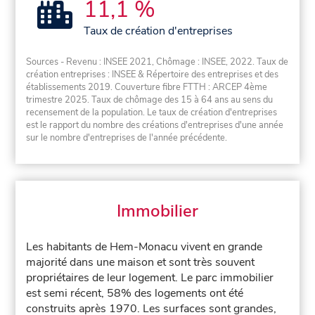
11,1 %
Taux de création d'entreprises
Sources - Revenu : INSEE 2021, Chômage : INSEE, 2022. Taux de
création entreprises : INSEE & Répertoire des entreprises et des
établissements 2019. Couverture fibre FTTH : ARCEP 4ème
trimestre 2025. Taux de chômage des 15 à 64 ans au sens du
recensement de la population. Le taux de création d'entreprises
est le rapport du nombre des créations d'entreprises d'une année
sur le nombre d'entreprises de l'année précédente.
Immobilier
Les habitants de Hem-Monacu vivent en grande
majorité dans une maison et sont très souvent
propriétaires de leur logement. Le parc immobilier
est semi récent, 58% des logements ont été
construits après 1970. Les surfaces sont grandes,