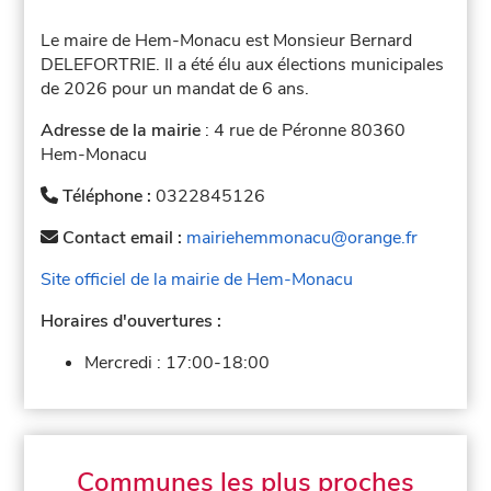
Le maire de Hem-Monacu est Monsieur Bernard
DELEFORTRIE. Il a été élu aux élections municipales
de 2026 pour un mandat de 6 ans.
Adresse de la mairie
: 4 rue de Péronne 80360
Hem-Monacu
Téléphone :
0322845126
Contact email :
mairiehemmonacu@orange.fr
Site officiel de la mairie de Hem-Monacu
Horaires d'ouvertures :
Mercredi :
17:00-18:00
Communes les plus proches