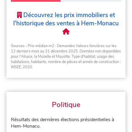
Découvrez les prix immobiliers et
l'historique des ventes à Hem-Monacu
Sources - Prix médian m2 : Demandes Valeurs foncières sur les
12 derniers mois au 31 décembre 2025. Données non disponibles
pour l'Alsace, la Moselle et Mayotte. Type d'habitat, usage des
habitations, habitants, nombre de pièces et année de construction :
INSEE, 2020.
Politique
Résultats des dernières élections présidentielles à
Hem-Monacu.