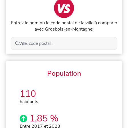
Entrez le nom ou le code postal de la ville à comparer
avec Grosbois-en-Montagne:
Ville, code postal...
Population
110
habitants
1,85 %
Entre 2017 et 2023