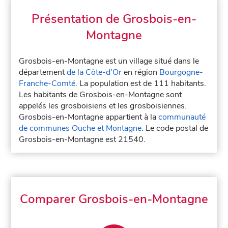
Présentation de Grosbois-en-
Montagne
Grosbois-en-Montagne est un village situé dans le
département
de la Côte-d'Or
en région
Bourgogne-
Franche-Comté
. La population est de 111 habitants.
Les habitants de Grosbois-en-Montagne sont
appelés les grosboisiens et les grosboisiennes.
Grosbois-en-Montagne appartient à la
communauté
de communes Ouche et Montagne
. Le code postal de
Grosbois-en-Montagne est 21540.
Comparer Grosbois-en-Montagne