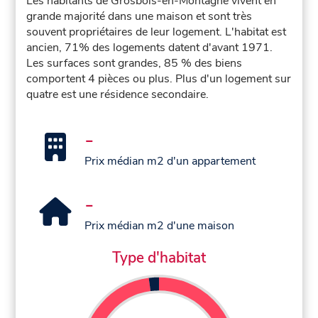
Les habitants de Grosbois-en-Montagne vivent en
grande majorité dans une maison et sont très
souvent propriétaires de leur logement. L'habitat est
ancien, 71% des logements datent d'avant 1971.
Les surfaces sont grandes, 85 % des biens
comportent 4 pièces ou plus. Plus d'un logement sur
quatre est une résidence secondaire.
-
Prix médian m2 d'un appartement
-
Prix médian m2 d'une maison
Type d'habitat