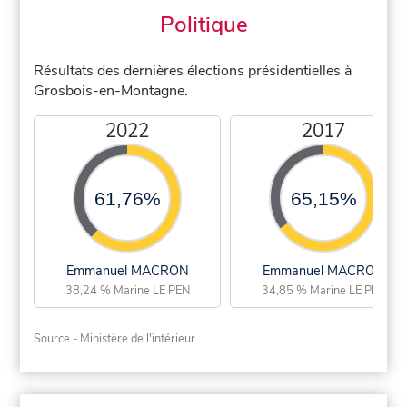
Politique
Résultats des dernières élections présidentielles à
Grosbois-en-Montagne.
2022
2017
61,76%
65,15%
Emmanuel MACRON
Emmanuel MACRON
38,24 % Marine LE PEN
34,85 % Marine LE PEN
Source - Ministère de l'intérieur