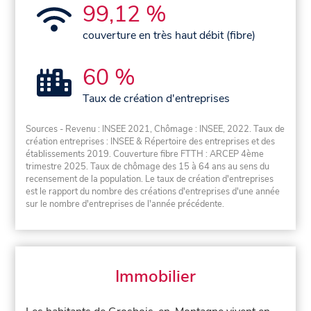
99,12 %
couverture en très haut débit (fibre)
60 %
Taux de création d'entreprises
Sources - Revenu : INSEE 2021, Chômage : INSEE, 2022. Taux de
création entreprises : INSEE & Répertoire des entreprises et des
établissements 2019. Couverture fibre FTTH : ARCEP 4ème
trimestre 2025. Taux de chômage des 15 à 64 ans au sens du
recensement de la population. Le taux de création d'entreprises
est le rapport du nombre des créations d'entreprises d'une année
sur le nombre d'entreprises de l'année précédente.
Immobilier