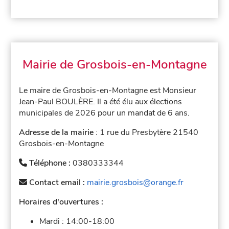
Mairie de Grosbois-en-Montagne
Le maire de Grosbois-en-Montagne est Monsieur
Jean-Paul BOULÈRE. Il a été élu aux élections
municipales de 2026 pour un mandat de 6 ans.
Adresse de la mairie
: 1 rue du Presbytère 21540
Grosbois-en-Montagne
Téléphone :
0380333344
Contact email :
mairie.grosbois@orange.fr
Horaires d'ouvertures :
Mardi :
14:00-18:00