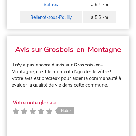
Saffres
à 5,4 km
Bellenot-sous-Pouilly
à 5,5 km
Avis sur Grosbois-en-Montagne
Il n'y a pas encore d'avis sur Grosbois-en-
Montagne, c'est le moment d'ajouter le vôtre !
Votre avis est précieux pour aider la communauté à
évaluer la qualité de vie dans cette commune.
Votre note globale
Notez