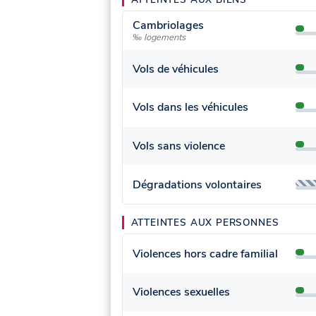
Cambriolages
‰ logements
Vols de véhicules
Vols dans les véhicules
Vols sans violence
Dégradations volontaires
ATTEINTES AUX PERSONNES
Violences hors cadre familial
Violences sexuelles