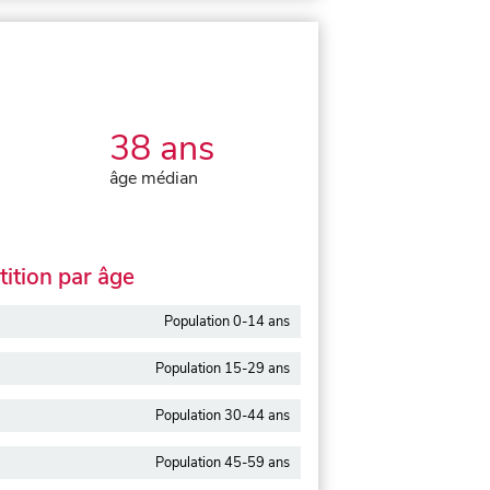
38 ans
âge médian
ition par âge
Population 0-14 ans
Population 15-29 ans
Population 30-44 ans
Population 45-59 ans