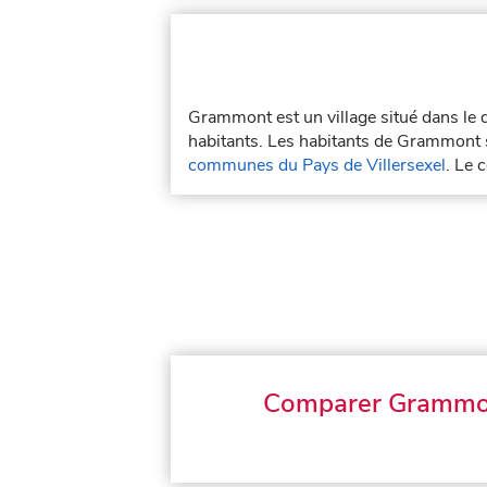
Grammont est un village situé dans le
habitants. Les habitants de Grammont 
communes du Pays de Villersexel
. Le 
Comparer Grammo