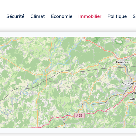
n
Sécurité
Climat
Économie
Immobilier
Politique
S