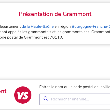
Présentation de Grammont
 département
de la Haute-Saône
en région
Bourgogne-Franche-
sont appelés les grammontais et les grammontaises. Grammont 
code postal de Grammont est 70110.
Entrez le nom ou le code postal de la vi
nt