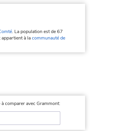
Comté
. La population est de 67
appartient à la
communauté de
lle à comparer avec Grammont: