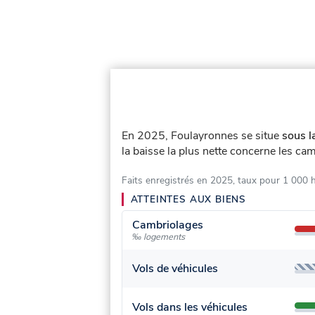
En 2025, Foulayronnes se situe
sous l
la baisse la plus nette concerne les cam
Faits enregistrés en 2025, taux pour 1 000 
ATTEINTES AUX BIENS
Cambriolages
‰ logements
Vols de véhicules
Vols dans les véhicules