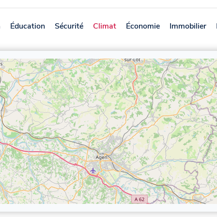
n
Éducation
Sécurité
Climat
Économie
Immobilier