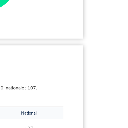
, nationale : 107.
National