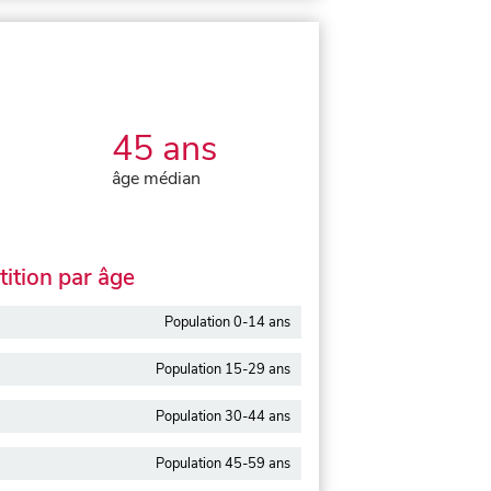
45 ans
âge médian
ition par âge
Population 0-14 ans
Population 15-29 ans
Population 30-44 ans
Population 45-59 ans