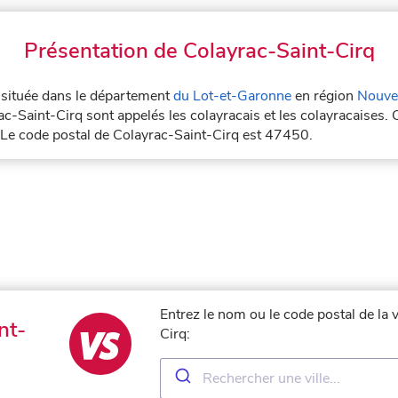
Présentation de Colayrac-Saint-Cirq
e située dans le département
du Lot-et-Garonne
en région
Nouvel
c-Saint-Cirq sont appelés les colayracais et les colayracaises. 
 Le code postal de Colayrac-Saint-Cirq est 47450.
Entrez le nom ou le code postal de la 
nt-
Cirq: