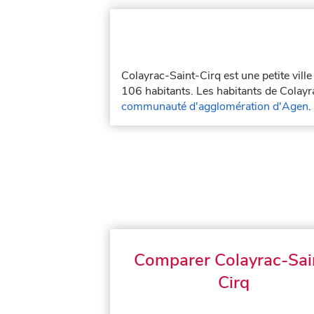
Colayrac-Saint-Cirq est une petite vill
106 habitants. Les habitants de Colayra
communauté d'agglomération d'Agen
.
Comparer Colayrac-Sai
Cirq