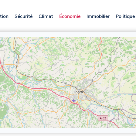
tion
Sécurité
Climat
Économie
Immobilier
Politique