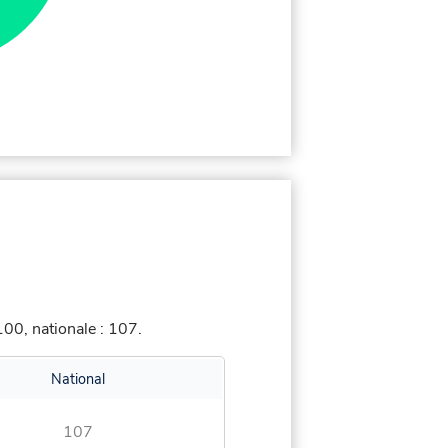
00, nationale : 107.
National
107