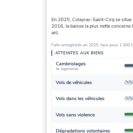
En 2025, Colayrac-Saint-Cirq se situe
2016, la baisse la plus nette concerne 
an).
Faits enregistrés en 2025, taux pour 1 000 
ATTEINTES AUX BIENS
Cambriolages
‰ logements
Vols de véhicules
Vols dans les véhicules
Vols sans violence
Dégradations volontaires