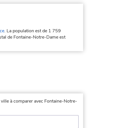
ce
. La population est de 1 759
ostal de Fontaine-Notre-Dame est
a ville à comparer avec Fontaine-Notre-