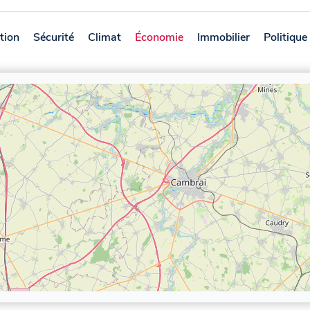
tion
Sécurité
Climat
Économie
Immobilier
Politique