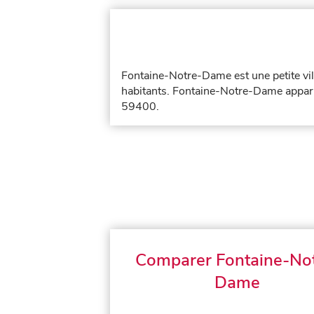
Fontaine-Notre-Dame est une petite vi
habitants. Fontaine-Notre-Dame appart
59400.
Comparer Fontaine-No
Dame