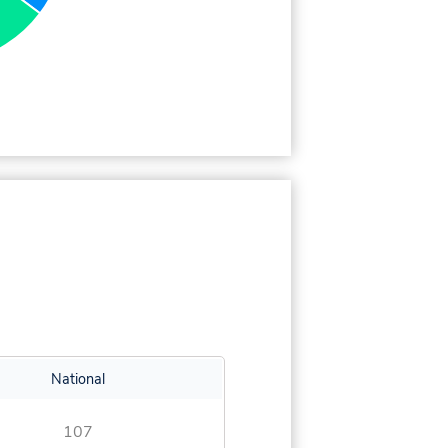
National
107