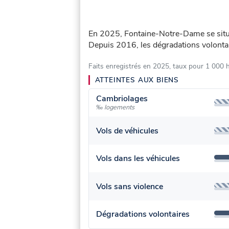
En 2025, Fontaine-Notre-Dame se sit
Depuis 2016, les dégradations volonta
Faits enregistrés en 2025, taux pour 1 000 
ATTEINTES AUX BIENS
Cambriolages
‰ logements
Vols de véhicules
Vols dans les véhicules
Vols sans violence
Dégradations volontaires