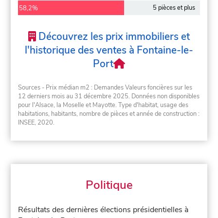
5 pièces et plus
58,2%
Découvrez les prix immobiliers et
l'historique des ventes à Fontaine-le-
Port
Sources - Prix médian m2 : Demandes Valeurs foncières sur les
12 derniers mois au 31 décembre 2025. Données non disponibles
pour l'Alsace, la Moselle et Mayotte. Type d'habitat, usage des
habitations, habitants, nombre de pièces et année de construction :
INSEE, 2020.
Politique
Résultats des dernières élections présidentielles à