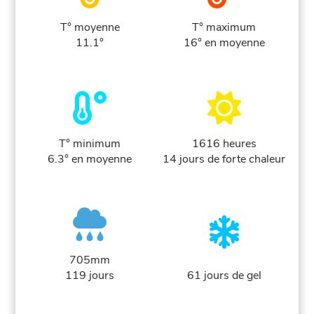
T° moyenne
T° maximum
11.1°
16° en moyenne
T° minimum
1616 heures
6.3° en moyenne
14 jours de forte chaleur
705mm
119 jours
61 jours de gel