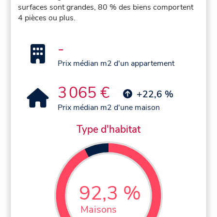
surfaces sont grandes, 80 % des biens comportent
4 pièces ou plus.
-
Prix médian m2 d'un appartement
3 065 €
+22,6 %
Prix médian m2 d'une maison
Type d'habitat
92,3 %
Maisons