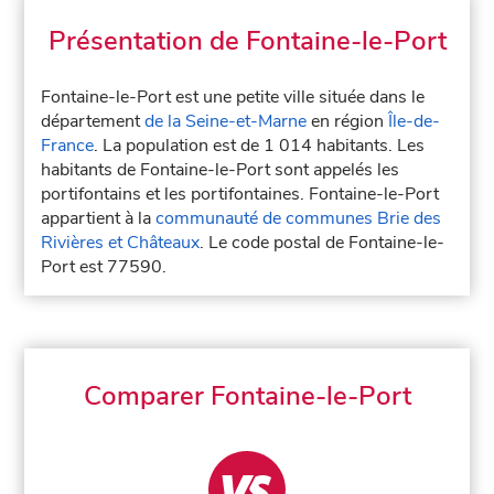
Présentation de Fontaine-le-Port
Fontaine-le-Port est une petite ville située dans le
département
de la Seine-et-Marne
en région
Île-de-
France
. La population est de 1 014 habitants. Les
habitants de Fontaine-le-Port sont appelés les
portifontains et les portifontaines. Fontaine-le-Port
appartient à la
communauté de communes Brie des
Rivières et Châteaux
. Le code postal de Fontaine-le-
Port est 77590.
Comparer Fontaine-le-Port