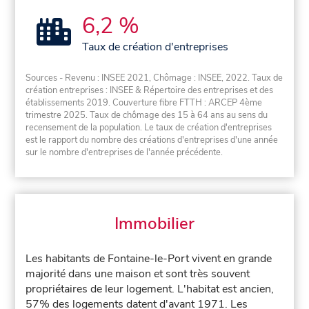
6,2 %
Taux de création d'entreprises
Sources - Revenu : INSEE 2021, Chômage : INSEE, 2022. Taux de
création entreprises : INSEE & Répertoire des entreprises et des
établissements 2019. Couverture fibre FTTH : ARCEP 4ème
trimestre 2025. Taux de chômage des 15 à 64 ans au sens du
recensement de la population. Le taux de création d'entreprises
est le rapport du nombre des créations d'entreprises d'une année
sur le nombre d'entreprises de l'année précédente.
Immobilier
Les habitants de Fontaine-le-Port vivent en grande
majorité dans une maison et sont très souvent
propriétaires de leur logement. L'habitat est ancien,
57% des logements datent d'avant 1971. Les