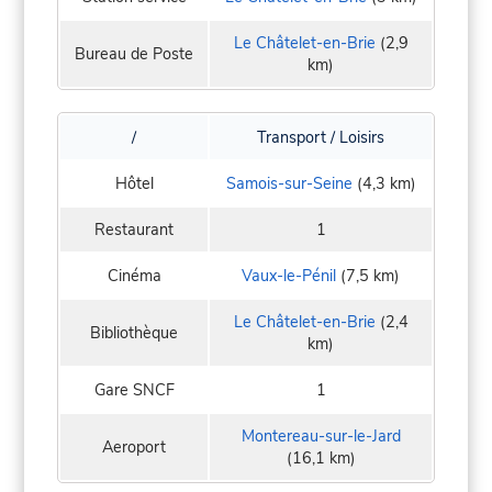
Le Châtelet-en-Brie
(2,9
Bureau de Poste
km)
/
Transport / Loisirs
Hôtel
Samois-sur-Seine
(4,3 km)
Restaurant
1
Cinéma
Vaux-le-Pénil
(7,5 km)
Le Châtelet-en-Brie
(2,4
Bibliothèque
km)
Gare SNCF
1
Montereau-sur-le-Jard
Aeroport
(16,1 km)