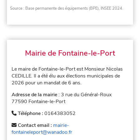
Source : Base permanente des équipements (BPE), INSEE 2024.
Mairie de Fontaine-le-Port
Le maire de Fontaine-le-Port est Monsieur Nicolas
CEDILLE. Il a été élu aux élections municipales de
2026 pour un mandat de 6 ans.
Adresse de la mairie
: 3 rue du Général-Roux
77590 Fontaine-le-Port
Téléphone :
0164383052
Contact email :
mairie-
fontaineleport@wanadoo.fr