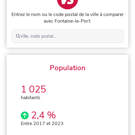
Entrez le nom ou le code postal de la ville à comparer
avec Fontaine-le-Port:
Ville, code postal...
Population
1 025
habitants
2,4 %
Entre 2017 et 2023