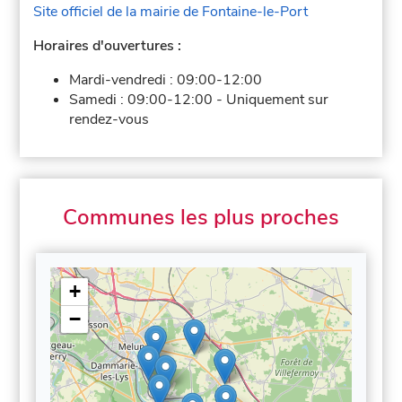
Site officiel de la mairie de Fontaine-le-Port
Horaires d'ouvertures :
Mardi-vendredi :
09:00-12:00
Samedi :
09:00-12:00
-
Uniquement sur
rendez-vous
Communes les plus proches
+
−